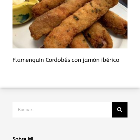
Flamenquín Cordobés con jamón ibérico
Buscar
Sobre Mi