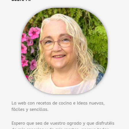
La web con recetas de cocina e Ideas nuevas,
fáciles y sencillas.
Espero que sea de vuestro agrado y que disfrutéis