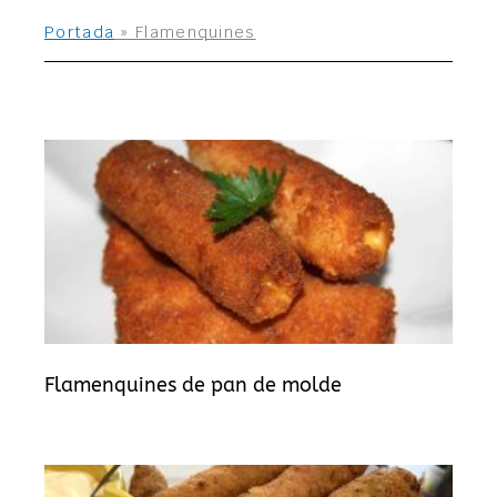
Portada
»
Flamenquines
Flamenquines de pan de molde