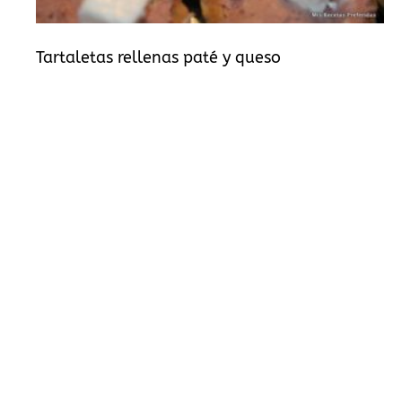
Tartaletas rellenas paté y queso