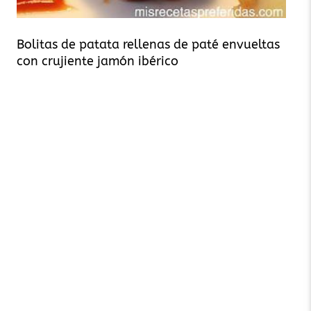
Bolitas de patata rellenas de paté envueltas
con crujiente jamón ibérico