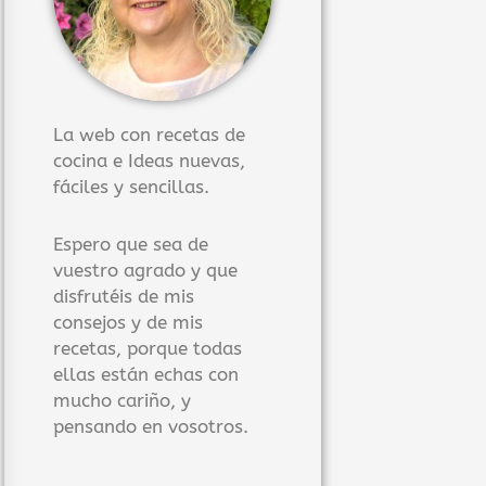
La web con recetas de
cocina e Ideas nuevas,
fáciles y sencillas.
Espero que sea de
vuestro agrado y que
disfrutéis de mis
consejos y de mis
recetas, porque todas
ellas están echas con
mucho cariño, y
pensando en vosotros.