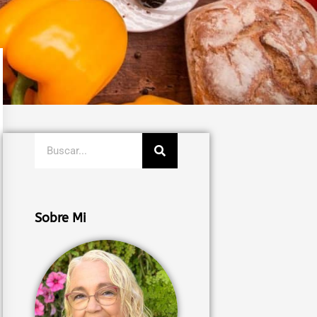
Buscar
Sobre Mi