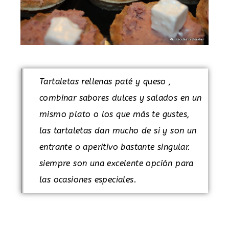
Tartaletas rellenas paté y queso ,
combinar sabores dulces y salados en un
mismo plato o los que más te gustes,
las tartaletas dan mucho de si y son un
entrante o aperitivo bastante singular.
siempre son una excelente opción para
las ocasiones especiales.