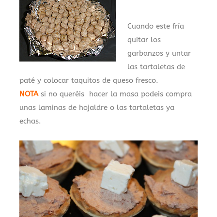
Cuando este fría
quitar los
garbanzos y untar
las tartaletas de
paté y colocar taquitos de queso fresco.
NOTA
si no queréis hacer la masa podeis compra
unas laminas de hojaldre o las tartaletas ya
echas.