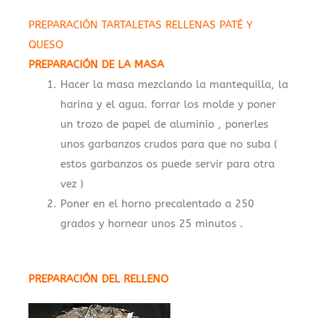
PREPARACIÓN TARTALETAS RELLENAS PATÉ Y
QUESO
PREPARACIÓN DE LA MASA
Hacer la masa mezclando la mantequilla, la
harina y el agua. forrar los molde y poner
un trozo de papel de aluminio , ponerles
unos garbanzos crudos para que no suba (
estos garbanzos os puede servir para otra
vez )
Poner en el horno precalentado a 250
grados y hornear unos 25 minutos .
PREPARACIÓN DEL RELLENO