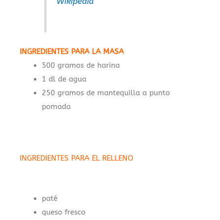
Wikipedia
INGREDIENTES PARA LA MASA
500 gramos de harina
1 dl de agua
250 gramos de mantequilla a punto
pomada
INGREDIENTES PARA EL RELLENO
paté
queso fresco