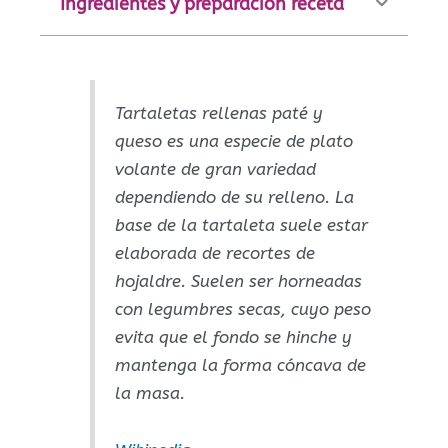
Ingredientes y preparación receta
Tartaletas rellenas paté y
queso es una especie de plato
volante de gran variedad
dependiendo de su relleno. La
base de la tartaleta suele estar
elaborada de recortes de
hojaldre.​ Suelen ser horneadas
con legumbres secas, cuyo peso
evita que el fondo se hinche y
mantenga la forma cóncava de
la masa.