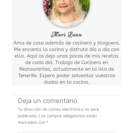
Mari Luna
Ama de casa además de cocinera y bloguera.
Me encanta la cocina y disfruto día a día con
ella. Aquí os dejo unas pocas de mis recetas
de cada día. Trabajo de Cocinera en
Restaurantes, actualmente en la Isla de
Tenerife. Espero poder solventar vuestras
dudas en la cocina.
Deja un comentario
Tu dirección de correo electrónico no será
publicada.
Los campos obligatorios están
marcados con
*