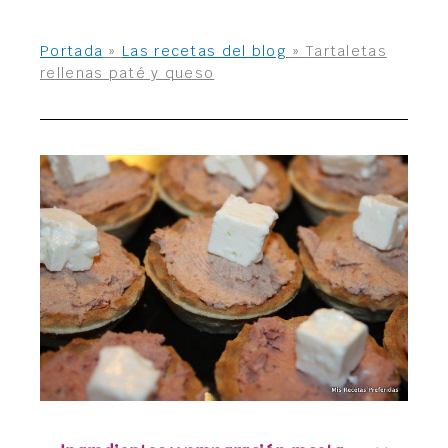
Portada
»
Las recetas del blog
»
Tartaletas
rellenas paté y queso