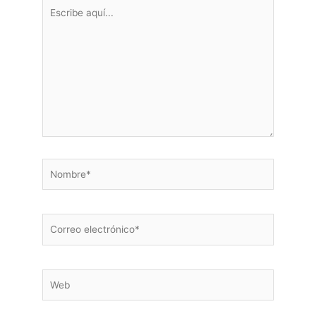
Escribe
aquí...
Nombre*
Correo
electrónico*
Web