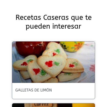
Recetas Caseras que te
pueden interesar
GALLETAS DE LIMÓN