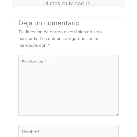
dudas en la cocina.
Deja un comentario
Tu dirección de correo electrónico no será
publicada.
Los campos obligatorios están
marcados con
*
Escribe
aquí...
Nombre*