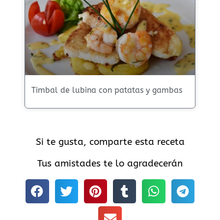
Timbal de lubina con patatas y gambas
Si te gusta, comparte esta receta
Tus amistades te lo agradecerán