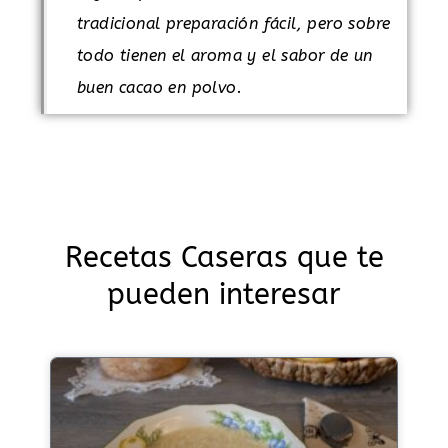
tradicional preparación fácil, pero sobre
todo tienen el aroma y el sabor de un
buen cacao en polvo.
Recetas Caseras que te
pueden interesar