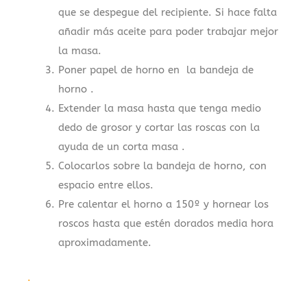
que se despegue del recipiente. Si hace falta
añadir más aceite para poder trabajar mejor
la masa.
Poner papel de horno en la bandeja de
horno .
Extender la masa hasta que tenga medio
dedo de grosor y cortar las roscas con la
ayuda de un corta masa .
Colocarlos sobre la bandeja de horno, con
espacio entre ellos.
Pre calentar el horno a 150º y hornear los
roscos hasta que estén dorados media hora
aproximadamente.
.