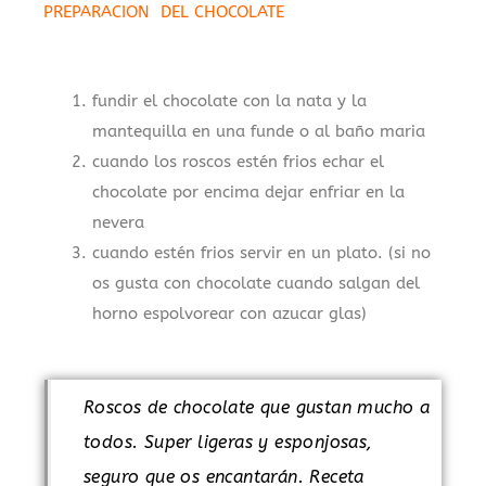
PREPARACION DEL CHOCOLATE
,
fundir el chocolate con la nata y la
mantequilla en una funde o al baño maria
cuando los roscos estén frios echar el
chocolate por encima dejar enfriar en la
nevera
cuando estén frios servir en un plato. (si no
os gusta con chocolate cuando salgan del
horno espolvorear con azucar glas)
Roscos de chocolate que gustan mucho a
todos. Super ligeras y esponjosas,
seguro que os encantarán. Receta