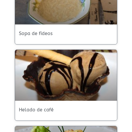
Sopa de fideos
Helado de café