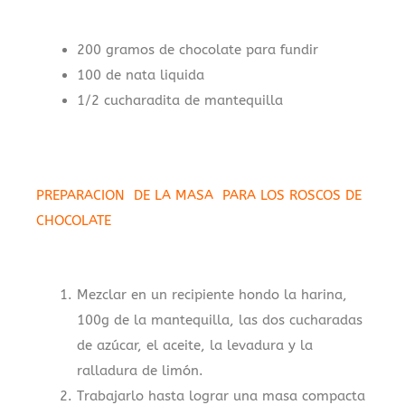
200 gramos de chocolate para fundir
100 de nata liquida
1/2 cucharadita de mantequilla
PREPARACION DE LA MASA PARA LOS ROSCOS DE
CHOCOLATE
.
Mezclar en un recipiente hondo la harina,
100g de la mantequilla, las dos cucharadas
de azúcar, el aceite, la levadura y la
ralladura de limón.
Trabajarlo hasta lograr una masa compacta