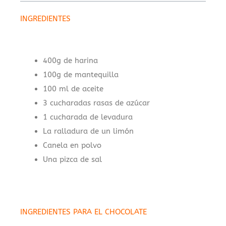
INGREDIENTES
400g de harina
100g de mantequilla
100 ml de aceite
3 cucharadas rasas de azúcar
1 cucharada de levadura
La ralladura de un limón
Canela en polvo
Una pizca de sal
INGREDIENTES PARA EL CHOCOLATE