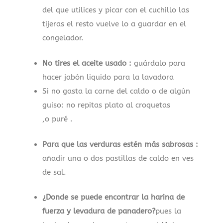
del que utilices y picar con el cuchillo las
tijeras el resto vuelve lo a guardar en el
congelador.
No tires el aceite usado :
guárdalo para
hacer jabón liquido para la lavadora
Si no gasta la carne del caldo o de algún
guiso: no repitas plato al croquetas
,o puré .
Para que las verduras estén más sabrosas :
añadir una o dos pastillas de caldo en ves
de sal.
¿Donde se puede encontrar la harina de
fuerza y levadura de panadero?
pues la