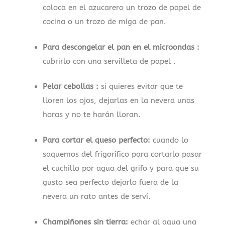
coloca en el azucarero un trozo de papel de
cocina o un trozo de miga de pan.
Para descongelar el pan en el microondas :
cubrirlo con una servilleta de papel .
Pelar cebollas :
si quieres evitar que te
lloren los ojos, dejarlas en la nevera unas
horas y no te harán lloran.
Para cortar el queso perfecto:
cuando lo
saquemos del frigorífico para cortarlo pasar
el cuchillo por agua del grifo y para que su
gusto sea perfecto dejarlo fuera de la
nevera un rato antes de serví.
Champiñones sin tierra:
echar al agua una