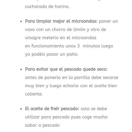
cucharada de harina.
Para limpiar mejor el microondas:
poner un
vaso con un chorro de limón y otro de
vinagre meterlo en el microondas
en funcionamiento unos 3 minutos luego
ya podéis pasar un paño.
Para evitar que el pescado quede seco:
antes de ponerlo en la parrilla debe secarse
muy bien y luego echarlo con el aceite bien
caliente.
El aceite de freír pescado:
solo se debe
utilizar para pescado pues coge mucho
sabor a pescado