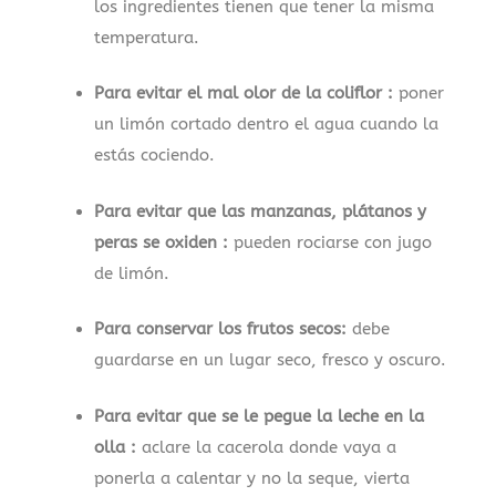
los ingredientes tienen que tener la misma
temperatura.
Para evitar el mal olor de la coliflor :
poner
un limón cortado dentro el agua cuando la
estás cociendo.
Para evitar que las manzanas, plátanos y
peras se oxiden :
pueden rociarse con jugo
de limón.
Para conservar los frutos secos:
debe
guardarse en un lugar seco, fresco y oscuro.
Para evitar que se le pegue la leche en la
olla :
aclare la cacerola donde vaya a
ponerla a calentar y no la seque, vierta