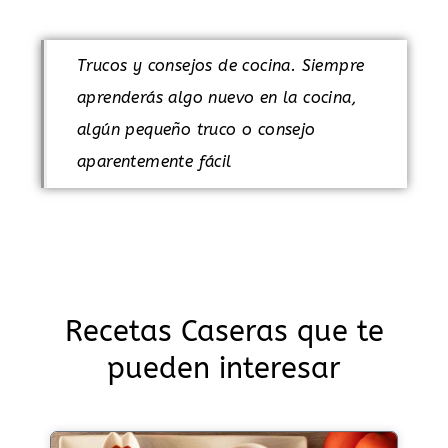
Trucos y consejos de cocina. Siempre
aprenderás algo nuevo en la cocina,
algún pequeño truco o consejo
aparentemente fácil
Recetas Caseras que te
pueden interesar