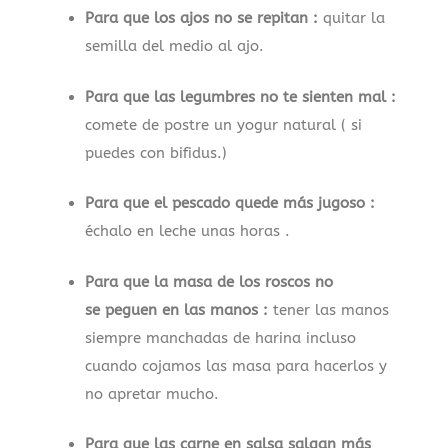
Para que los ajos no se repitan :
quitar la
semilla del medio al ajo.
Para que las legumbres no te sienten mal :
comete de postre un yogur natural ( si
puedes con bifidus.)
Para que el pescado quede más jugoso :
échalo en leche unas horas .
Para que la masa de los roscos no
se peguen en las manos :
tener las manos
siempre manchadas de harina incluso
cuando cojamos las masa para hacerlos y
no apretar mucho.
Para que las carne en salsa salgan más