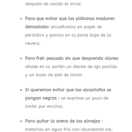
después de cocido el arroz.
Para que evitar que los plátanos maduren
demasiado:
envuélvelos en papel de
periódico y ponlos en la parte baja de la
nevera.
Para freír pescado sin que desprenda olores:
añade en la sartén un diente de ajo partido
y un trozo de piel de limón .
Si queremos evitar que las alcachofas se
pongan negras :
se exprime un poco de
limón por encima.
Para quitar la arena de las almejas :
meterlas en agua fría con abundante sal,