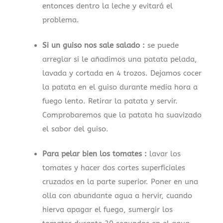
entonces dentro la leche y evitará el
problema.
Si un guiso nos sale salado :
se puede
arreglar si le añadimos una patata pelada,
lavada y cortada en 4 trozos. Dejamos cocer
la patata en el guiso durante media hora a
fuego lento. Retirar la patata y servir.
Comprobaremos que la patata ha suavizado
el sabor del guiso.
Para pelar bien los tomates :
lavar los
tomates y hacer dos cortes superficiales
cruzados en la parte superior. Poner en una
olla con abundante agua a hervir, cuando
hierva apagar el fuego, sumergir los