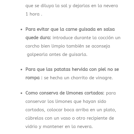
que se diluya la sal y dejarlas en la nevera
1 hora .
Para evitar que la carne guisada en salsa
quede dura:
introduce durante la cocción un
corcho bien limpio también se aconseja
golpearla antes de guisarla.
Para que las patatas hervida con piel no se
rompa :
se hecha un chorrito de vinagre.
Como conserva de limones cortados:
para
conservar los limones que hayan sido
cortados, colocar boca arriba en un plato,
cúbrelos con un vaso o otro recipiente de
vidrio y mantener en la nevera.