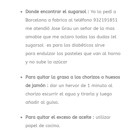
Donde encontrar el sugarsol :
Yo lo pedí a
Barcelona a fabrica al teléfono 932191851
me atendió Jose Grau un señor de lo mas
amable que me aclaro todas las dudas (el
sugarsol es para los diabéticos sirve
para endulzar los pasteles que van al horno
y no sube la azúcar
Para quitar la grasa a los chorizos o huesos
de jamón :
dar un hervor de 1 minuto al
chorizo escurrir el agua y tirarla y luego
añadir al guiso.
Para quitar el exceso de aceite :
utilizar
papel de cocina.