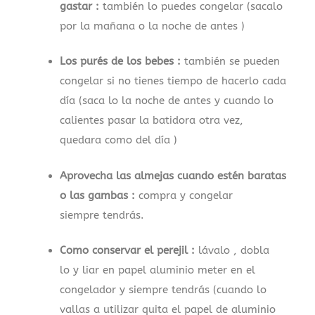
gastar :
también lo puedes congelar (sacalo
por la mañana o la noche de antes )
Los purés de los bebes :
también se pueden
congelar si no tienes tiempo de hacerlo cada
día (saca lo la noche de antes y cuando lo
calientes pasar la batidora otra vez,
quedara como del día )
Aprovecha las almejas cuando estén baratas
o las gambas :
compra y congelar
siempre tendrás.
Como conservar el perejil :
lávalo , dobla
lo y liar en papel aluminio meter en el
congelador y siempre tendrás (cuando lo
vallas a utilizar quita el papel de aluminio