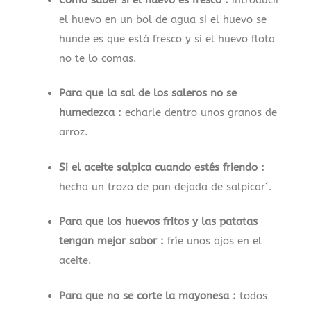
el huevo en un bol de agua si el huevo se
hunde es que está fresco y si el huevo flota
no te lo comas.
Para que la sal de los saleros no se
humedezca :
echarle dentro unos granos de
arroz.
Si el aceite salpica cuando estés friendo :
hecha un trozo de pan dejada de salpicar´.
Para que los huevos fritos y las patatas
tengan mejor sabor :
fríe unos ajos en el
aceite.
Para que no se corte la mayonesa :
todos