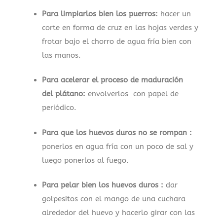
Para limpiarlos bien los puerros:
hacer un
corte en forma de cruz en las hojas verdes y
frotar bajo el chorro de agua fría bien con
las manos.
Para acelerar el proceso de maduración
del plátano:
envolverlos con papel de
periódico.
Para que los huevos duros no se rompan :
ponerlos en agua fría con un poco de sal y
luego ponerlos al fuego.
Para pelar bien los huevos duros :
dar
golpesitos con el mango de una cuchara
alrededor del huevo y hacerlo girar con las