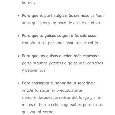
horno .
Para que el puré salga más cremoso :
añade
unos quesitos y un poco de aceite de oliva.
Para que lo guisos salgan más sabrosos :
cambia la sal por unas pastillas de caldo .
Para que los guisos queden más espesos :
parte algunas patatas a gajos mal cortados
y pequeñitos .
Para conservar el sabor de la sacarina :
añadir la sacarina o edulcorante
siempre después de retirar del fuego y si lo
metes al horno echa sugarsol es para cosas
que van al horno.