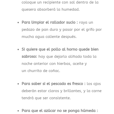
coloque un recipiente con sal dentro de la
quesera absorberá la humedad.
Para limpiar el rallador sucio :
raya un
pedazo de pan duro y pasar por el grifo por
mucha agua caliente después.
Si quiere que el pollo al horno quede bien
sabroso:
hay que dejarlo aliñado toda la
noche anterior con hierbas, aceite y
un churrito de coñac.
Para saber si el pescado es fresco :
los ojos
deberán estar claros y brillantes, y la carne
tendrá que ser consistente.
Para que el azúcar no se ponga húmeda :