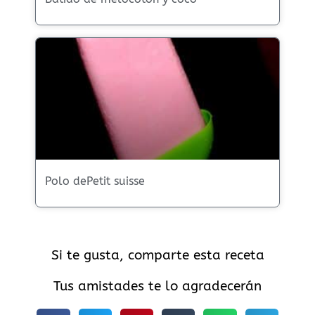
Polo dePetit suisse
Si te gusta, comparte esta receta
Tus amistades te lo agradecerán