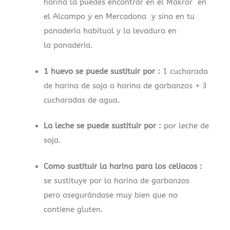
harina la puedes encontrar en el Makror en
el Alcampo y en Mercadona y sino en tu
panadería habitual y la levadura en
la panadería.
1 huevo se puede sustituir por :
1 cucharada
de harina de soja o harina de garbanzos + 3
cucharadas de agua.
La leche se puede sustituir por :
por leche de
soja.
Como sustituir la harina para los celiacos :
se sustituye por la harina de garbanzos
pero asegurándose muy bien que no
contiene gluten.