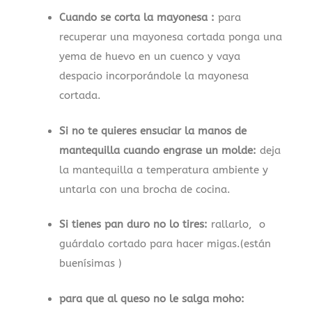
Cuando se corta la mayonesa :
para
recuperar una mayonesa cortada ponga una
yema de huevo en un cuenco y vaya
despacio incorporándole la mayonesa
cortada.
Si no te quieres ensuciar la manos de
mantequilla cuando engrase un molde:
deja
la mantequilla a temperatura ambiente y
untarla con una brocha de cocina.
Si tienes pan duro no lo tires:
rallarlo, o
guárdalo cortado para hacer migas.(están
buenísimas )
para que al queso no le salga moho: