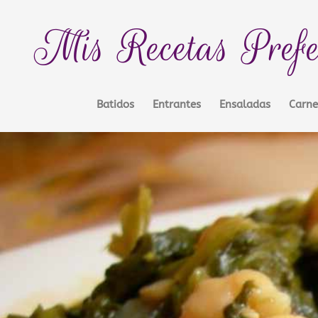
Mis Recetas Prefe
Batidos
Entrantes
Ensaladas
Carne