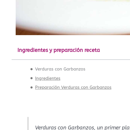
Ingredientes y preparación receta
Verduras con Garbanzos
Ingredientes
Preparación Verduras con Garbanzos
Verduras con Garbanzos, un primer plat