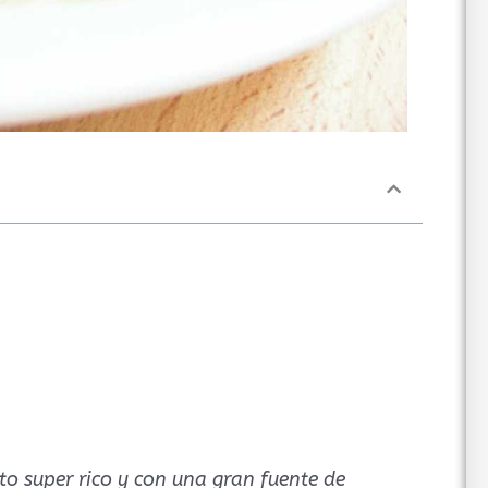
o super rico y con una gran fuente de