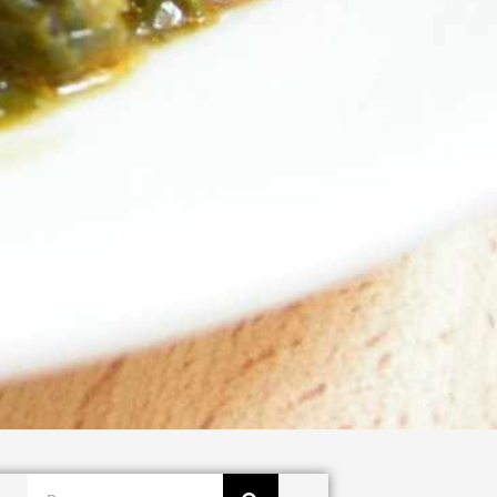
Buscar