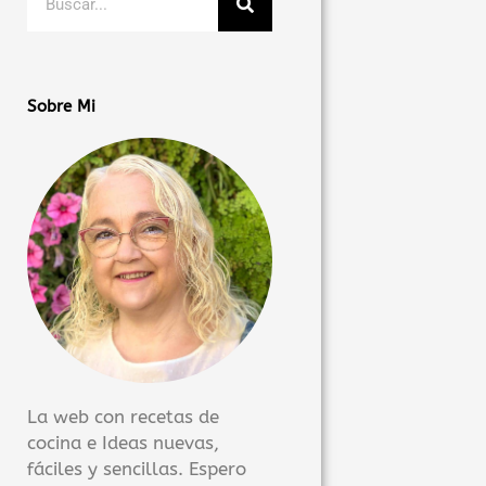
Sobre Mi
La web con recetas de
cocina e Ideas nuevas,
fáciles y sencillas. Espero