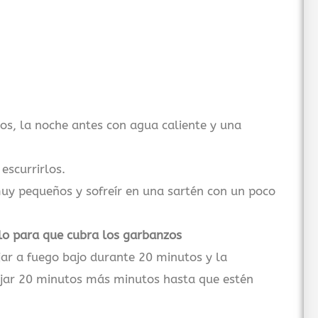
os, la noche antes con agua caliente y una
escurrirlos.
muy pequeños y sofreír en una sartén con un poco
o para que cubra los garbanzos
ar a fuego bajo durante 20 minutos y la
ejar 20 minutos más minutos hasta que estén