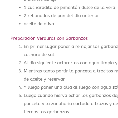
1 cucharadita de pimentón dulce de la vera
2 rebanadas de pan del día anterior
aceite de oliva
Preparación Verduras con Garbanzos
En primer lugar poner a remojar los garbanz
cuchara de sal.
Al día siguiente aclararlos con agua limpia y 
Mientras tanto partir la panceta a trocitos 
de aceite y reservar
Y luego poner una olla al fuego con agua
sol
Luego cuando hierva echar los garbanzos dej
panceta y la zanahoria cortada a trozos y d
tiernos los garbanzos.