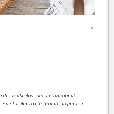
so de las abuelas comida tradicional
espectacular receta fácil de preparar y