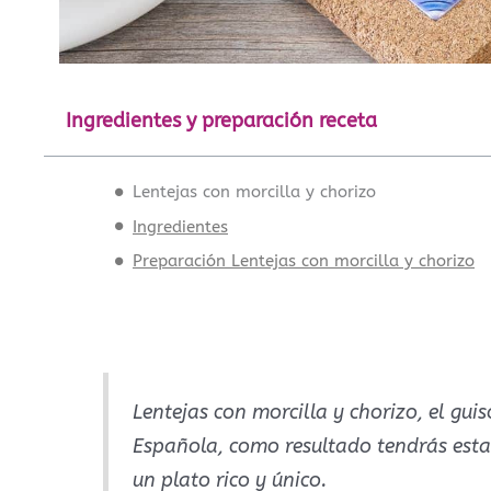
Ingredientes y preparación receta
Lentejas con morcilla y chorizo
Ingredientes
Preparación Lentejas con morcilla y chorizo
Lentejas con morcilla y chorizo, el gui
Española, como resultado tendrás esta 
un plato rico y único.