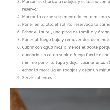
Marcar el chorizo a rodajas y el tocino con 
reservar
Marcar la carne salpimentada en la misma sa
Poner en la olla el sofrito reservado la carne
Echar el laurel, una pizca de tomillo y órgan
Poner al fuego bajo y remover dos de minuto
Cubrir con agua mas o menos el doble porque
quedaría sin caldo subir a fuego fuerte dejar
mínimo poner la tapa y dejar cocinar unos 3
echar la morcilla en rodajas y dejar un minut
Servir calientes .