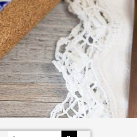
Buscar