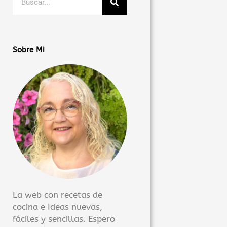
Sobre Mi
La web con recetas de
cocina e Ideas nuevas,
fáciles y sencillas. Espero