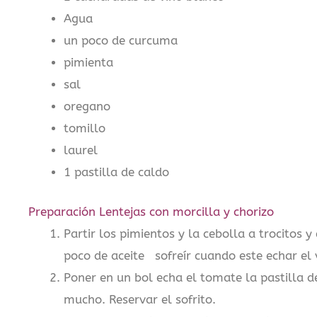
Agua
un poco de curcuma
pimienta
sal
oregano
tomillo
laurel
1 pastilla de caldo
Preparación Lentejas con morcilla y chorizo
Partir los pimientos y la cebolla a trocitos 
poco de aceite sofreír cuando este echar el 
Poner en un bol echa el tomate la pastilla d
mucho. Reservar el sofrito.