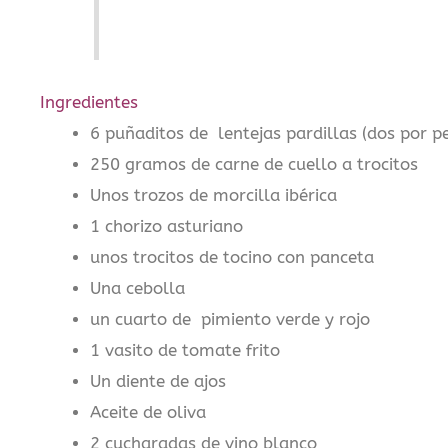
Ingredientes
6 puñaditos de lentejas pardillas (dos por p
250 gramos de carne de cuello a trocitos
Unos trozos de morcilla ibérica
1 chorizo asturiano
unos trocitos de tocino con panceta
Una cebolla
un cuarto de pimiento verde y rojo
1 vasito de tomate frito
Un diente de ajos
Aceite de oliva
2 cucharadas de vino blanco