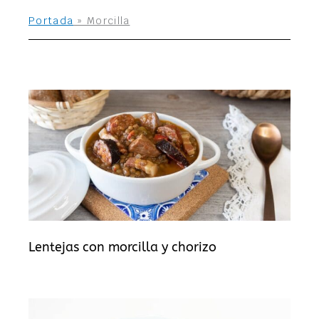
Portada
»
Morcilla
Lentejas con morcilla y chorizo