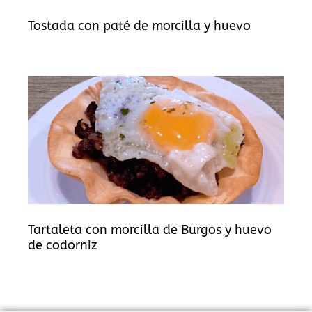
Tostada con paté de morcilla y huevo
Tartaleta con morcilla de Burgos y huevo
de codorniz