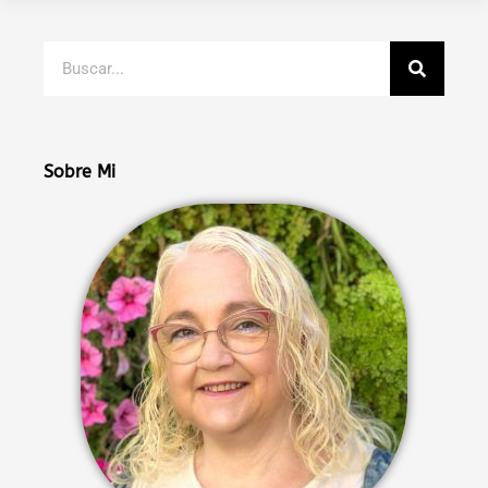
Buscar
Sobre Mi