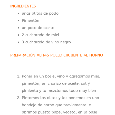
INGREDIENTES
unas alitas de pollo
Pimentón
un poco de aceite
2 cucharada de miel
3 cucharada de vino negro
PREPARACIÓN ALITAS POLLO CRUJIENTE AL HORNO
,
Poner en un bol el vino y agregamos miel,
pimentón, un chorizo de aceite, sal y
pimienta y lo mezclamos todo muy bien
Pintamos las alitas y las ponemos en una
bandeja de horno que previamente le
abrimos puesto papel vegetal en la base