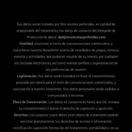
Sus datos serán tratados por Mis recetas preferidas. en calidad de
responsable del tratamiento, los datos de contacto del Delegado de
Protección de datos:
dpd@misrecetaspreferidas.com
Finalidad:
Gestionar el envío de comunicaciones comerciales, y
suscribirse nuestra Newsletter acerca de novedades de juegos, torneos,
eventos y actividades que pudieran resultar de su interés, por cualquier
vía (incluida electrónica), así como realizar perfiles y segmentación de
las preferencias de usuario.
Legitimación:
Sus datos serán tratados en base al consentimiento
prestado por Usted, para el envío de comunicaciones comerciales, y
suscripción a nuestro newsletter. Sus datos personales serán cedidos o
comunicados a terceros
Plazo de Conservación:
Los datos se conservarán hasta que Ud. revoque
su consentimiento o ejerza el derecho de supresión u oposición.
Derechos:
Los usuarios cuyos datos sean objeto de tratamiento podrán
ejercitar gratuitamente los derechos de acceso e información,
rectificación, supresión, limitación del tratamiento, portabilidad o, en su