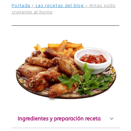
Portada
»
Las recetas del blog
»
Alitas pollo
crujiente al horno
Ingredientes y preparación receta