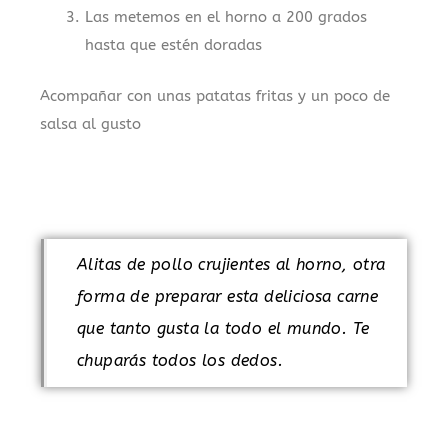
Las metemos en el horno a 200 grados
hasta que estén doradas
Acompañar con unas patatas fritas y un poco de
salsa al gusto
.
Alitas de pollo crujientes al horno, otra
forma de preparar esta deliciosa carne
que tanto gusta la todo el mundo. Te
chuparás todos los dedos.