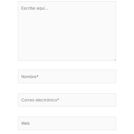
Escribe
aquí...
Nombre*
Correo
electrónico*
Web