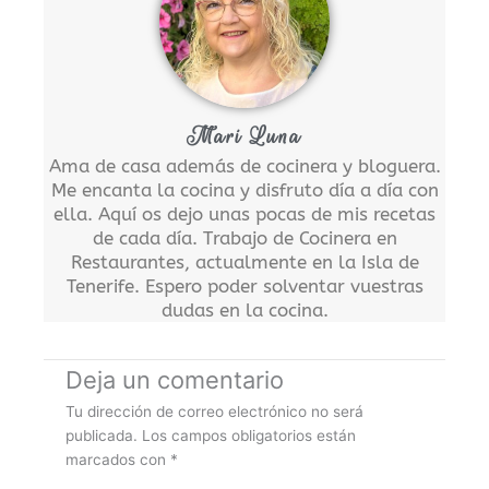
Mari Luna
Ama de casa además de cocinera y bloguera.
Me encanta la cocina y disfruto día a día con
ella. Aquí os dejo unas pocas de mis recetas
de cada día. Trabajo de Cocinera en
Restaurantes, actualmente en la Isla de
Tenerife. Espero poder solventar vuestras
dudas en la cocina.
Deja un comentario
Tu dirección de correo electrónico no será
publicada.
Los campos obligatorios están
marcados con
*