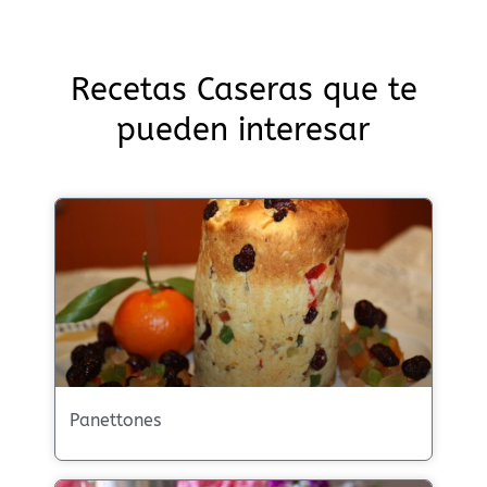
Recetas Caseras que te
pueden interesar
Panettones