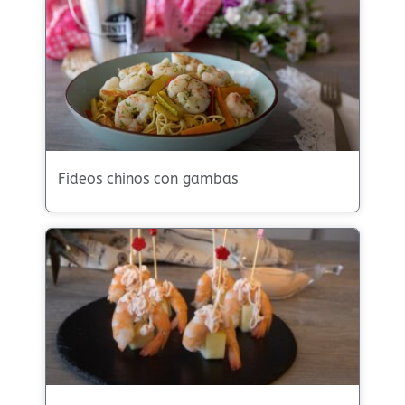
Fideos chinos con gambas