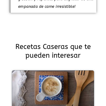
empanada de carne irresistible!
Recetas Caseras que te
pueden interesar