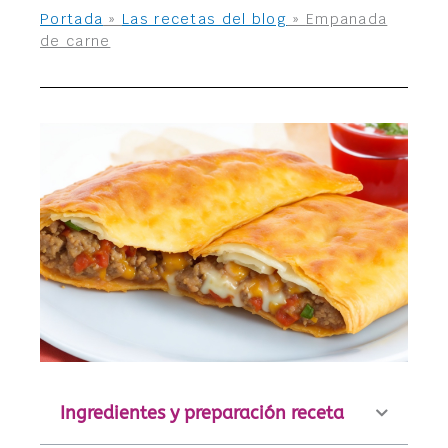
Portada
»
Las recetas del blog
»
Empanada
de carne
Ingredientes y preparación receta