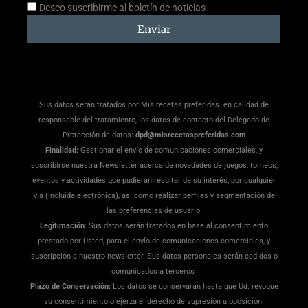
Aceptación
Deseo suscribirme al boletín de noticias
suscripción
Enviar
Sus datos serán tratados por Mis recetas preferidas. en calidad de
responsable del tratamiento, los datos de contacto del Delegado de
Protección de datos:
dpd@misrecetaspreferidas.com
Finalidad:
Gestionar el envío de comunicaciones comerciales, y
suscribirse nuestra Newsletter acerca de novedades de juegos, torneos,
eventos y actividades que pudieran resultar de su interés, por cualquier
vía (incluida electrónica), así como realizar perfiles y segmentación de
las preferencias de usuario.
Legitimación:
Sus datos serán tratados en base al consentimiento
prestado por Usted, para el envío de comunicaciones comerciales, y
suscripción a nuestro newsletter. Sus datos personales serán cedidos o
comunicados a terceros
Plazo de Conservación:
Los datos se conservarán hasta que Ud. revoque
su consentimiento o ejerza el derecho de supresión u oposición.