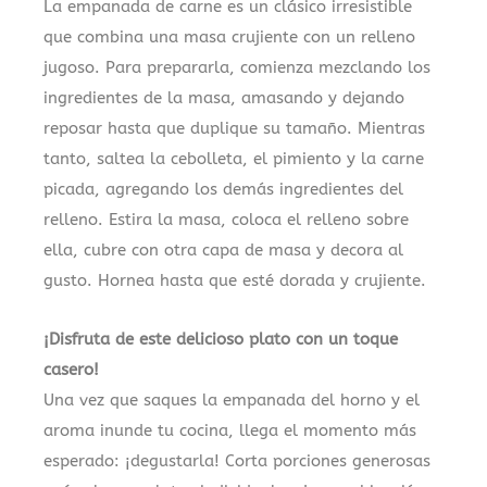
La empanada de carne es un clásico irresistible
que combina una masa crujiente con un relleno
jugoso. Para prepararla, comienza mezclando los
ingredientes de la masa, amasando y dejando
reposar hasta que duplique su tamaño. Mientras
tanto, saltea la cebolleta, el pimiento y la carne
picada, agregando los demás ingredientes del
relleno. Estira la masa, coloca el relleno sobre
ella, cubre con otra capa de masa y decora al
gusto. Hornea hasta que esté dorada y crujiente.
¡Disfruta de este delicioso plato con un toque
casero!
Una vez que saques la empanada del horno y el
aroma inunde tu cocina, llega el momento más
esperado: ¡degustarla! Corta porciones generosas