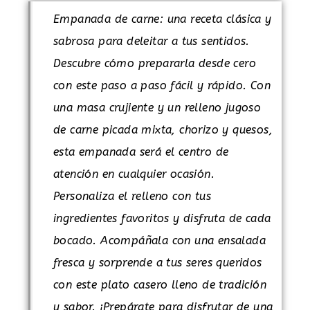
Empanada de carne: una receta clásica y
sabrosa para deleitar a tus sentidos.
Descubre cómo prepararla desde cero
con este paso a paso fácil y rápido. Con
una masa crujiente y un relleno jugoso
de carne picada mixta, chorizo y quesos,
esta empanada será el centro de
atención en cualquier ocasión.
Personaliza el relleno con tus
ingredientes favoritos y disfruta de cada
bocado. Acompáñala con una ensalada
fresca y sorprende a tus seres queridos
con este plato casero lleno de tradición
y sabor. ¡Prepárate para disfrutar de una