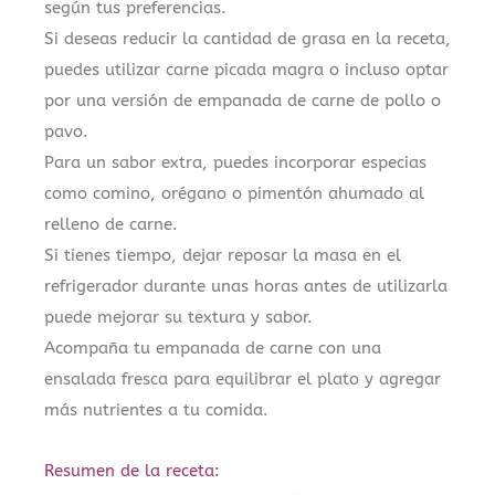
según tus preferencias.
Si deseas reducir la cantidad de grasa en la receta,
puedes utilizar carne picada magra o incluso optar
por una versión de empanada de carne de pollo o
pavo.
Para un sabor extra, puedes incorporar especias
como comino, orégano o pimentón ahumado al
relleno de carne.
Si tienes tiempo, dejar reposar la masa en el
refrigerador durante unas horas antes de utilizarla
puede mejorar su textura y sabor.
Acompaña tu empanada de carne con una
ensalada fresca para equilibrar el plato y agregar
más nutrientes a tu comida.
Resumen de la receta: