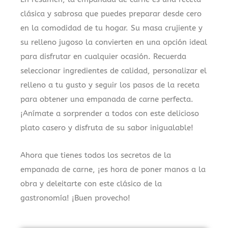
clásica y sabrosa que puedes preparar desde cero
en la comodidad de tu hogar. Su masa crujiente y
su relleno jugoso la convierten en una opción ideal
para disfrutar en cualquier ocasión. Recuerda
seleccionar ingredientes de calidad, personalizar el
relleno a tu gusto y seguir los pasos de la receta
para obtener una empanada de carne perfecta.
¡Anímate a sorprender a todos con este delicioso
plato casero y disfruta de su sabor inigualable!
Ahora que tienes todos los secretos de la
empanada de carne, ¡es hora de poner manos a la
obra y deleitarte con este clásico de la
gastronomía! ¡Buen provecho!