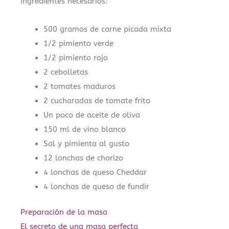
ingredientes necesarios:
500 gramos de carne picada mixta
1/2 pimiento verde
1/2 pimiento rojo
2 cebolletas
2 tomates maduros
2 cucharadas de tomate frito
Un poco de aceite de oliva
150 ml de vino blanco
Sal y pimienta al gusto
12 lonchas de chorizo
4 lonchas de queso Cheddar
4 lonchas de queso de fundir
Preparación de la masa
El secreto de una masa perfecta