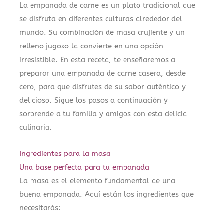
La empanada de carne es un plato tradicional que
se disfruta en diferentes culturas alrededor del
mundo. Su combinación de masa crujiente y un
relleno jugoso la convierte en una opción
irresistible. En esta receta, te enseñaremos a
preparar una empanada de carne casera, desde
cero, para que disfrutes de su sabor auténtico y
delicioso. Sigue los pasos a continuación y
sorprende a tu familia y amigos con esta delicia
culinaria.
Ingredientes para la masa
Una base perfecta para tu empanada
La masa es el elemento fundamental de una
buena empanada. Aquí están los ingredientes que
necesitarás: