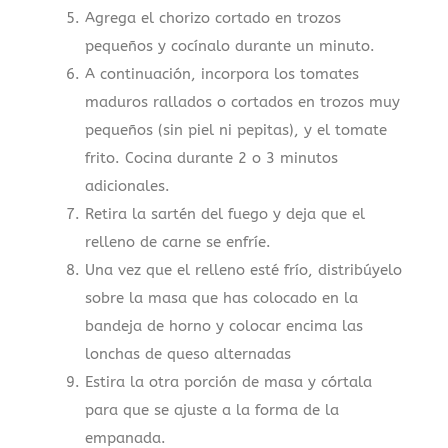
Agrega el chorizo cortado en trozos
pequeños y cocínalo durante un minuto.
A continuación, incorpora los tomates
maduros rallados o cortados en trozos muy
pequeños (sin piel ni pepitas), y el tomate
frito. Cocina durante 2 o 3 minutos
adicionales.
Retira la sartén del fuego y deja que el
relleno de carne se enfríe.
Una vez que el relleno esté frío, distribúyelo
sobre la masa que has colocado en la
bandeja de horno y colocar encima las
lonchas de queso alternadas
Estira la otra porción de masa y córtala
para que se ajuste a la forma de la
empanada.