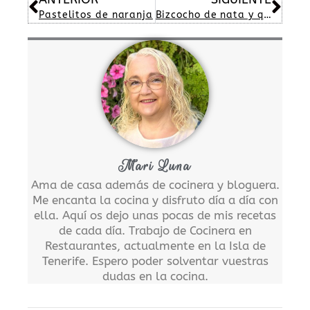
Pastelitos de naranja
Bizcocho de nata y queso
Mari Luna
Ama de casa además de cocinera y bloguera.
Me encanta la cocina y disfruto día a día con
ella. Aquí os dejo unas pocas de mis recetas
de cada día. Trabajo de Cocinera en
Restaurantes, actualmente en la Isla de
Tenerife. Espero poder solventar vuestras
dudas en la cocina.