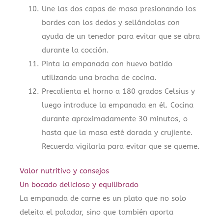
Une las dos capas de masa presionando los
bordes con los dedos y sellándolas con
ayuda de un tenedor para evitar que se abra
durante la cocción.
Pinta la empanada con huevo batido
utilizando una brocha de cocina.
Precalienta el horno a 180 grados Celsius y
luego introduce la empanada en él. Cocina
durante aproximadamente 30 minutos, o
hasta que la masa esté dorada y crujiente.
Recuerda vigilarla para evitar que se queme.
Valor nutritivo y consejos
Un bocado delicioso y equilibrado
La empanada de carne es un plato que no solo
deleita el paladar, sino que también aporta