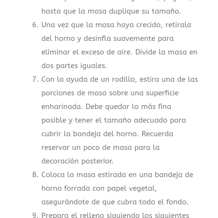
hasta que la masa duplique su tamaño.
Una vez que la masa haya crecido, retírala
del horno y desinfla suavemente para
eliminar el exceso de aire. Divide la masa en
dos partes iguales.
Con la ayuda de un rodillo, estira una de las
porciones de masa sobre una superficie
enharinada. Debe quedar lo más fina
posible y tener el tamaño adecuado para
cubrir la bandeja del horno. Recuerda
reservar un poco de masa para la
decoración posterior.
Coloca la masa estirada en una bandeja de
horno forrada con papel vegetal,
asegurándote de que cubra todo el fondo.
Prepara el relleno siguiendo los siguientes