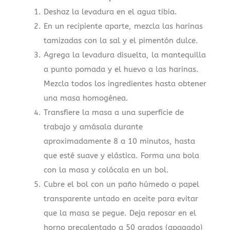
Deshaz la levadura en el agua tibia.
En un recipiente aparte, mezcla las harinas
tamizadas con la sal y el pimentón dulce.
Agrega la levadura disuelta, la mantequilla
a punto pomada y el huevo a las harinas.
Mezcla todos los ingredientes hasta obtener
una masa homogénea.
Transfiere la masa a una superficie de
trabajo y amásala durante
aproximadamente 8 a 10 minutos, hasta
que esté suave y elástica. Forma una bola
con la masa y colócala en un bol.
Cubre el bol con un paño húmedo o papel
transparente untado en aceite para evitar
que la masa se pegue. Deja reposar en el
horno precalentado a 50 grados (apagado)