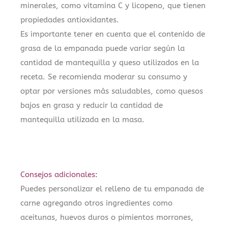
minerales, como vitamina C y licopeno, que tienen
propiedades antioxidantes.
Es importante tener en cuenta que el contenido de
grasa de la empanada puede variar según la
cantidad de mantequilla y queso utilizados en la
receta. Se recomienda moderar su consumo y
optar por versiones más saludables, como quesos
bajos en grasa y reducir la cantidad de
mantequilla utilizada en la masa.
Consejos adicionales:
Puedes personalizar el relleno de tu empanada de
carne agregando otros ingredientes como
aceitunas, huevos duros o pimientos morrones,