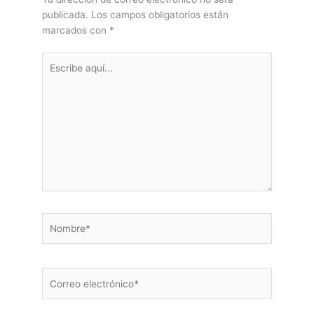
publicada.
Los campos obligatorios están
marcados con
*
Escribe
aquí...
Nombre*
Correo
electrónico*