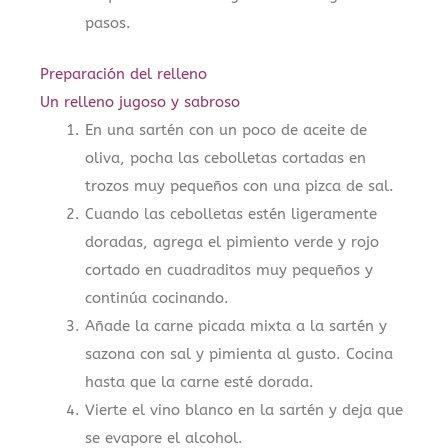
pasos.
Preparación del relleno
Un relleno jugoso y sabroso
En una sartén con un poco de aceite de
oliva, pocha las cebolletas cortadas en
trozos muy pequeños con una pizca de sal.
Cuando las cebolletas estén ligeramente
doradas, agrega el pimiento verde y rojo
cortado en cuadraditos muy pequeños y
continúa cocinando.
Añade la carne picada mixta a la sartén y
sazona con sal y pimienta al gusto. Cocina
hasta que la carne esté dorada.
Vierte el vino blanco en la sartén y deja que
se evapore el alcohol.