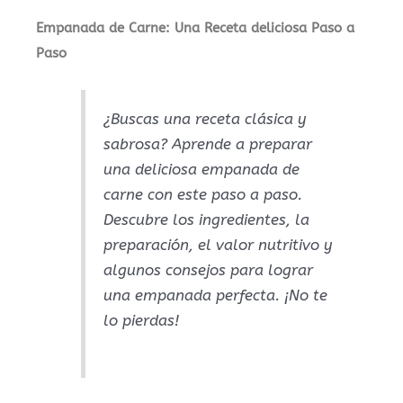
Empanada de Carne: Una Receta deliciosa Paso a
Paso
¿Buscas una receta clásica y
sabrosa? Aprende a preparar
una deliciosa empanada de
carne con este paso a paso.
Descubre los ingredientes, la
preparación, el valor nutritivo y
algunos consejos para lograr
una empanada perfecta. ¡No te
lo pierdas!