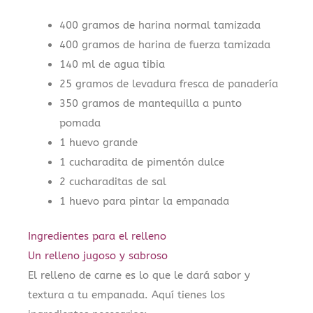
400 gramos de harina normal tamizada
400 gramos de harina de fuerza tamizada
140 ml de agua tibia
25 gramos de levadura fresca de panadería
350 gramos de mantequilla a punto
pomada
1 huevo grande
1 cucharadita de pimentón dulce
2 cucharaditas de sal
1 huevo para pintar la empanada
Ingredientes para el relleno
Un relleno jugoso y sabroso
El relleno de carne es lo que le dará sabor y
textura a tu empanada. Aquí tienes los