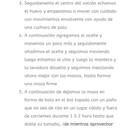
Seguidamente el centro del volcán echamos
el huevo y empezamos a mover con cuidado
con movimientos envolvente con ayuda de
una cuchara de palo
A continuación agregamos el aceite y
movemos un poco más y seguidamente
añadimos el aceite y seguimos moviendo
luego echamos el vino y luego la manteca y
la levadura disuelta y seguimos mezclando
ahora mejor con las manos, hasta formar
una masa firme
A continuación de dejamos la masa en
forma de bola en el bol tapada con un paño
que no sea de rizo en un lugar cálido y fuera
de corrientes durante 1 0 2 hora hasta que
doble su tamaño, (
de mientras aprovechar