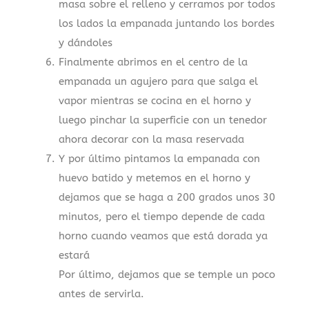
masa sobre el relleno y cerramos por todos
los lados la empanada juntando los bordes
y dándoles
Finalmente abrimos en el centro de la
empanada un agujero para que salga el
vapor mientras se cocina en el horno y
luego pinchar la superficie con un tenedor
ahora decorar con la masa reservada
Y por último pintamos la empanada con
huevo batido y metemos en el horno y
dejamos que se haga a 200 grados unos 30
minutos, pero el tiempo depende de cada
horno cuando veamos que está dorada ya
estará
Por último, dejamos que se temple un poco
antes de servirla.