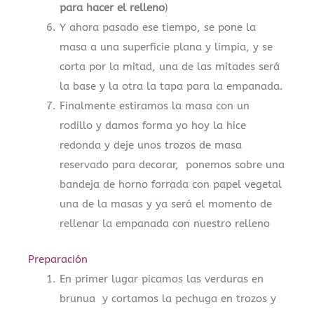
para hacer el relleno
)
Y ahora pasado ese tiempo, se pone la
masa a una superficie plana y limpia, y se
corta por la mitad, una de las mitades será
la base y la otra la tapa para la empanada.
Finalmente estiramos la masa con un
rodillo y damos forma yo hoy la hice
redonda y deje unos trozos de masa
reservado para decorar, ponemos sobre una
bandeja de horno forrada con papel vegetal
una de la masas y ya será el momento de
rellenar la empanada con nuestro relleno
Preparación
En primer lugar picamos las verduras en
brunua y cortamos la pechuga en trozos y