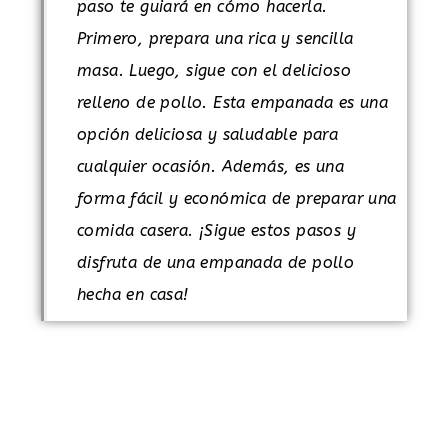
paso te guiará en cómo hacerla.
Primero, prepara una rica y sencilla
masa. Luego, sigue con el delicioso
relleno de pollo. Esta empanada es una
opción deliciosa y saludable para
cualquier ocasión. Además, es una
forma fácil y económica de preparar una
comida casera. ¡Sigue estos pasos y
disfruta de una empanada de pollo
hecha en casa!