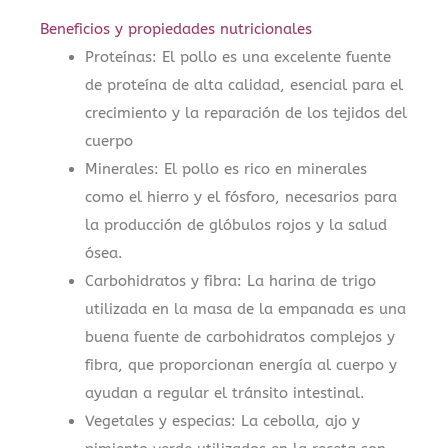
Beneficios y propiedades nutricionales
Proteínas: El pollo es una excelente fuente
de proteína de alta calidad, esencial para el
crecimiento y la reparación de los tejidos del
cuerpo
Minerales: El pollo es rico en minerales
como el hierro y el fósforo, necesarios para
la producción de glóbulos rojos y la salud
ósea.
Carbohidratos y fibra: La harina de trigo
utilizada en la masa de la empanada es una
buena fuente de carbohidratos complejos y
fibra, que proporcionan energía al cuerpo y
ayudan a regular el tránsito intestinal.
Vegetales y especias: La cebolla, ajo y