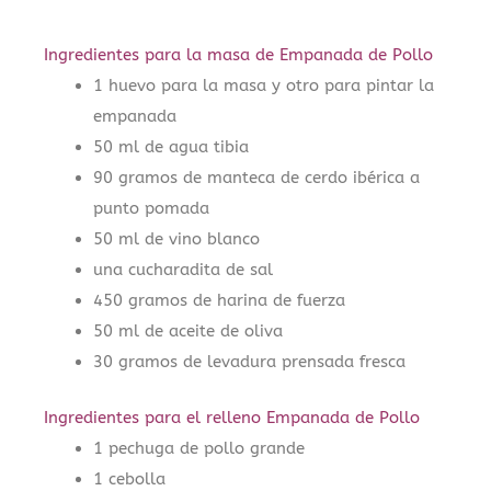
Ingredientes para la masa de Empanada de Pollo
1 huevo para la masa y otro para pintar la
empanada
50 ml de agua tibia
90 gramos de manteca de cerdo ibérica a
punto pomada
50 ml de vino blanco
una cucharadita de sal
450 gramos de harina de fuerza
50 ml de aceite de oliva
30 gramos de levadura prensada fresca
Ingredientes para el relleno Empanada de Pollo
1 pechuga de pollo grande
1 cebolla