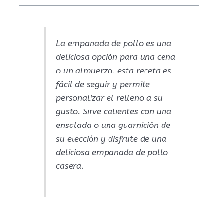
La empanada de pollo es una
deliciosa opción para una cena
o un almuerzo. esta receta es
fácil de seguir y permite
personalizar el relleno a su
gusto. Sirve calientes con una
ensalada o una guarnición de
su elección y disfrute de una
deliciosa empanada de pollo
casera.