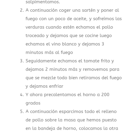
salpimentamos.
A continuación coger una sartén y poner al
fuego con un poco de aceite, y sofreímos las
verduras cuando estén echamos el pollo
troceado y dejamos que se cocine luego
echamos el vino blanco y dejamos 3
minutos más al fuego
Seguidamente echamos el tomate frito y
dejamos 2 minutos más y removemos para
que se mezcle todo bien retiramos del fuego
y dejamos enfriar
Y ahora precalentamos el horno a 200
grados
A continuación esparcimos todo el relleno
de pollo sobre la masa que hemos puesto
en la bandeja de horno, colocamos la otra