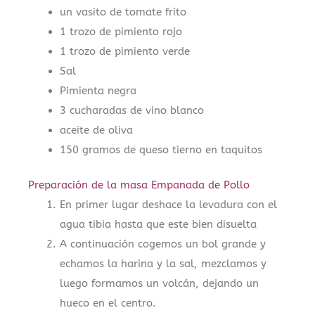
un vasito de tomate frito
1 trozo de pimiento rojo
1 trozo de pimiento verde
Sal
Pimienta negra
3 cucharadas de vino blanco
aceite de oliva
150 gramos de queso tierno en taquitos
Preparación de la masa Empanada de Pollo
En primer lugar deshace la levadura con el
agua tibia hasta que este bien disuelta
A continuación cogemos un bol grande y
echamos la harina y la sal, mezclamos y
luego formamos un volcán, dejando un
hueco en el centro.