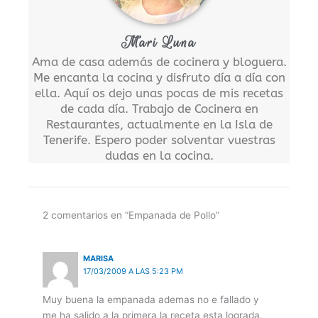
Mari Luna
Ama de casa además de cocinera y bloguera.
Me encanta la cocina y disfruto día a día con
ella. Aquí os dejo unas pocas de mis recetas
de cada día. Trabajo de Cocinera en
Restaurantes, actualmente en la Isla de
Tenerife. Espero poder solventar vuestras
dudas en la cocina.
2 comentarios en “Empanada de Pollo”
MARISA
17/03/2009 A LAS 5:23 PM
Muy buena la empanada ademas no e fallado y
me ha salido a la primera la receta esta lograda.