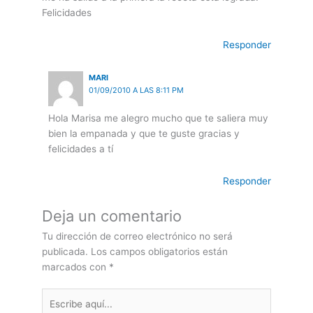
Felicidades
Responder
MARI
01/09/2010 A LAS 8:11 PM
Hola Marisa me alegro mucho que te saliera muy
bien la empanada y que te guste gracias y
felicidades a tí
Responder
Deja un comentario
Tu dirección de correo electrónico no será
publicada.
Los campos obligatorios están
marcados con
*
Escribe
aquí...