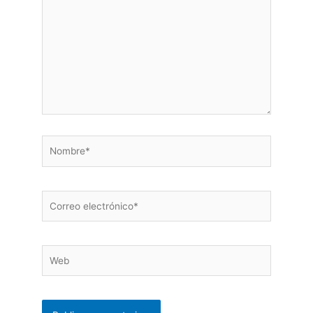
Nombre*
Correo
electrónico*
Web