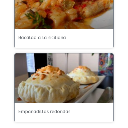
Bacalao a la siciliana
Empanadillas redondas