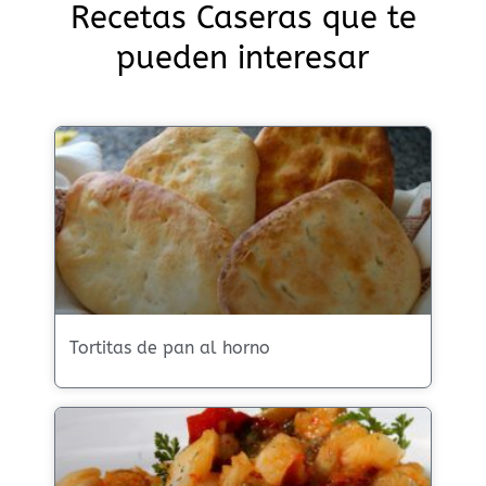
Recetas Caseras que te
pueden interesar
Tortitas de pan al horno