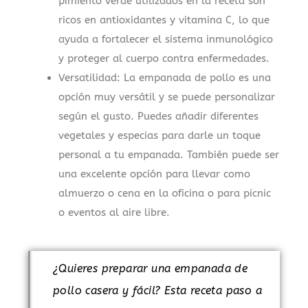
pimiento verde utilizados en la receta son
ricos en antioxidantes y vitamina C, lo que
ayuda a fortalecer el sistema inmunológico
y proteger al cuerpo contra enfermedades.
Versatilidad: La empanada de pollo es una
opción muy versátil y se puede personalizar
según el gusto. Puedes añadir diferentes
vegetales y especias para darle un toque
personal a tu empanada. También puede ser
una excelente opción para llevar como
almuerzo o cena en la oficina o para picnic
o eventos al aire libre.
¿Quieres preparar una empanada de
pollo casera y fácil? Esta receta paso a