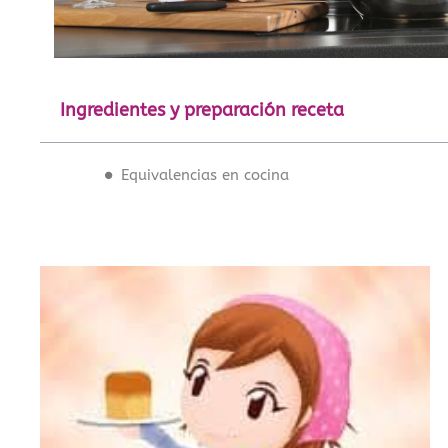
Ingredientes y preparación receta
Equivalencias en cocina