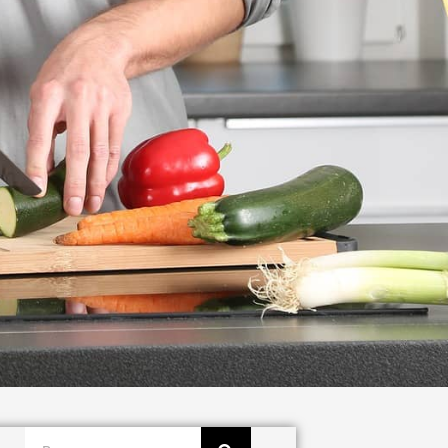
Buscar