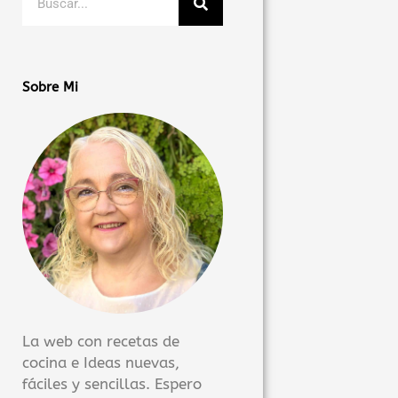
Sobre Mi
La web con recetas de
cocina e Ideas nuevas,
fáciles y sencillas. Espero