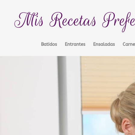
Mis Recetas Prefe
Batidos
Entrantes
Ensaladas
Carne