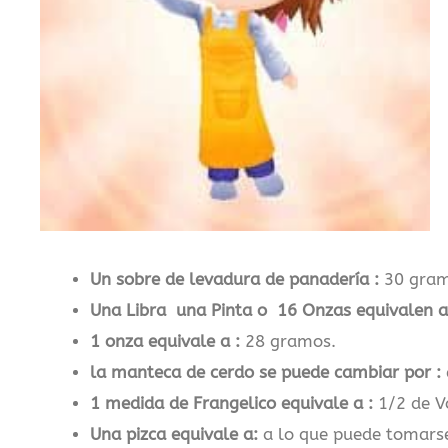
Un sobre de levadura de panadería :
30 gramo
Una Libra una Pinta o 16 Onzas equivalen a
1 onza equivale a :
28 gramos.
la manteca de cerdo se puede cambiar por :
1 medida de Frangelico equivale a :
1/2 de V
Una pizca equivale a:
a lo que puede tomarse