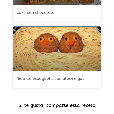
Cake con chocolate
Nido de espaguetis con albondigas
Si te gusta, comparte esta receta