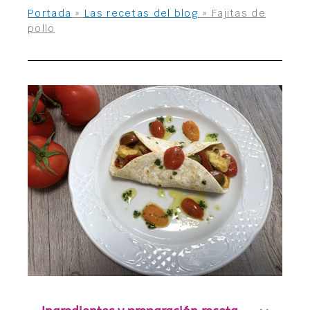
Portada
»
Las recetas del blog
»
Fajitas de
pollo