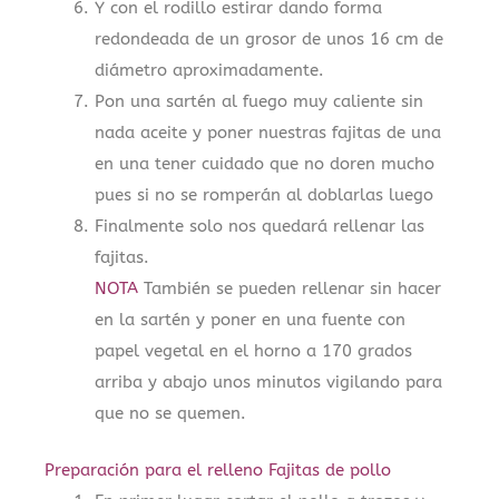
Y con el rodillo estirar dando forma
redondeada de un grosor de unos 16 cm de
diámetro aproximadamente.
Pon una sartén al fuego muy caliente sin
nada aceite y poner nuestras fajitas de una
en una tener cuidado que no doren mucho
pues si no se romperán al doblarlas luego
Finalmente solo nos quedará rellenar las
fajitas.
NOTA
También se pueden rellenar sin hacer
en la sartén y poner en una fuente con
papel vegetal en el horno a 170 grados
arriba y abajo unos minutos vigilando para
que no se quemen.
Preparación para el relleno Fajitas de pollo