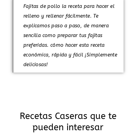
Fajitas de pollo la receta para hacer el
relleno y rellenar fácilmente. Te
explicamos paso a paso, de manera
sencilla como preparar tus fajitas
preferidas. cómo hacer esta receta
económica, rápida y fácil ¡Simplemente
deliciosas!
Recetas Caseras que te
pueden interesar