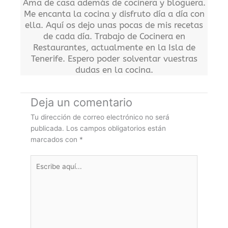
Ama de casa además de cocinera y bloguera.
Me encanta la cocina y disfruto día a día con
ella. Aquí os dejo unas pocas de mis recetas
de cada día. Trabajo de Cocinera en
Restaurantes, actualmente en la Isla de
Tenerife. Espero poder solventar vuestras
dudas en la cocina.
Deja un comentario
Tu dirección de correo electrónico no será
publicada.
Los campos obligatorios están
marcados con
*
Escribe
aquí...