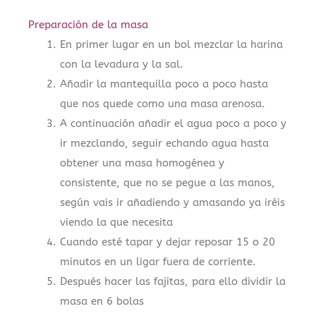
Preparación de la masa
En primer lugar en un bol mezclar la harina
con la levadura y la sal.
Añadir la mantequilla poco a poco hasta
que nos quede como una masa arenosa.
A continuación añadir el agua poco a poco y
ir mezclando, seguir echando agua hasta
obtener una masa homogénea y
consistente, que no se pegue a las manos,
según vais ir añadiendo y amasando ya iréis
viendo la que necesita
Cuando esté tapar y dejar reposar 15 o 20
minutos en un ligar fuera de corriente.
Después hacer las fajitas, para ello dividir la
masa en 6 bolas