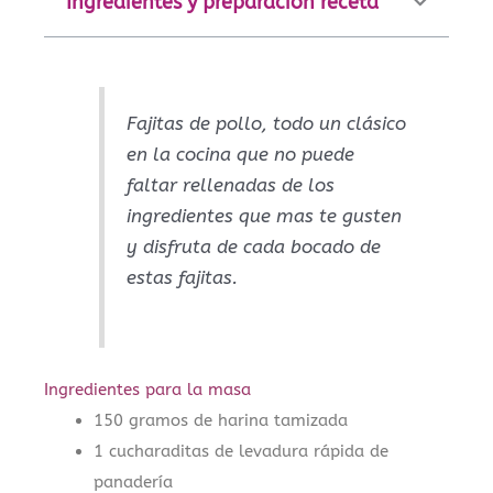
Ingredientes y preparación receta
Fajitas de pollo, todo un clásico
en la cocina que no puede
faltar rellenadas de los
ingredientes que mas te gusten
y disfruta de cada bocado de
estas fajitas.
Ingredientes para la masa
150 gramos de harina tamizada
1 cucharaditas de levadura rápida de
panadería