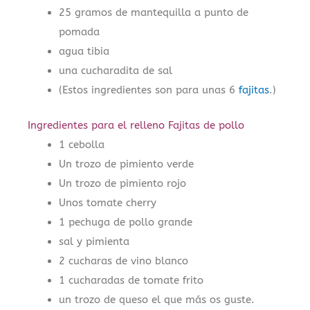
25 gramos de mantequilla a punto de
pomada
agua tibia
una cucharadita de sal
(Estos ingredientes son para unas 6
fajitas
.)
Ingredientes para el relleno Fajitas de pollo
1 cebolla
Un trozo de pimiento verde
Un trozo de pimiento rojo
Unos tomate cherry
1 pechuga de pollo grande
sal y pimienta
2 cucharas de vino blanco
1 cucharadas de tomate frito
un trozo de queso el que más os guste.