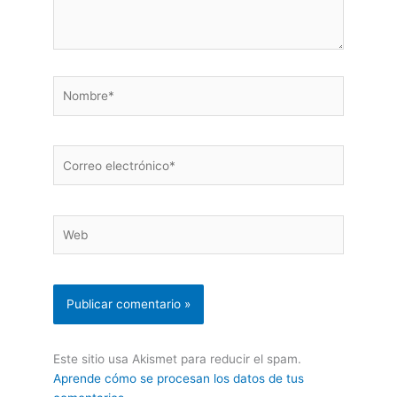
Nombre*
Correo
electrónico*
Web
Este sitio usa Akismet para reducir el spam.
Aprende cómo se procesan los datos de tus