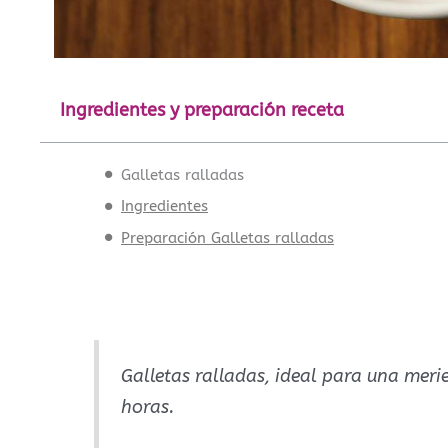
Ingredientes y preparación receta
Galletas ralladas
Ingredientes
Preparación Galletas ralladas
Galletas ralladas, ideal para una mer
horas.