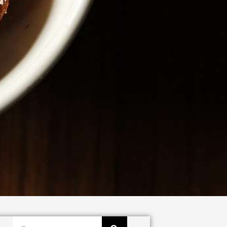
Buscar