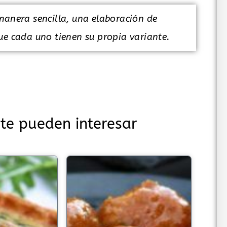
manera sencilla, una elaboración de
ue cada uno tienen su propia variante.
te pueden interesar