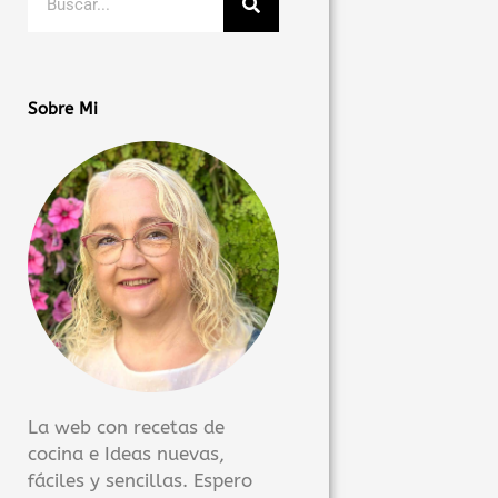
Sobre Mi
La web con recetas de
cocina e Ideas nuevas,
fáciles y sencillas. Espero