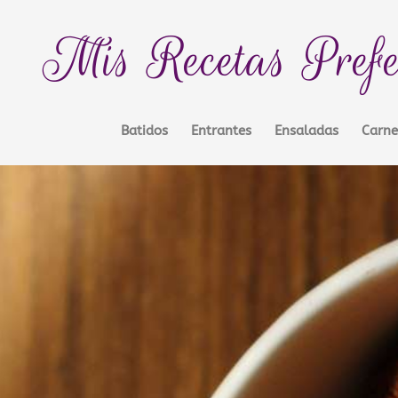
Mis Recetas Prefe
Batidos
Entrantes
Ensaladas
Carne