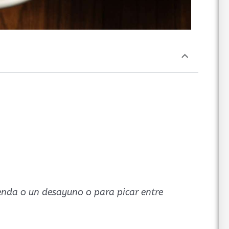
ienda o un desayuno o para picar entre