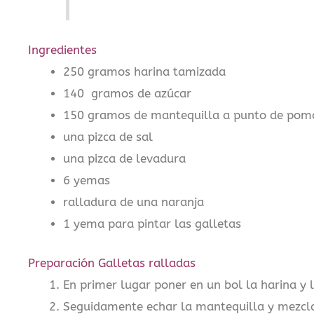
Ingredientes
250 gramos harina tamizada
140 gramos de azúcar
150 gramos de mantequilla a punto de pom
una pizca de sal
una pizca de levadura
6 yemas
ralladura de una naranja
1 yema para pintar las galletas
Preparación Galletas ralladas
En primer lugar poner en un bol la harina y 
Seguidamente echar la mantequilla y mezcl