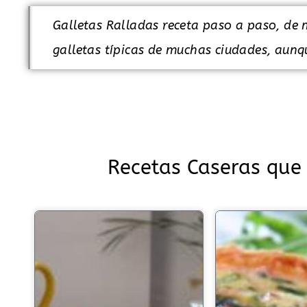
Galletas Ralladas receta paso a paso, de 
galletas típicas de muchas ciudades, aunq
Recetas Caseras que 