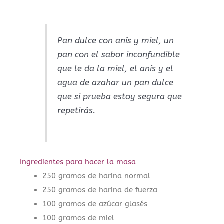
Pan dulce con anís y miel, un
pan con el sabor inconfundible
que le da la miel, el anís y el
agua de azahar un pan dulce
que si prueba estoy segura que
repetirás.
Ingredientes para hacer la masa
250 gramos de harina normal
250 gramos de harina de fuerza
100 gramos de azúcar glasés
100 gramos de miel