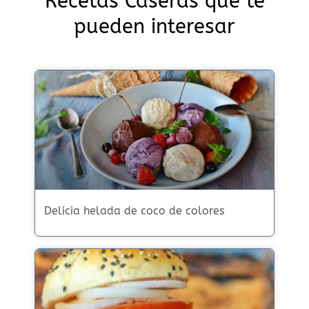
Recetas Caseras que te
pueden interesar
Delicia helada de coco de colores