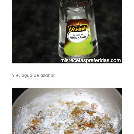
Y el agua de azahar.