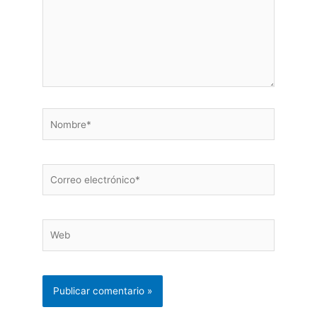
Nombre*
Correo
electrónico*
Web