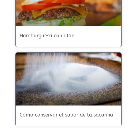
Hamburguesa con atún
Como conservar el sabor de la sacarina