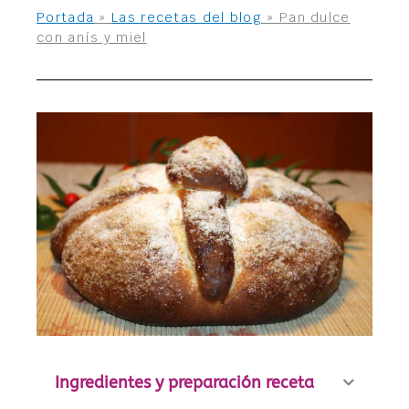
Portada
»
Las recetas del blog
»
Pan dulce
con anís y miel
Ingredientes y preparación receta