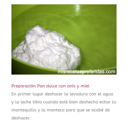
Preparación Pan dulce con anís y miel
En primer lugar deshacer la levadura con el agua
y la leche tibia cuando esté bien deshecha echar la
mantequilla y la manteca para que se acabé de
deshacer.