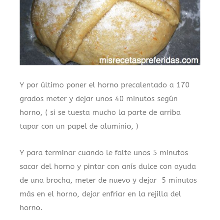
Y por último poner el horno precalentado a 170
grados meter y dejar unos 40 minutos según
horno, ( si se tuesta mucho la parte de arriba
tapar con un papel de aluminio, )
Y para terminar cuando le falte unos 5 minutos
sacar del horno y pintar con anís dulce con ayuda
de una brocha, meter de nuevo y dejar 5 minutos
más en el horno, dejar enfriar en la rejilla del
horno.