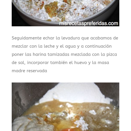
Seguidamente echar la levadura que acabamos de
mezclar con la leche y el agua y a continuación
poner las harina tamizadas mezclada con la pizca
de sal, incorporar también el huevo y la masa
madre reservada