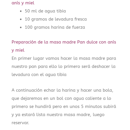
anís y miel
50 ml de agua tibia
10 gramos de levadura fresca
100 gramos harina de fuerza
Preparación de la masa madre Pan dulce con anís
y miel
En primer lugar vamos hacer la masa madre para
nuestro pan para ello lo primero será deshacer la
levadura con el agua tibia
A continuación echar la harina y hacer una bola,
que dejaremos en un bol con agua caliente a lo
primero se hundirá pero en unos 5 minutos subirá
y ya estará lista nuestra masa madre, luego
reservar.