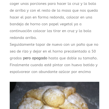
coger unas porciones para hacer la cruz y la bola
de arriba y con el resto de la masa que nos queda
hacer el pan en forma redonda, colocar en una
bandeja de horno con papel vegetal ya a
continuación colocar las tirar en cruz y la bola
redonda arriba.
Seguidamente tapar de nuevo con un paño que no
sea de rizo y dejar en el horno precalentado a 50
grados
pero apagado
hasta que doble su tamaño.
Finalmente cuando esté pintar con huevo batido y
espolvorear con abundante azúcar por encima