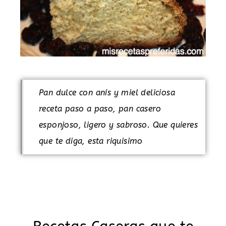
Pan dulce con anís y miel deliciosa
receta paso a paso, pan casero
esponjoso, ligero y sabroso. Que quieres
que te diga, esta riquisimo