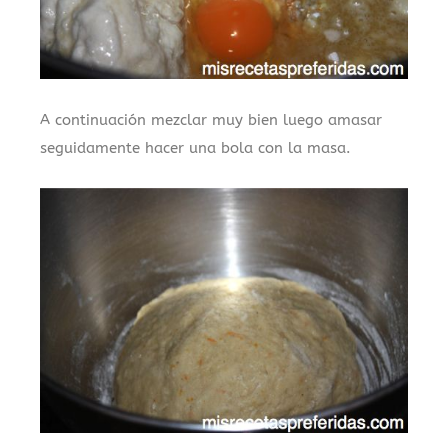
A continuación mezclar muy bien luego amasar
seguidamente hacer una bola con la masa.