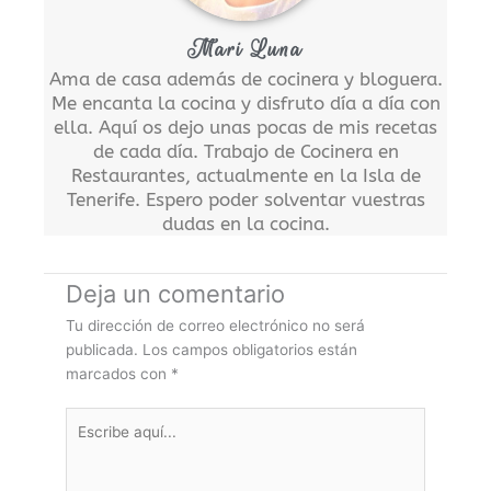
Mari Luna
Ama de casa además de cocinera y bloguera.
Me encanta la cocina y disfruto día a día con
ella. Aquí os dejo unas pocas de mis recetas
de cada día. Trabajo de Cocinera en
Restaurantes, actualmente en la Isla de
Tenerife. Espero poder solventar vuestras
dudas en la cocina.
Deja un comentario
Tu dirección de correo electrónico no será
publicada.
Los campos obligatorios están
marcados con
*
Escribe
aquí...