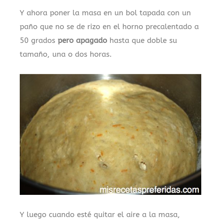
Y ahora poner la masa en un bol tapada con un
paño que no se de rizo en el horno precalentado a
50 grados
pero apagado
hasta que doble su
tamaño, una o dos horas.
Y luego cuando esté quitar el aire a la masa,