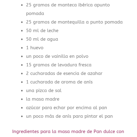
25 gramos de manteca ibérica apunto
pomada
25 gramos de mantequilla a punto pomada
50 ml de leche
50 ml de agua
1 huevo
un poco de vainilla en polvo
15 gramos de levadura fresca
2 cucharadas de esencia de azahar
1 cucharada de aroma de anís
una pizca de sal
la masa madre
azúcar para echar por encima al pan
un poco más de anís para pintar el pan
Ingredientes para la masa madre de Pan dulce con