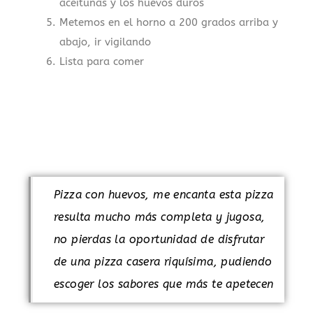
aceitunas y los huevos duros
Metemos en el horno a 200 grados arriba y
abajo, ir vigilando
Lista para comer
.
.
Pizza con huevos, me encanta esta pizza
resulta mucho más completa y jugosa,
no pierdas la oportunidad de disfrutar
de una pizza casera riquísima, pudiendo
escoger los sabores que más te apetecen