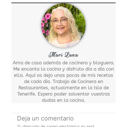
Mari Luna
Ama de casa además de cocinera y bloguera.
Me encanta la cocina y disfruto día a día con
ella. Aquí os dejo unas pocas de mis recetas
de cada día. Trabajo de Cocinera en
Restaurantes, actualmente en la Isla de
Tenerife. Espero poder solventar vuestras
dudas en la cocina.
Deja un comentario
Tu dirección de correo electrónico no será