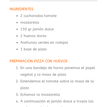
INGREDIENTES
2 cucharadas tomate
mozzarella
150 gr jamón dulce
2 huevos duros
Aceitunas verdes en rodajas
1 base de pizza
PREPARACION PIZZA CON HUEVOS
En una bandeja de horno ponemos el papel
vegetal y la masa de pizza
Estendemos el tomate sobre la masa de la
pizza
Echamos la mozzarella
A continuación el jamón dulce a trozos las