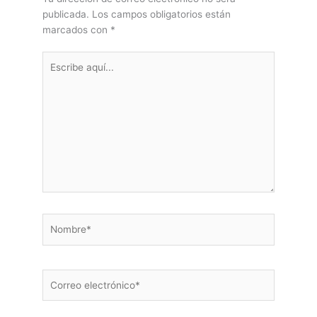
publicada.
Los campos obligatorios están
marcados con
*
Escribe
aquí...
Nombre*
Correo
electrónico*