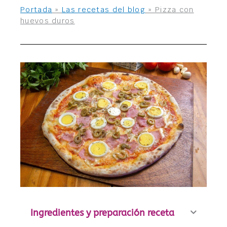
Portada
»
Las recetas del blog
»
Pizza con
huevos duros
Ingredientes y preparación receta