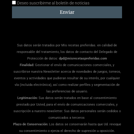
Aceptación
Deseo suscribirme al boletín de noticias
suscripción
Enviar
Sus datos serán tratados por Mis recetas preferidas. en calidad de
responsable del tratamiento, los datos de contacto del Delegado de
Protección de datos:
dpd@misrecetaspreferidas.com
Finalidad:
Gestionar el envío de comunicaciones comerciales, y
suscribirse nuestra Newsletter acerca de novedades de juegos, torneos,
eventos y actividades que pudieran resultar de su interés, por cualquier
vía (incluida electrónica), así como realizar perfiles y segmentación de
las preferencias de usuario.
Legitimación:
Sus datos serán tratados en base al consentimiento
prestado por Usted, para el envío de comunicaciones comerciales, y
suscripción a nuestro newsletter. Sus datos personales serán cedidos o
comunicados a terceros
Plazo de Conservación:
Los datos se conservarán hasta que Ud. revoque
su consentimiento o ejerza el derecho de supresión u oposición.