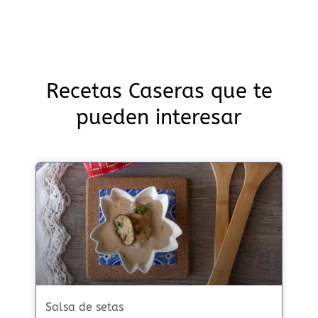
Recetas Caseras que te
pueden interesar
Salsa de setas