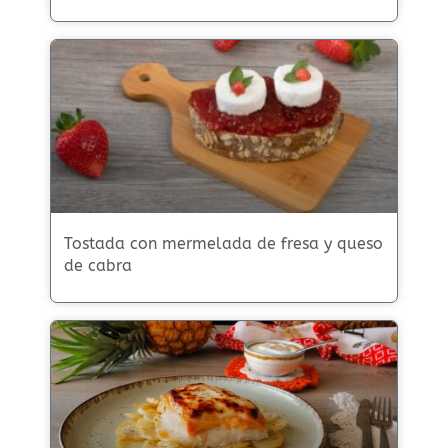
Tostada con mermelada de fresa y queso
de cabra