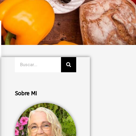
Buscar
Sobre Mi