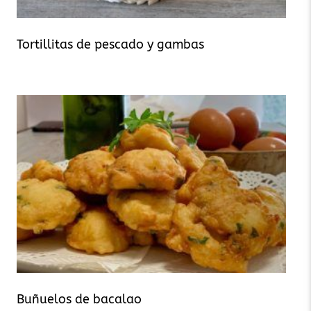
Tortillitas de pescado y gambas
Buñuelos de bacalao