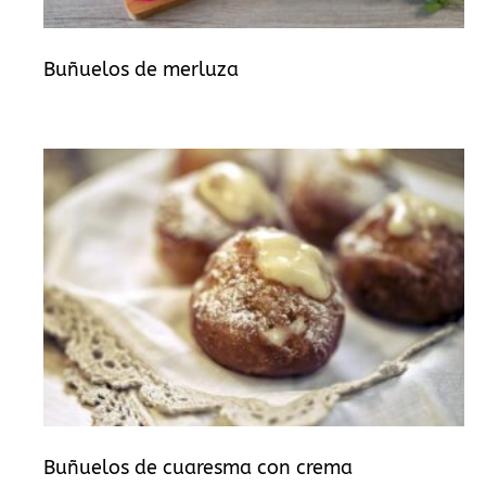
Buñuelos de merluza
Buñuelos de cuaresma con crema