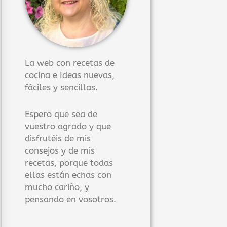
La web con recetas de
cocina e Ideas nuevas,
fáciles y sencillas.
Espero que sea de
vuestro agrado y que
disfrutéis de mis
consejos y de mis
recetas, porque todas
ellas están echas con
mucho cariño, y
pensando en vosotros.