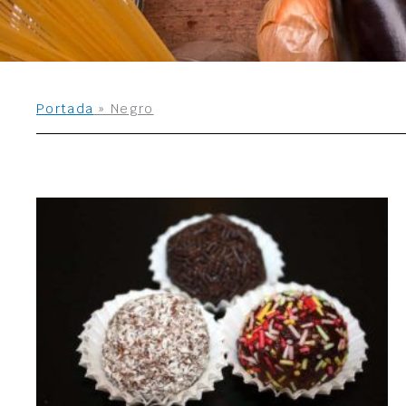
Portada
»
Negro