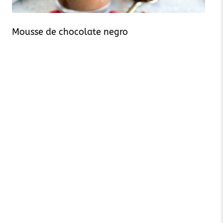
Mousse de chocolate negro