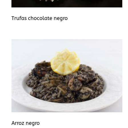
Trufas chocolate negro
Arroz negro