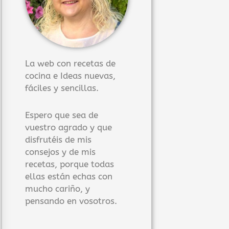
La web con recetas de
cocina e Ideas nuevas,
fáciles y sencillas.
Espero que sea de
vuestro agrado y que
disfrutéis de mis
consejos y de mis
recetas, porque todas
ellas están echas con
mucho cariño, y
pensando en vosotros.