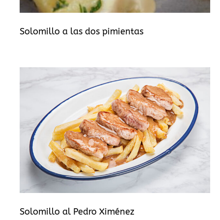
Solomillo a las dos pimientas
Solomillo al Pedro Ximénez