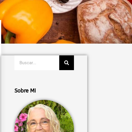
Buscar
Sobre Mi