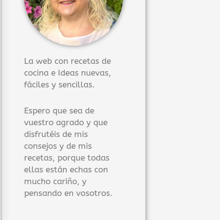
La web con recetas de
cocina e Ideas nuevas,
fáciles y sencillas.
Espero que sea de
vuestro agrado y que
disfrutéis de mis
consejos y de mis
recetas, porque todas
ellas están echas con
mucho cariño, y
pensando en vosotros.