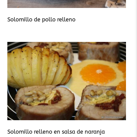
Solomillo de pollo relleno
Solomillo relleno en salsa de naranja