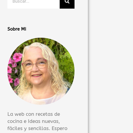
Sobre Mi
La web con recetas de
cocina e Ideas nuevas,
fáciles y sencillas. Espero