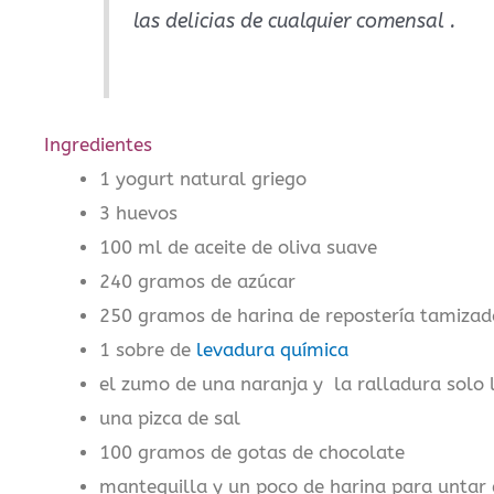
las delicias de cualquier comensal .
Ingredientes
1 yogurt natural griego
3 huevos
100 ml de aceite de oliva suave
240 gramos de azúcar
250 gramos de harina de repostería tamizad
1 sobre de
levadura química
el zumo de una naranja y la ralladura solo 
una pizca de sal
100 gramos de gotas de chocolate
mantequilla y un poco de harina para untar