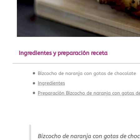
Ingredientes y preparación receta
Bizcocho de naranja con gotas de chocolate
Ingredientes
Preparación Bizcocho de naranja con gotas d
Bizcocho de naranja con gotas de choc