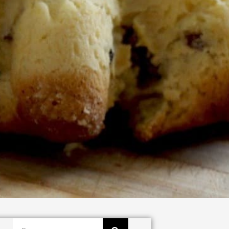
Buscar