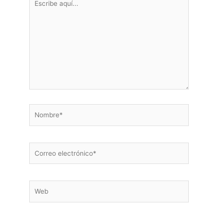
aquí...
Nombre*
Correo
electrónico*
Web