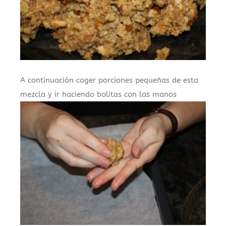
A continuación coger porciones pequeñas de esta
mezcla y ir haciendo bolitas con las manos