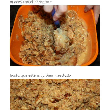
nueces con el chocolate
hasta que esté muy bien mezclado