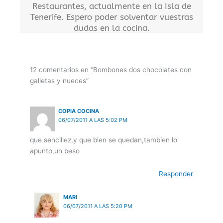
Restaurantes, actualmente en la Isla de
Tenerife. Espero poder solventar vuestras
dudas en la cocina.
12 comentarios en “Bombones dos chocolates con
galletas y nueces”
COPIA COCINA
06/07/2011 A LAS 5:02 PM
que sencillez,y que bien se quedan,tambien lo
apunto,un beso
Responder
MARI
06/07/2011 A LAS 5:20 PM