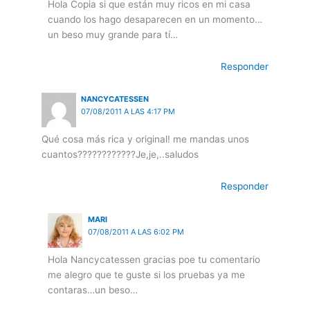
Hola Copia si que están muy ricos en mi casa
cuando los hago desaparecen en un momento…
un beso muy grande para tí…
Responder
NANCYCATESSEN
07/08/2011 A LAS 4:17 PM
Qué cosa más rica y original! me mandas unos
cuantos????????????Je,je,..saludos
Responder
MARI
07/08/2011 A LAS 6:02 PM
Hola Nancycatessen gracias poe tu comentario
me alegro que te guste si los pruebas ya me
contaras…un beso…