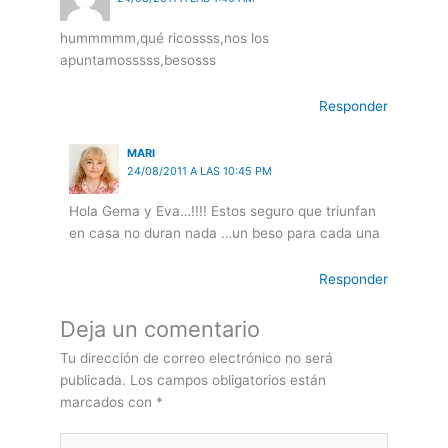
hummmmm,qué ricossss,nos los
apuntamosssss,besosss
Responder
MARI
24/08/2011 A LAS 10:45 PM
Hola Gema y Eva…!!!! Estos seguro que triunfan
en casa no duran nada …un beso para cada una
Responder
Deja un comentario
Tu dirección de correo electrónico no será
publicada.
Los campos obligatorios están
marcados con
*
Escribe