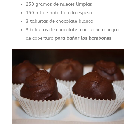
250 gramos de nueces limpias
150 ml de nata líquida espesa
3 tabletas de chocolate blanco
3 tabletas de chocolate con leche o negro
de cobertura
para bañar los bombones
.