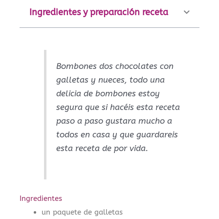
Ingredientes y preparación receta
Bombones dos chocolates con
galletas y nueces, todo una
delicia de bombones estoy
segura que si hacéis esta receta
paso a paso gustara mucho a
todos en casa y que guardareis
esta receta de por vida.
Ingredientes
un paquete de galletas