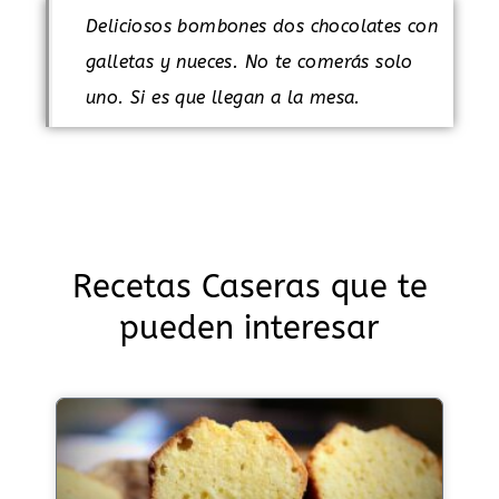
Deliciosos bombones dos chocolates con
galletas y nueces. No te comerás solo
uno. Si es que llegan a la mesa.
Recetas Caseras que te
pueden interesar