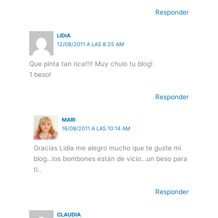
Responder
LIDIA
12/08/2011 A LAS 8:25 AM
Que pinta tan rica!!!! Muy chulo tu blog!
1 beso!
Responder
MARI
16/08/2011 A LAS 10:14 AM
Gracias Lidia me alegro mucho que te guste mi
blog…los bombones están de vicio…un beso para
ti..
Responder
CLAUDIA