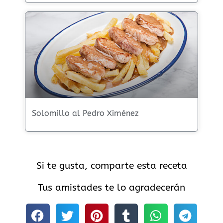
Solomillo al Pedro Ximénez
Si te gusta, comparte esta receta
Tus amistades te lo agradecerán