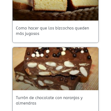
Como hacer que los bizcochos queden
más jugosos
Turrón de chocolate con naranjas y
almendras