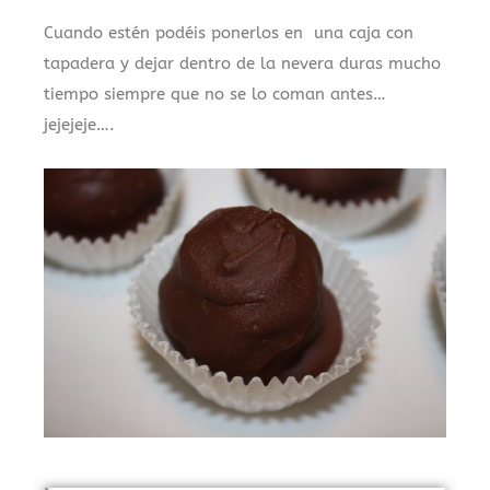
Cuando estén podéis ponerlos en una caja con
tapadera y dejar dentro de la nevera duras mucho
tiempo siempre que no se lo coman antes…
jejejeje….