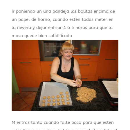
Ir poniendo un una bandeja las bolitas encima de
un papel de horno, cuando estén todas meter en
la nevera y dejar enfriar 4 o 5 horas para que la
masa quede bien solidificada
Mientras tanto cuando falte poco para que estén