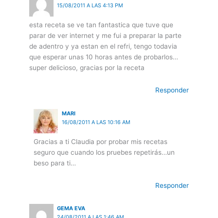
15/08/2011 A LAS 4:13 PM
esta receta se ve tan fantastica que tuve que
parar de ver internet y me fui a preparar la parte
de adentro y ya estan en el refri, tengo todavia
que esperar unas 10 horas antes de probarlos…
super delicioso, gracias por la receta
Responder
MARI
16/08/2011 A LAS 10:16 AM
Gracias a ti Claudia por probar mis recetas
seguro que cuando los pruebes repetirás…un
beso para ti…
Responder
GEMA EVA
24/08/2011 A LAS 1:46 AM