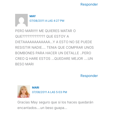
Responder
MAY
07/08/2011 A LAS 4:27 PM
PERO MARI!!!! ME QUIERES MATAR O
QUE????????????? QUE ESTOY A
DIETAAAAAAAAAAAA…Y A ESTO NO SE PUEDE
RESISTIR NADIE…. TENIA QUE COMPRAR UNOS
BOMBONES PARA HACER UN DETALLE ..PERO
CREO Q HARE ESTOS …QUEDARE MEJOR ….UN
BESO MARI
Responder
MARI
07/08/2011 A LAS 5:03 PM
Gracias May seguro que si los haces quedarán
encantados….un beso guapa…