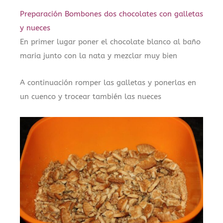
Preparación Bombones dos chocolates con galletas
y nueces
En primer lugar poner el chocolate blanco al baño
maria junto con la nata y mezclar muy bien
A continuación romper las galletas y ponerlas en
un cuenco y trocear también las nueces