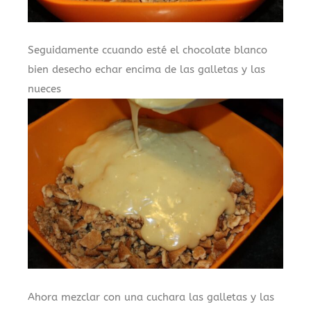
Seguidamente ccuando esté el chocolate blanco
bien desecho echar encima de las galletas y las
nueces
.
Ahora mezclar con una cuchara las galletas y las