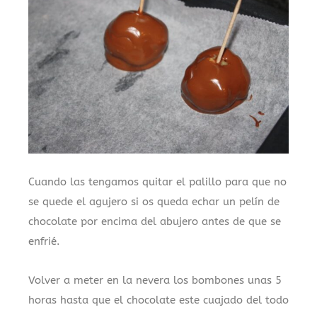
Cuando las tengamos quitar el palillo para que no
se quede el agujero si os queda echar un pelín de
chocolate por encima del abujero antes de que se
enfrié.
Volver a meter en la nevera los bombones unas 5
horas hasta que el chocolate este cuajado del todo