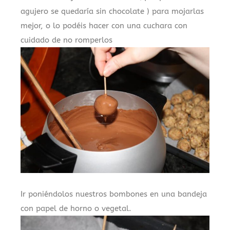
agujero se quedaría sin chocolate ) para mojarlas
mejor, o lo podéis hacer con una cuchara con
cuidado de no romperlos
Ir poniéndolos nuestros bombones en una bandeja
con papel de horno o vegetal.