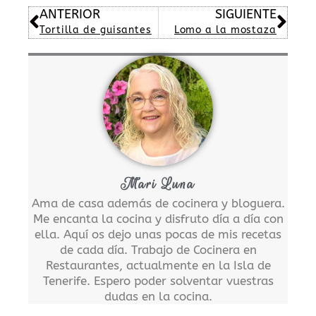
Ant
Sig
ANTERIOR
SIGUIENTE
Tortilla de guisantes
Lomo a la mostaza
Mari Luna
Ama de casa además de cocinera y bloguera.
Me encanta la cocina y disfruto día a día con
ella. Aquí os dejo unas pocas de mis recetas
de cada día. Trabajo de Cocinera en
Restaurantes, actualmente en la Isla de
Tenerife. Espero poder solventar vuestras
dudas en la cocina.