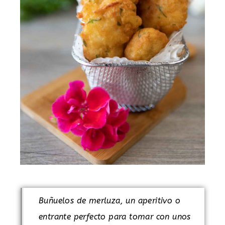
Buñuelos de merluza, un aperitivo o
entrante perfecto para tomar con unos