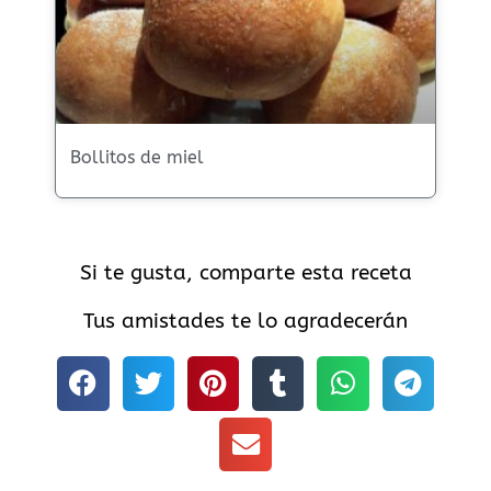
Bollitos de miel
Si te gusta, comparte esta receta
Tus amistades te lo agradecerán