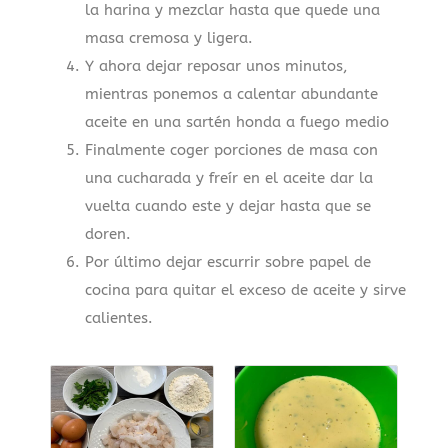
la harina y mezclar hasta que quede una
masa cremosa y ligera.
Y ahora dejar reposar unos minutos,
mientras ponemos a calentar abundante
aceite en una sartén honda a fuego medio
Finalmente coger porciones de masa con
una cucharada y freír en el aceite dar la
vuelta cuando este y dejar hasta que se
doren.
Por último dejar escurrir sobre papel de
cocina para quitar el exceso de aceite y sirve
calientes.