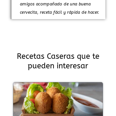
amigos acompañado de una buena
cervecita, receta fácil y rápida de hacer.
Recetas Caseras que te
pueden interesar