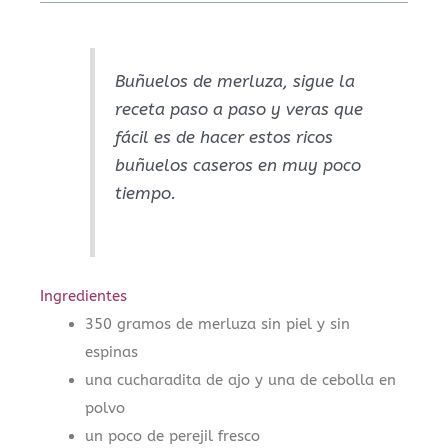
Buñuelos de merluza, sigue la
receta paso a paso y veras que
fácil es de hacer estos ricos
buñuelos caseros en muy poco
tiempo.
Ingredientes
350 gramos de merluza sin piel y sin
espinas
una cucharadita de ajo y una de cebolla en
polvo
un poco de perejil fresco