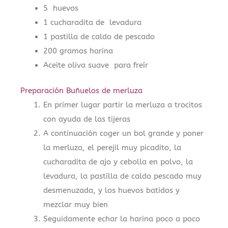
5 huevos
1 cucharadita de levadura
1 pastilla de caldo de pescado
200 gramos harina
Aceite oliva suave para freír
Preparación Buñuelos de merluza
En primer lugar partir la merluza a trocitos
con ayuda de las tijeras
A continuación coger un bol grande y poner
la merluza, el perejil muy picadito, la
cucharadita de ajo y cebolla en polvo, la
levadura, la pastilla de caldo pescado muy
desmenuzada, y los huevos batidos y
mezclar muy bien
Seguidamente echar la harina poco a poco