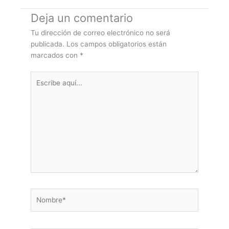
Deja un comentario
Tu dirección de correo electrónico no será
publicada.
Los campos obligatorios están
marcados con
*
Escribe
aquí...
Nombre*