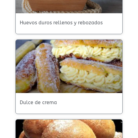
Huevos duros rellenos y rebozados
Dulce de crema