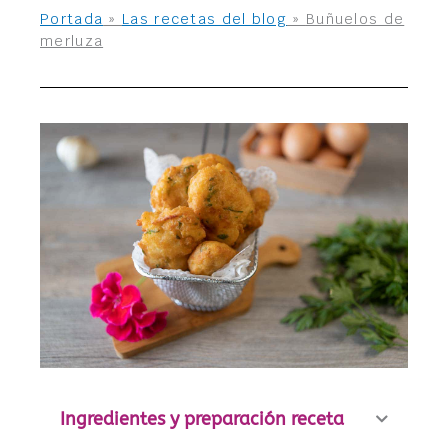
Portada
»
Las recetas del blog
»
Buñuelos de
merluza
Ingredientes y preparación receta