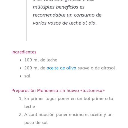
múltiples beneficios es
recomendable un consumo de
varios vasos de leche al día.
Ingredientes
100 ml de leche
200 ml de
aceite de oliva
suave o de girasol
sal
Preparación Mahonesa sin huevo «lactonesa»
En primer lugar poner en un bol primero la
leche
A continuación poner encima el aceite y un
poco de sal