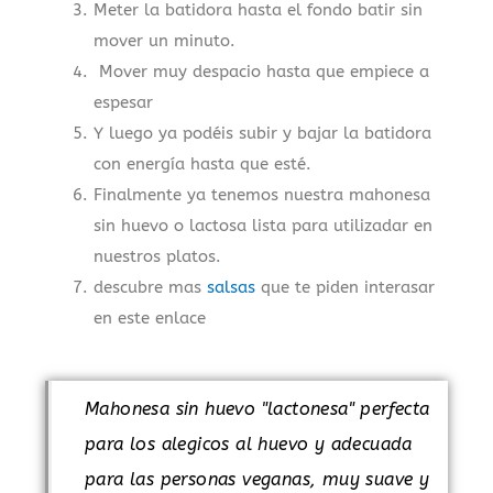
Meter la batidora hasta el fondo batir sin
mover un minuto.
Mover muy despacio hasta que empiece a
espesar
Y luego ya podéis subir y bajar la batidora
con energía hasta que esté.
Finalmente ya tenemos nuestra mahonesa
sin huevo o lactosa lista para utilizadar en
nuestros platos.
descubre mas
salsas
que te piden interasar
en este enlace
Mahonesa sin huevo "lactonesa" perfecta
para los alegicos al huevo y adecuada
para las personas veganas, muy suave y