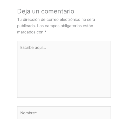
Deja un comentario
Tu dirección de correo electrónico no será
publicada.
Los campos obligatorios están
marcados con
*
Escribe
aquí...
Nombre*