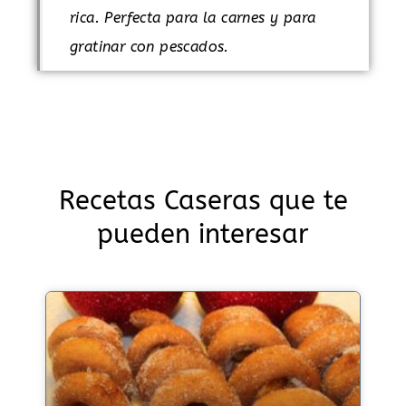
rica. Perfecta para la carnes y para
gratinar con pescados.
Recetas Caseras que te
pueden interesar