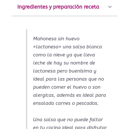
Ingredientes y preparación receta
Mahonesa sin huevo
«lactonesa» una salsa blanca
como la nieve ya que lleva
leche de hay su nombre de
lactonesa pero buenísima y
ideal para las personas que no
pueden comer el huevo o son
alergicas, además es ideal para
ensalada carnes o pescados.
Una salsa que no puede faltar
en tu cocina ideal para disfrutar