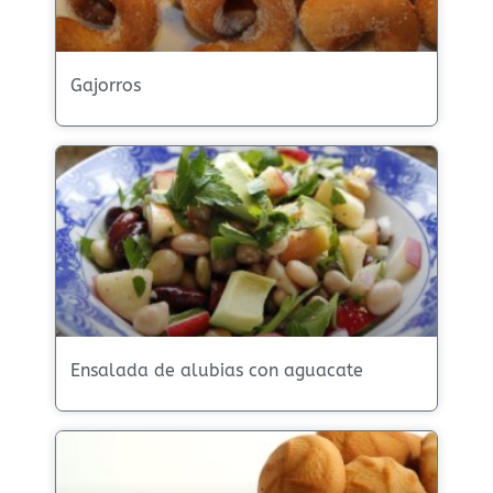
Gajorros
Ensalada de alubias con aguacate