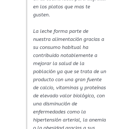
en los platos que mas te
gusten.
La leche forma parte de
nuestra alimentación gracias a
su consumo habitual ha
contribuido notablemente a
mejorar la salud de la
población ya que se trata de un
producto con una gran fuente
de calcio, vitaminas y proteínas
de elevado valor biológico, con
una disminución de
enfermedades como la
hipertensión arterial, la anemia
o la obesidad gracias a sus