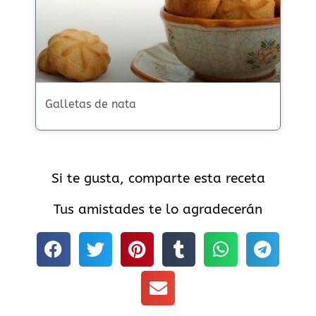
Galletas de nata
Si te gusta, comparte esta receta
Tus amistades te lo agradecerán