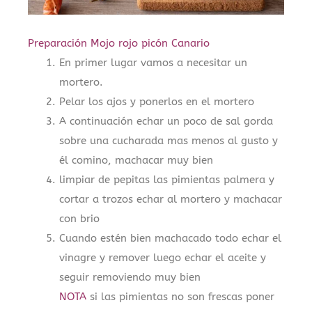
Preparación Mojo rojo picón Canario
En primer lugar vamos a necesitar un
mortero.
Pelar los ajos y ponerlos en el mortero
A continuación echar un poco de sal gorda
sobre una cucharada mas menos al gusto y
él comino, machacar muy bien
limpiar de pepitas las pimientas palmera y
cortar a trozos echar al mortero y machacar
con brio
Cuando estén bien machacado todo echar el
vinagre y remover luego echar el aceite y
seguir removiendo muy bien
NOTA
si las pimientas no son frescas poner