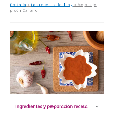
Portada
»
Las recetas del blog
»
Mojo rojo
picón Canario
Ingredientes y preparación receta