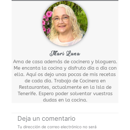
Mari Luna
Ama de casa además de cocinera y bloguera.
Me encanta la cocina y disfruto día a día con
ella. Aquí os dejo unas pocas de mis recetas
de cada día. Trabajo de Cocinera en
Restaurantes, actualmente en la Isla de
Tenerife. Espero poder solventar vuestras
dudas en la cocina.
Deja un comentario
Tu dirección de correo electrónico no será