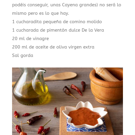
podéis conseguir, unas Cayena grandes) no será lo
mismo pero es lo que hay.
1 cucharadita pequeña de comino molido
1 cucharada de pimentón dulce De la Vera
20 ml de vinagre
200 ml de aceite de oliva virgen extra
Sal gorda