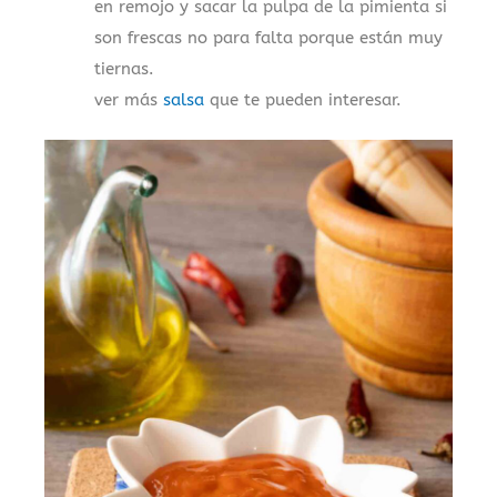
en remojo y sacar la pulpa de la pimienta si
son frescas no para falta porque están muy
tiernas.
ver más
salsa
que te pueden interesar.