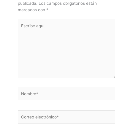
publicada.
Los campos obligatorios están
marcados con
*
Escribe
aquí...
Nombre*
Correo
electrónico*