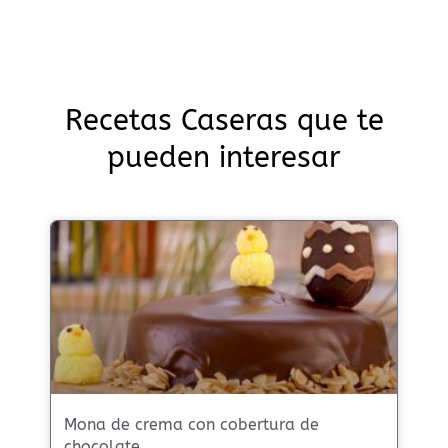
Recetas Caseras que te
pueden interesar
Mona de crema con cobertura de
chocolate