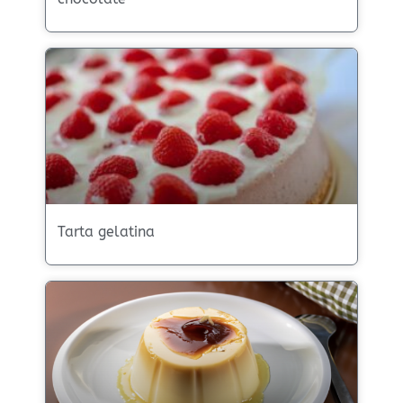
Tarta gelatina