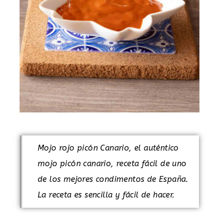
Mojo rojo picón Canario, el auténtico
mojo picón canario, receta fácil de uno
de los mejores condimentos de España.
La receta es sencilla y fácil de hacer.