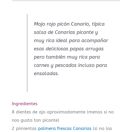
Mojo rojo picón Canario, típica
salsa de Canarias picante y
muy rica ideal para acompañar
esas deliciosas papas arrugas
pero también muy rica para
carnes y pescados incluso para
ensaladas.
Ingredientes
8 dientes de ajo aproximadamente (menos si no
nos gusta tan picante)
2 pimientas
palmera frescas Canarias
(si no las