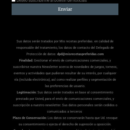
Deseo suscribirme al boletín de noticias
suscripción
Enviar
Sus datos serán tratados por Mis recetas preferidas. en calidad de
responsable del tratamiento, los datos de contacto del Delegado de
Protección de datos:
dpd@misrecetaspreferidas.com
Finalidad:
Gestionar el envío de comunicaciones comerciales, y
suscribirse nuestra Newsletter acerca de novedades de juegos, torneos,
eventos y actividades que pudieran resultar de su interés, por cualquier
vía (incluida electrónica), así como realizar perfiles y segmentación de
las preferencias de usuario.
Legitimación:
Sus datos serán tratados en base al consentimiento
prestado por Usted, para el envío de comunicaciones comerciales, y
suscripción a nuestro newsletter. Sus datos personales serán cedidos o
comunicados a terceros
Plazo de Conservación:
Los datos se conservarán hasta que Ud. revoque
su consentimiento o ejerza el derecho de supresión u oposición.