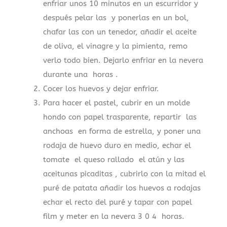
enfriar unos 10 minutos en un escurridor y
después pelar las y ponerlas en un bol,
chafar las con un tenedor, añadir el aceite
de oliva, el vinagre y la pimienta, remo
verlo todo bien. Dejarlo enfriar en la nevera
durante una horas .
Cocer los huevos y dejar enfriar.
Para hacer el pastel, cubrir en un molde
hondo con papel trasparente, repartir las
anchoas en forma de estrella, y poner una
rodaja de huevo duro en medio, echar el
tomate el queso rallado el atún y las
aceitunas picaditas , cubrirlo con la mitad el
puré de patata añadir los huevos a rodajas
echar el recto del puré y tapar con papel
film y meter en la nevera 3 0 4 horas.