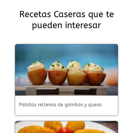
Recetas Caseras que te
pueden interesar
Patatas rellenas de gambas y queso