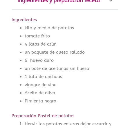
Ingredientes y preparación receta
Ingredientes
kilo y medio de patatas
tomate frito
4 latas de atún
un paquete de queso rallado
6 huevo duro
un bote de aceitunas sin hueso
1 lata de anchoas
vinagre de vino
Aceite de oliva
Pimienta negra
Preparación Pastel de patatas
Hervir las patatas enteras dejar escurrir y