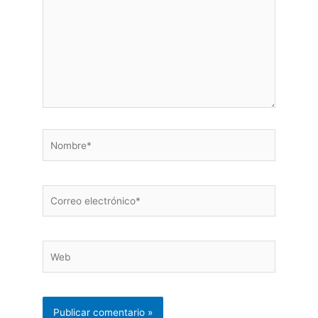
Nombre*
Correo
electrónico*
Web