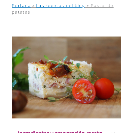
Portada
»
Las recetas del blog
»
Pastel de
patatas