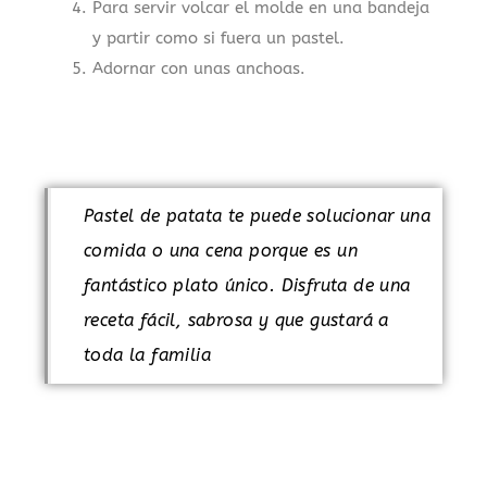
Para servir volcar el molde en una bandeja
y partir como si fuera un pastel.
Adornar con unas anchoas.
Pastel de patata te puede solucionar una
comida o una cena porque es un
fantástico plato único. Disfruta de una
receta fácil, sabrosa y que gustará a
toda la familia