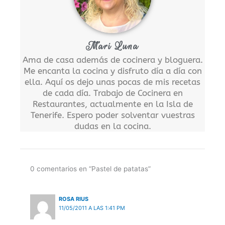
Mari Luna
Ama de casa además de cocinera y bloguera.
Me encanta la cocina y disfruto día a día con
ella. Aquí os dejo unas pocas de mis recetas
de cada día. Trabajo de Cocinera en
Restaurantes, actualmente en la Isla de
Tenerife. Espero poder solventar vuestras
dudas en la cocina.
0 comentarios en “Pastel de patatas”
ROSA RIUS
11/05/2011 A LAS 1:41 PM