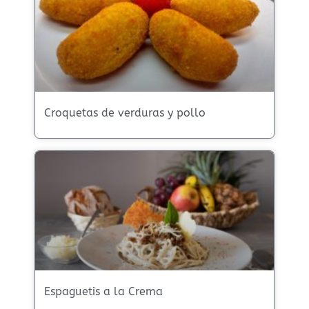
Croquetas de verduras y pollo
Espaguetis a la Crema