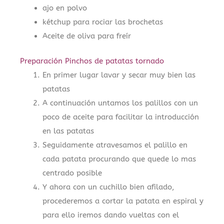
ajo en polvo
kétchup para rociar las brochetas
Aceite de oliva para freír
Preparación Pinchos de patatas tornado
En primer lugar lavar y secar muy bien las
patatas
A continuación untamos los palillos con un
poco de aceite para facilitar la introducción
en las patatas
Seguidamente atravesamos el palillo en
cada patata procurando que quede lo mas
centrado posible
Y ahora con un cuchillo bien afilado,
procederemos a cortar la patata en espiral y
para ello iremos dando vueltas con el