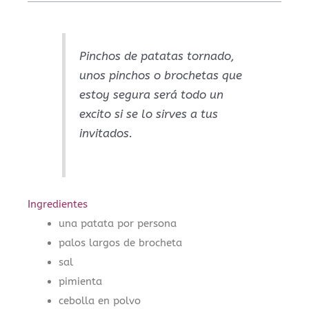
Pinchos de patatas tornado,
unos pinchos o brochetas que
estoy segura será todo un
excito si se lo sirves a tus
invitados.
Ingredientes
una patata por persona
palos largos de brocheta
sal
pimienta
cebolla en polvo