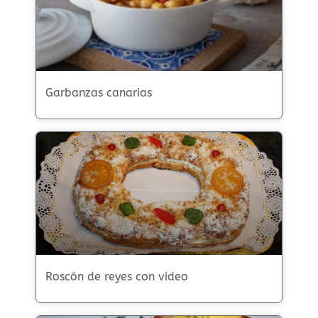
Garbanzas canarias
Roscón de reyes con video