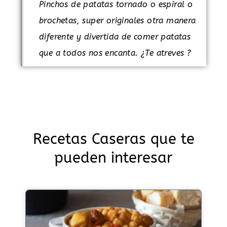
Pinchos de patatas tornado o espiral o
brochetas, super originales otra manera
diferente y divertida de comer patatas
que a todos nos encanta. ¿Te atreves ?
Recetas Caseras que te
pueden interesar