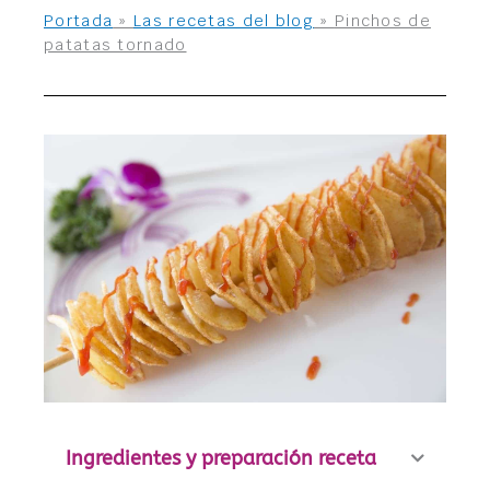
Portada
»
Las recetas del blog
»
Pinchos de
patatas tornado
Ingredientes y preparación receta