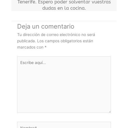
Tenerife. Espero poder solventar vuestras
dudas en la cocina.
Deja un comentario
Tu dirección de correo electrónico no será
publicada.
Los campos obligatorios están
marcados con
*
Escribe
aquí...
Nombre*