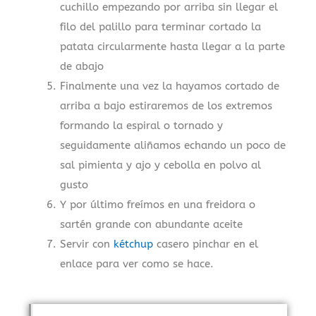
cuchillo empezando por arriba sin llegar el
filo del palillo para terminar cortado la
patata circularmente hasta llegar a la parte
de abajo
Finalmente una vez la hayamos cortado de
arriba a bajo estiraremos de los extremos
formando la espiral o tornado y
seguidamente aliñamos echando un poco de
sal pimienta y ajo y cebolla en polvo al
gusto
Y por último freímos en una freidora o
sartén grande con abundante aceite
Servir con
kétchup
casero pinchar en el
enlace para ver como se hace.