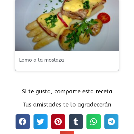
Lomo a la mostaza
Si te gusta, comparte esta receta
Tus amistades te lo agradecerán