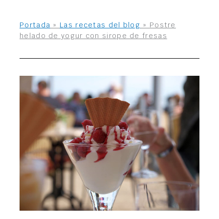
Portada
»
Las recetas del blog
»
Postre
helado de yogur con sirope de fresas