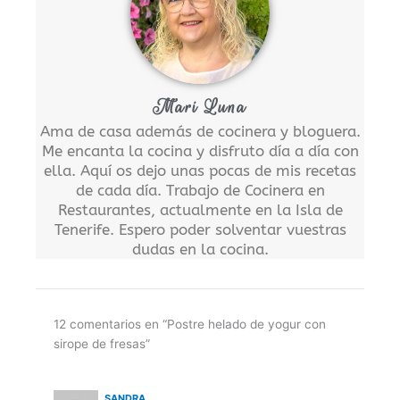
Mari Luna
Ama de casa además de cocinera y bloguera.
Me encanta la cocina y disfruto día a día con
ella. Aquí os dejo unas pocas de mis recetas
de cada día. Trabajo de Cocinera en
Restaurantes, actualmente en la Isla de
Tenerife. Espero poder solventar vuestras
dudas en la cocina.
12 comentarios en “Postre helado de yogur con
sirope de fresas”
SANDRA