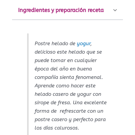
Ingredientes y preparación receta
Postre helado de
yogur
,
delicioso este helado que se
puede tomar en cualquier
época del año en buena
compañía sienta fenomenal.
Aprende como hacer este
helado casero de yogur con
sirope de fresa. Una excelente
forma de refrescarte con un
postre casero y perfecto para
los días calurosos.