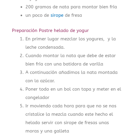
200 gramos de nata para montar bien fría
un poco de
sirope
de fresa
Preparación Postre helado de yogur
En primer lugar mezclar los yogures, y la
leche condensada.
Cuando montar la nata que debe de estar
bien fría con una batidora de varilla
A continuación añadimos la nata montada
con la azúcar.
Poner todo en un bol con tapa y meter en el
congelador
Ir moviendo cada hora para que no se nos
cristalice la mezcla cuando este hecho el
helado servir con sirope de fresas unas
moras y una galleta