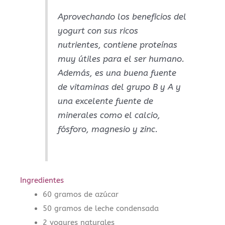
Aprovechando los beneficios del
yogurt con sus ricos
nutrientes,
contiene proteínas
muy útiles para el ser humano.
Además, es una buena fuente
de vitaminas del grupo B y A y
una excelente fuente de
minerales como el calcio,
fósforo, magnesio y zinc.
Ingredientes
60 gramos de azúcar
50 gramos de leche condensada
2 yogures naturales