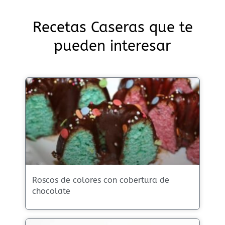
Recetas Caseras que te
pueden interesar
Roscos de colores con cobertura de
chocolate