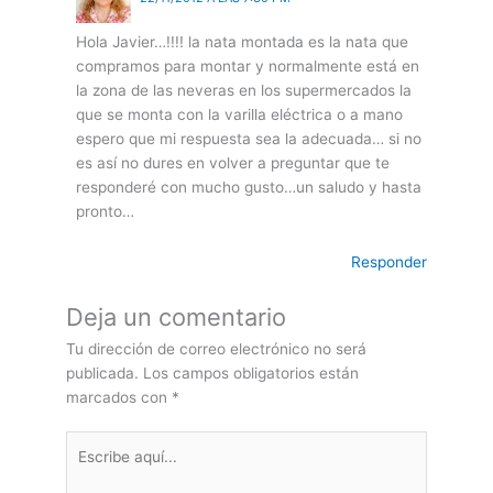
Hola Javier…!!!! la nata montada es la nata que
compramos para montar y normalmente está en
la zona de las neveras en los supermercados la
que se monta con la varilla eléctrica o a mano
espero que mi respuesta sea la adecuada… si no
es así no dures en volver a preguntar que te
responderé con mucho gusto…un saludo y hasta
pronto…
Responder
Deja un comentario
Tu dirección de correo electrónico no será
publicada.
Los campos obligatorios están
marcados con
*
Escribe
aquí...