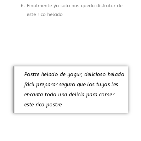
Finalmente ya solo nos queda disfrutar de
este rico helado
.
Postre helado de yogur, delicioso helado
fácil preparar seguro que los tuyos les
encanta todo una delicia para comer
este rico postre