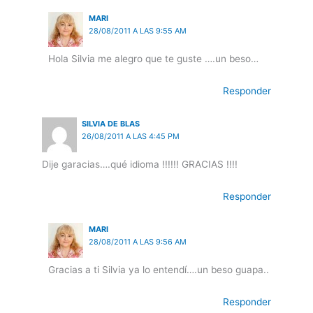
MARI
28/08/2011 A LAS 9:55 AM
Hola Silvia me alegro que te guste ….un beso…
Responder
SILVIA DE BLAS
26/08/2011 A LAS 4:45 PM
Dije garacias….qué idioma !!!!!! GRACIAS !!!!
Responder
MARI
28/08/2011 A LAS 9:56 AM
Gracias a ti Silvia ya lo entendí….un beso guapa..
Responder