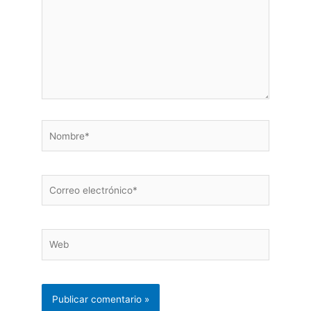
Nombre*
Correo
electrónico*
Web