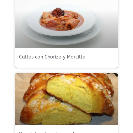
Callos con Chorizo y Morcilla