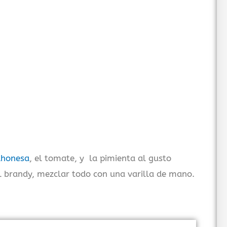
honesa
, el tomate, y la pimienta al gusto
l brandy, mezclar todo con una varilla de mano.