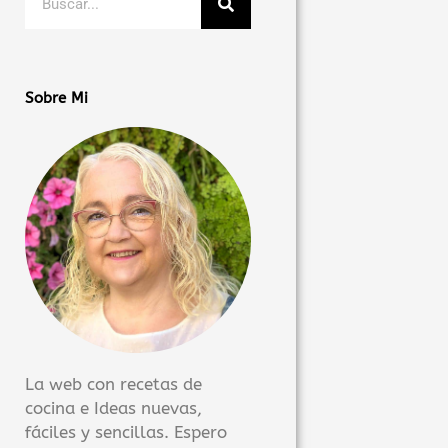
Sobre Mi
La web con recetas de
cocina e Ideas nuevas,
fáciles y sencillas. Espero