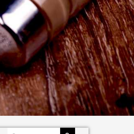
Buscar