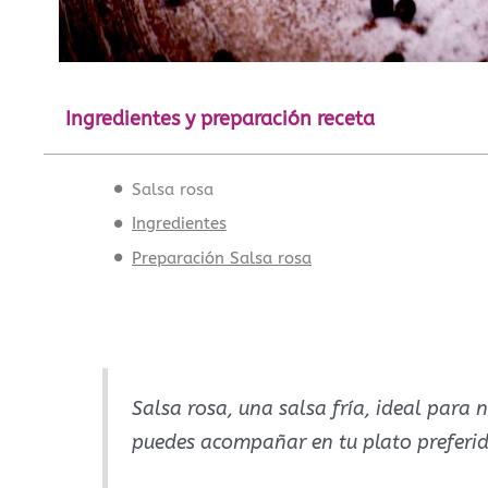
Ingredientes y preparación receta
Salsa rosa
Ingredientes
Preparación Salsa rosa
Salsa rosa, una salsa fría, ideal para
puedes acompañar en tu plato preferid