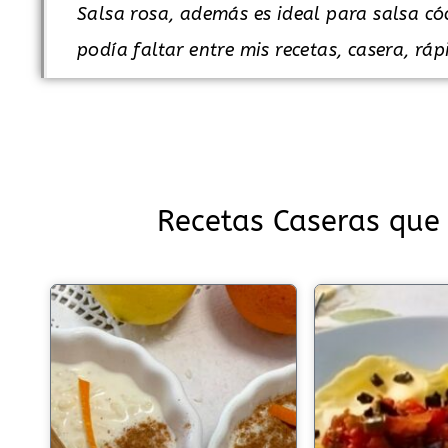
Salsa rosa, además es ideal para salsa cóc
podía faltar entre mis recetas, casera, rá
Recetas Caseras que 