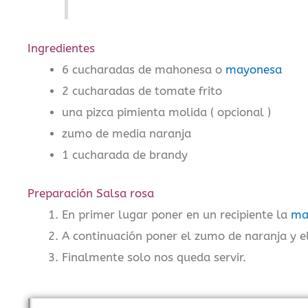
Ingredientes
6 cucharadas de mahonesa o
mayonesa
2 cucharadas de tomate frito
una pizca pimienta molida ( opcional )
zumo de media naranja
1 cucharada de brandy
Preparación Salsa rosa
En primer lugar poner en un recipiente la
ma
A continuación poner el zumo de naranja y e
Finalmente solo nos queda servir.