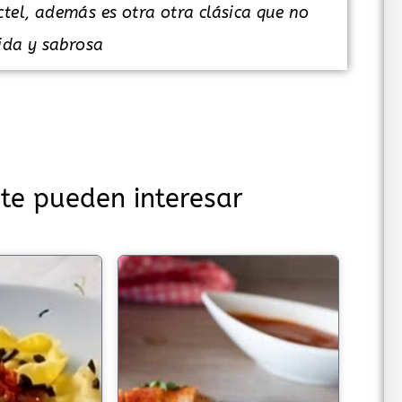
tel, además es otra otra clásica que no
pida y sabrosa
te pueden interesar