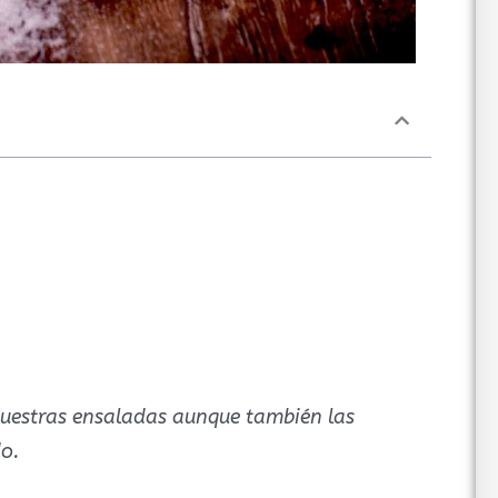
 nuestras ensaladas aunque también las
o.