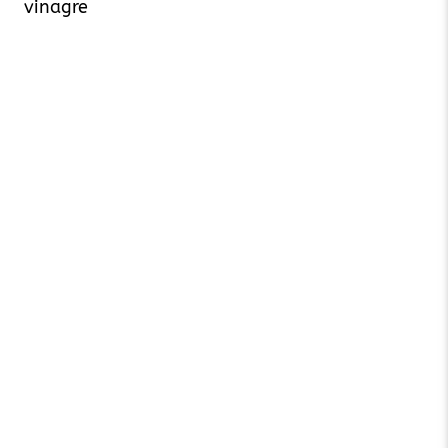
vinagre