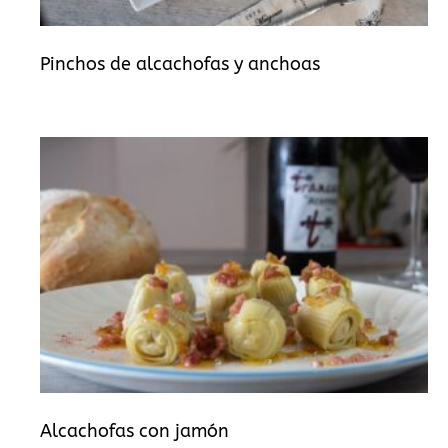
Pinchos de alcachofas y anchoas
Alcachofas con jamón