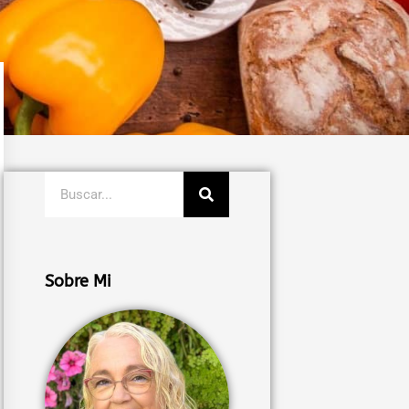
Buscar
Sobre Mi