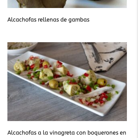
Alcachofas rellenas de gambas
Alcachofas a la vinagreta con boquerones en