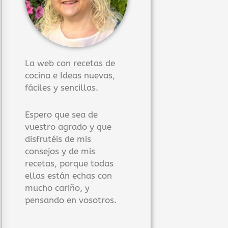
La web con recetas de
cocina e Ideas nuevas,
fáciles y sencillas.
Espero que sea de
vuestro agrado y que
disfrutéis de mis
consejos y de mis
recetas, porque todas
ellas están echas con
mucho cariño, y
pensando en vosotros.