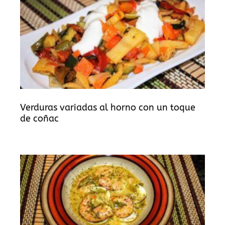
Verduras variadas al horno con un toque
de coñac