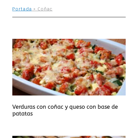
Portada
»
Coñac
Verduras con coñac y queso con base de
patatas