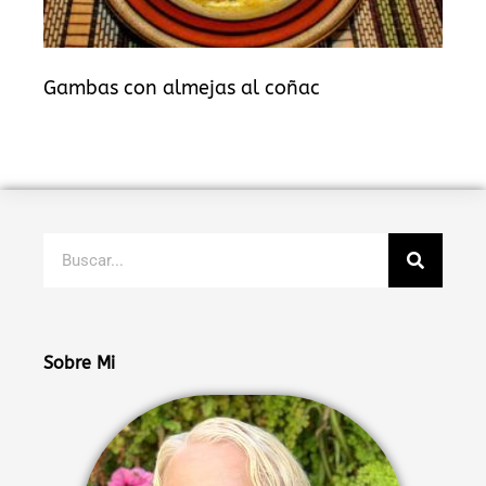
Gambas con almejas al coñac
Buscar
Sobre Mi