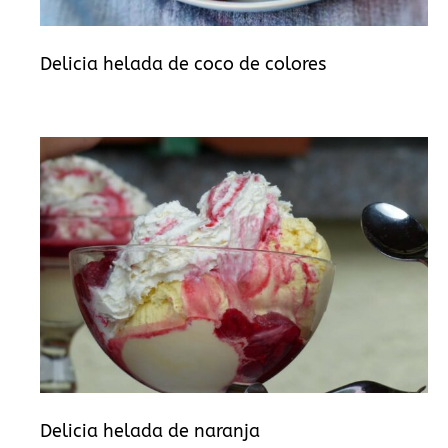
Delicia helada de coco de colores
Delicia helada de naranja