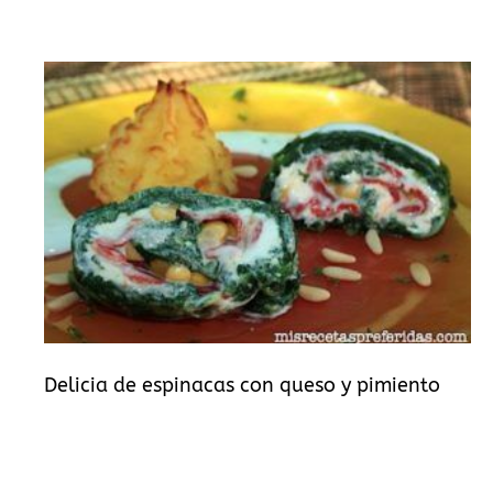
Delicia de espinacas con queso y pimiento