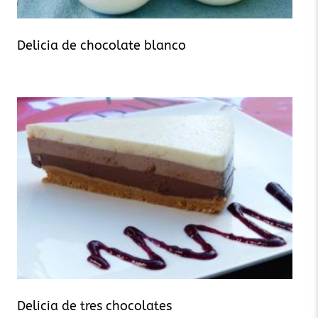
Delicia de chocolate blanco
Delicia de tres chocolates