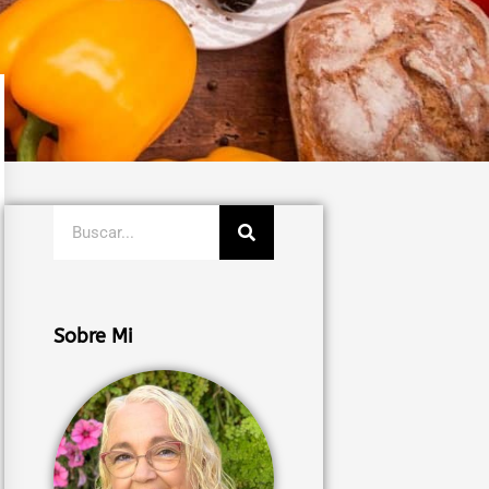
Buscar
Sobre Mi