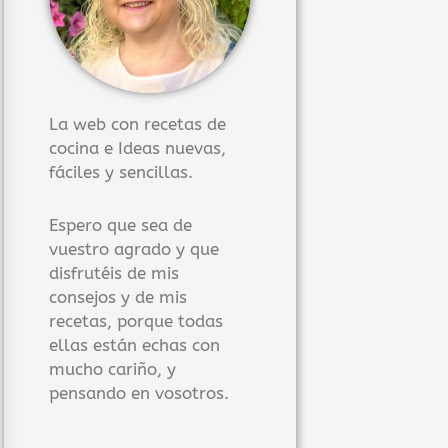
La web con recetas de
cocina e Ideas nuevas,
fáciles y sencillas.
Espero que sea de
vuestro agrado y que
disfrutéis de mis
consejos y de mis
recetas, porque todas
ellas están echas con
mucho cariño, y
pensando en vosotros.