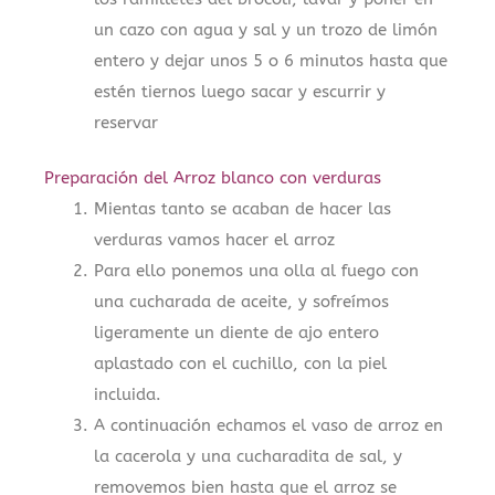
un cazo con agua y sal y un trozo de limón
entero y dejar unos 5 o 6 minutos hasta que
estén tiernos luego sacar y escurrir y
reservar
Preparación del Arroz blanco con verduras
Mientas tanto se acaban de hacer las
verduras vamos hacer el arroz
Para ello ponemos una olla al fuego con
una cucharada de aceite, y sofreímos
ligeramente un diente de ajo entero
aplastado con el cuchillo, con la piel
incluida.
A continuación echamos el vaso de arroz en
la cacerola y una cucharadita de sal, y
removemos bien hasta que el arroz se