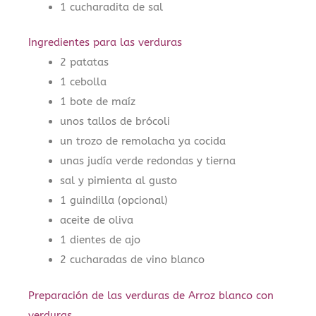
1 cucharadita de sal
Ingredientes para las verduras
2 patatas
1 cebolla
1 bote de maíz
unos tallos de brócoli
un trozo de remolacha ya cocida
unas judía verde redondas y tierna
sal y pimienta al gusto
1 guindilla (opcional)
aceite de oliva
1 dientes de ajo
2 cucharadas de vino blanco
Preparación de las verduras de Arroz blanco con
verduras