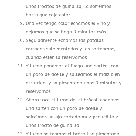
unos trocitos de guindilla, la sofreímos
hasta que coja color
Una vez tenga color echamos el vino y
dejamos que se haga 3 minutos más
Seguidamente echamos las patatas
cortadas salpimentadas y las sorteamos,
cuando estén la reservamos
Y luego ponemos al fuego una sartén con
un poco de aceite y salteamos el maíz bien
escurrido, y salpimentado unos 3 minutos y
reservamos
Ahora toca el turno del el brócoli cogemos
una sartén con un poco de aceite y
sofreímos un ajo cortado muy pequeñito y
unos trocito de guindilla
Y luego salteamos el brócoli salpimentado