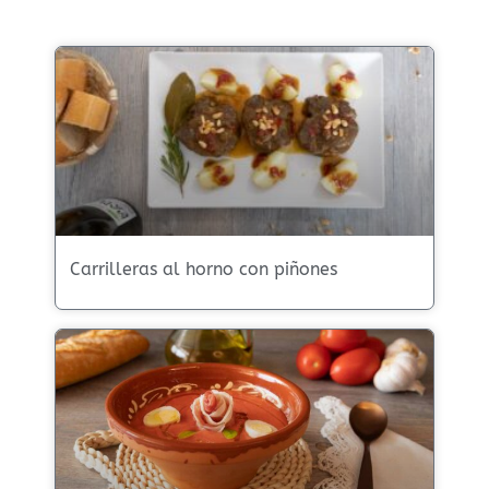
Carrilleras al horno con piñones