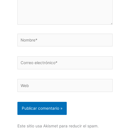
Nombre*
Correo
electrónico*
Web
Este sitio usa Akismet para reducir el spam.