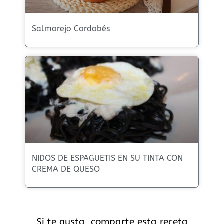
Salmorejo Cordobés
NIDOS DE ESPAGUETIS EN SU TINTA CON
CREMA DE QUESO
Si te gusta, comparte esta receta