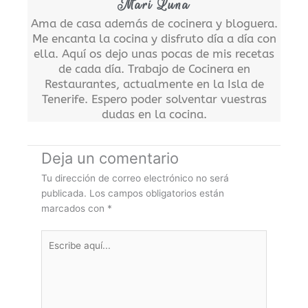
Mari Luna
Ama de casa además de cocinera y bloguera.
Me encanta la cocina y disfruto día a día con
ella. Aquí os dejo unas pocas de mis recetas
de cada día. Trabajo de Cocinera en
Restaurantes, actualmente en la Isla de
Tenerife. Espero poder solventar vuestras
dudas en la cocina.
Deja un comentario
Tu dirección de correo electrónico no será
publicada.
Los campos obligatorios están
marcados con
*
Escribe
aquí...