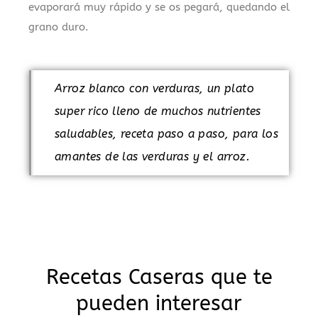
evaporará muy rápido y se os pegará, quedando el
grano duro.
Arroz blanco con verduras, un plato
super rico lleno de muchos nutrientes
saludables, receta paso a paso, para los
amantes de las verduras y el arroz.
Recetas Caseras que te
pueden interesar