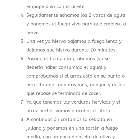
empape bien con el aceite.
Seguidamente echamos los 2 vasos de agua
y ponemos el fuego vivo para que empiece a
hervir.
Una vez ya hierva bajamos a fuego lento y
dejamos que hierva durante 20 minutos.
Pasado el tiempo lo probamos (ya se
debería haber consumido el agua) y
comprobamos si el arroz está en su punto o
necesita unos minutos más, aunque y dejáis
que repose se terminará de cocer.
Ya que tenemos las verduras hervidas y el
arroz hecho, vamos a acabar el plato
A continuación cortamos la cebolla en
juliana y ponemos en una sartén a fuego
medio, con un poco de aceite de oliva y