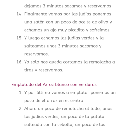
dejamos 3 minutos sacamos y reservamos
Finalmente vamos por las judías ponemos
una satén con un poco de aceite de oliva y
echamos un ajo muy picadito y sofreímos
Y luego echamos las judías verdes y la
salteamos unos 3 minutos sacamos y
reservamos.
Ya solo nos queda cortamos la remolacha a
tiras y reservamos.
Emplatado del Arroz blanco con verduras
Y por último vamos a emplatar ponemos un
poco de el arroz en el centro
Ahora un poco de remolacha al lado, unas
las judías verdes, un poco de la patata
salteada con la cebolla, un poco de los