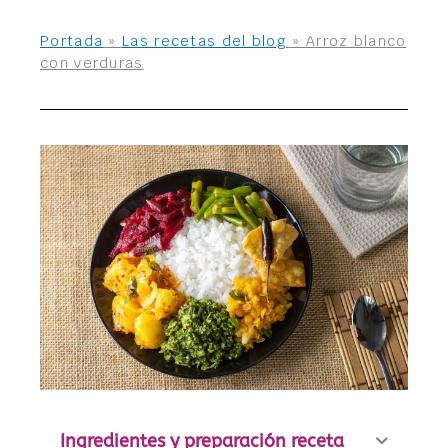
Portada
»
Las recetas del blog
»
Arroz blanco
con verduras
Ingredientes y preparación receta