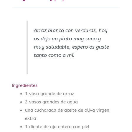
Arroz blanco con verduras, hoy
os dejo un plato muy sano y
muy saludable, espero os guste
tanto como a mí.
Ingredientes
1 vaso grande de arroz
2 vasos grandes de agua
una cucharada de aceite de oliva virgen
extra
1 diente de ajo entero con piel