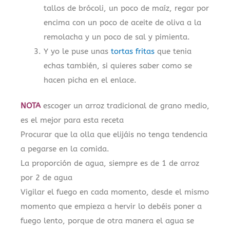
tallos de brócoli, un poco de maíz, regar por
encima con un poco de aceite de oliva a la
remolacha y un poco de sal y pimienta.
Y yo le puse unas
tortas fritas
que tenia
echas también, si quieres saber como se
hacen picha en el enlace.
NOTA
escoger un arroz tradicional de grano medio,
es el mejor para esta receta
Procurar que la olla que elijáis no tenga tendencia
a pegarse en la comida.
La proporción de agua, siempre es de 1 de arroz
por 2 de agua
Vigilar el fuego en cada momento, desde el mismo
momento que empieza a hervir lo debéis poner a
fuego lento, porque de otra manera el agua se