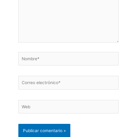
Nombre*
Correo
electrónico*
Web