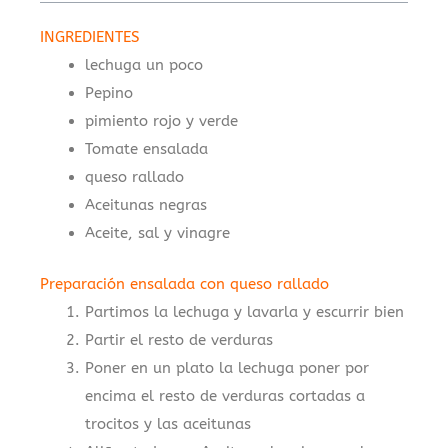
INGREDIENTES
lechuga un poco
Pepino
pimiento rojo y verde
Tomate ensalada
queso rallado
Aceitunas negras
Aceite, sal y vinagre
Preparación ensalada con queso rallado
Partimos la lechuga y lavarla y escurrir bien
Partir el resto de verduras
Poner en un plato la lechuga poner por
encima el resto de verduras cortadas a
trocitos y las aceitunas