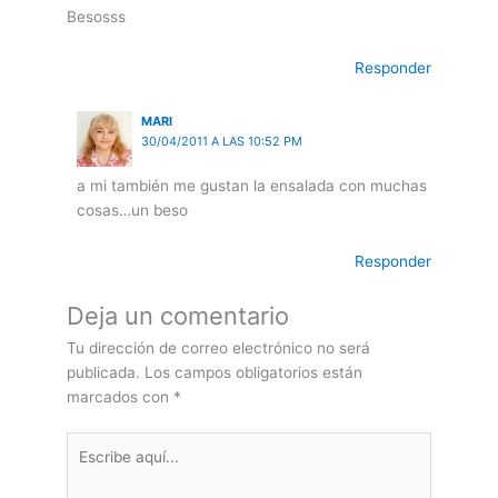
Besosss
Responder
MARI
30/04/2011 A LAS 10:52 PM
a mi también me gustan la ensalada con muchas
cosas…un beso
Responder
Deja un comentario
Tu dirección de correo electrónico no será
publicada.
Los campos obligatorios están
marcados con
*
Escribe
aquí...