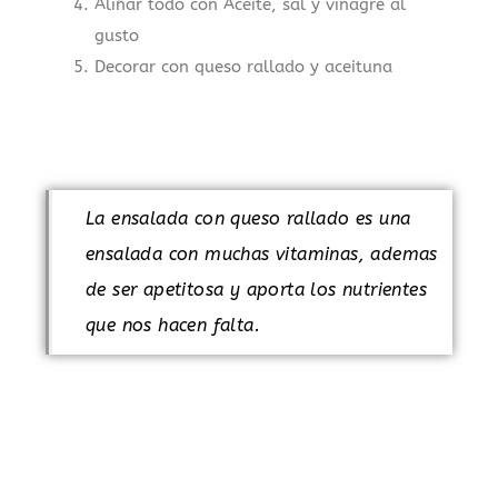
Aliñar todo con Aceite, sal y vinagre al
gusto
Decorar con queso rallado y aceituna
.
La ensalada con queso rallado es una
ensalada con muchas vitaminas, ademas
de ser apetitosa y aporta los nutrientes
que nos hacen falta.