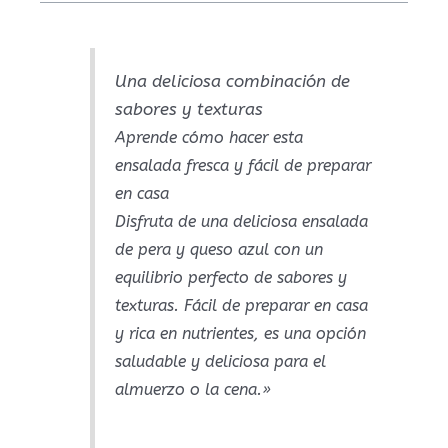
Una deliciosa combinación de
sabores y texturas
Aprende cómo hacer esta
ensalada fresca y fácil de preparar
en casa
Disfruta de una deliciosa ensalada
de pera y queso azul con un
equilibrio perfecto de sabores y
texturas. Fácil de preparar en casa
y rica en nutrientes, es una opción
saludable y deliciosa para el
almuerzo o la cena.»