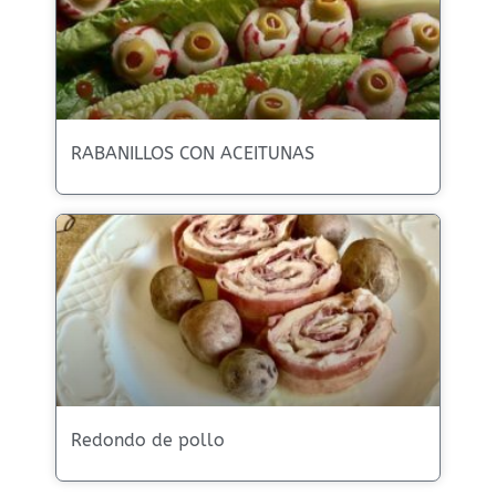
RABANILLOS CON ACEITUNAS
Redondo de pollo