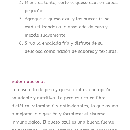
Mientras tanto, corte el queso azul en cubos
pequeños.
Agregue el queso azul y las nueces (si se
está utilizando) a la ensalada de pera y
mezcle suavemente.
Sirva la ensalada fría y disfrute de su
deliciosa combinación de sabores y texturas.
Valor nuticional
La ensalada de pera y queso azul es una opción
saludable y nutritiva. La pera es rica en fibra
dietética, vitamina C y antioxidantes, lo que ayuda
a mejorar la digestión y fortalecer el sistema
inmunológico. El queso azul es una buena fuente