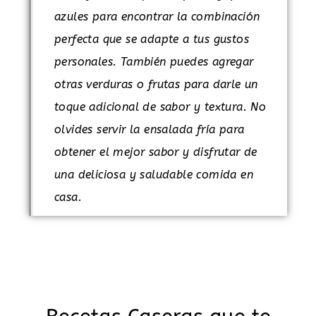
azules para encontrar la combinación
perfecta que se adapte a tus gustos
personales. También puedes agregar
otras verduras o frutas para darle un
toque adicional de sabor y textura. No
olvides servir la ensalada fría para
obtener el mejor sabor y disfrutar de
una deliciosa y saludable comida en
casa.