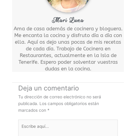
Mari Luna
Ama de casa además de cocinera y bloguera.
Me encanta la cocina y disfruto día a día con
ella. Aquí os dejo unas pocas de mis recetas
de cada día. Trabajo de Cocinera en
Restaurantes, actualmente en la Isla de
Tenerife. Espero poder solventar vuestras
dudas en la cocina.
Deja un comentario
Tu dirección de correo electrónico no será
publicada.
Los campos obligatorios están
marcados con
*
Escribe
aquí...