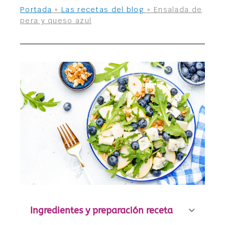
Portada
»
Las recetas del blog
»
Ensalada de
pera y queso azul
Ingredientes y preparación receta