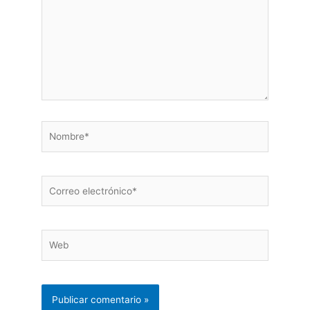
Nombre*
Correo
electrónico*
Web