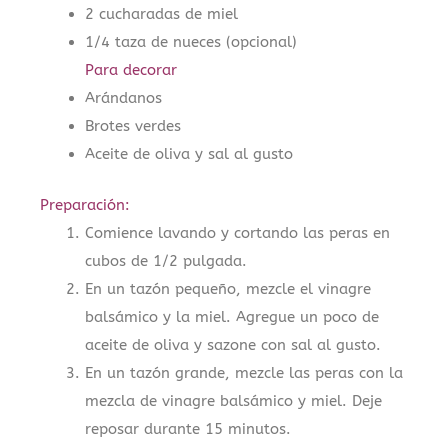
2 cucharadas de miel
1/4 taza de nueces (opcional)
Para decorar
Arándanos
Brotes verdes
Aceite de oliva y sal al gusto
Preparación:
Comience lavando y cortando las peras en
cubos de 1/2 pulgada.
En un tazón pequeño, mezcle el vinagre
balsámico y la miel. Agregue un poco de
aceite de oliva y sazone con sal al gusto.
En un tazón grande, mezcle las peras con la
mezcla de vinagre balsámico y miel. Deje
reposar durante 15 minutos.