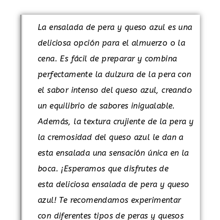
La ensalada de pera y queso azul es una
deliciosa opción para el almuerzo o la
cena. Es fácil de preparar y combina
perfectamente la dulzura de la pera con
el sabor intenso del queso azul, creando
un equilibrio de sabores inigualable.
Además, la textura crujiente de la pera y
la cremosidad del queso azul le dan a
esta ensalada una sensación única en la
boca. ¡Esperamos que disfrutes de
esta deliciosa ensalada de pera y queso
azul! Te recomendamos experimentar
con diferentes tipos de peras y quesos