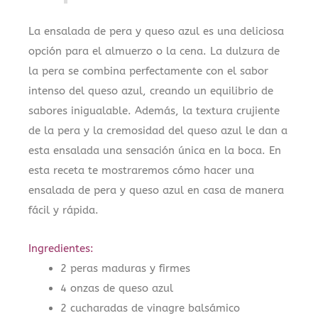
La ensalada de pera y queso azul es una deliciosa
opción para el almuerzo o la cena. La dulzura de
la pera se combina perfectamente con el sabor
intenso del queso azul, creando un equilibrio de
sabores inigualable. Además, la textura crujiente
de la pera y la cremosidad del queso azul le dan a
esta ensalada una sensación única en la boca. En
esta receta te mostraremos cómo hacer una
ensalada de pera y queso azul en casa de manera
fácil y rápida.
Ingredientes:
2 peras maduras y firmes
4 onzas de queso azul
2 cucharadas de vinagre balsámico