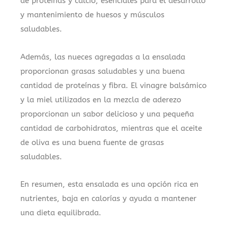
de proteínas y calcio, esenciales para el desarrollo
y mantenimiento de huesos y músculos
saludables.
Además, las nueces agregadas a la ensalada
proporcionan grasas saludables y una buena
cantidad de proteínas y fibra. El vinagre balsámico
y la miel utilizados en la mezcla de aderezo
proporcionan un sabor delicioso y una pequeña
cantidad de carbohidratos, mientras que el aceite
de oliva es una buena fuente de grasas
saludables.
En resumen, esta ensalada es una opción rica en
nutrientes, baja en calorías y ayuda a mantener
una dieta equilibrada.