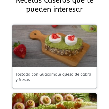
Recetas Caseras que te
pueden interesar
Tostada con Guacamole queso de cabra
y fresas