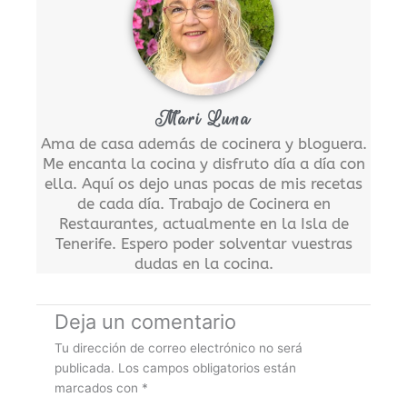
Mari Luna
Ama de casa además de cocinera y bloguera.
Me encanta la cocina y disfruto día a día con
ella. Aquí os dejo unas pocas de mis recetas
de cada día. Trabajo de Cocinera en
Restaurantes, actualmente en la Isla de
Tenerife. Espero poder solventar vuestras
dudas en la cocina.
Deja un comentario
Tu dirección de correo electrónico no será
publicada.
Los campos obligatorios están
marcados con
*