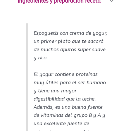
Ingredientes y preparación receta
Espaguetis con crema de yogur,
un primer plato que te sacará
de muchos apuros super suave
y rico.
El yogur contiene proteínas
muy útiles para el ser humano
y tiene una mayor
digestibilidad que la leche.
Además, es una buena fuente
de vitaminas del grupo B y A y
una excelente fuente de