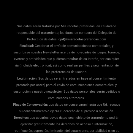
Sus datos serán tratados por Mis recetas preferidas. en calidad de
responsable del tratamiento, los datos de contacto del Delegado de
Protección de datos:
dpd@misrecetaspreferidas.com
Finalidad:
Gestionar el envío de comunicaciones comerciales, y
suscribirse nuestra Newsletter acerca de novedades de juegos, torneos,
eventos y actividades que pudieran resultar de su interés, por cualquier
vía (incluida electrónica), así como realizar perfiles y segmentación de
las preferencias de usuario.
Legitimación:
Sus datos serán tratados en base al consentimiento
prestado por Usted, para el envío de comunicaciones comerciales, y
suscripción a nuestro newsletter. Sus datos personales serán cedidos o
comunicados a terceros
Plazo de Conservación:
Los datos se conservarán hasta que Ud. revoque
su consentimiento o ejerza el derecho de supresión u oposición.
Derechos:
Los usuarios cuyos datos sean objeto de tratamiento podrán
ejercitar gratuitamente los derechos de acceso e información,
rectificación, supresión, limitación del tratamiento, portabilidad o, en su