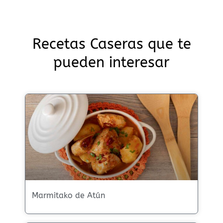
Recetas Caseras que te
pueden interesar
Marmitako de Atún