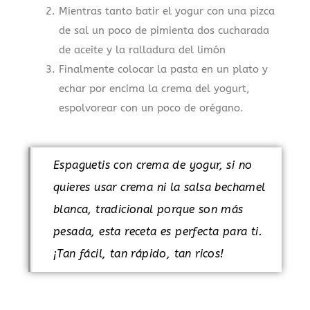
Mientras tanto batir el yogur con una pizca
de sal un poco de pimienta dos cucharada
de aceite y la ralladura del limón
Finalmente colocar la pasta en un plato y
echar por encima la crema del yogurt,
espolvorear con un poco de orégano.
Espaguetis con crema de yogur, si no
quieres usar crema ni la salsa bechamel
blanca, tradicional porque son más
pesada, esta receta es perfecta para ti.
¡Tan fácil, tan rápido, tan ricos!