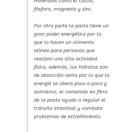
minerales como el calcio,
fósforo, magnesio y zinc.
Por otra parte la pasta tiene un
gran poder energético por lo
que lo hacen un alimento
idóneo para personas que
realizan una alta actividad
física, además, los hidratos son
de absorción lenta por lo que la
energía se libera poco a poco y
asimismo, el contenido en fibra
de la pasta ayuda a regular el
tránsito intestinal y combate
problemas de estreñimiento.