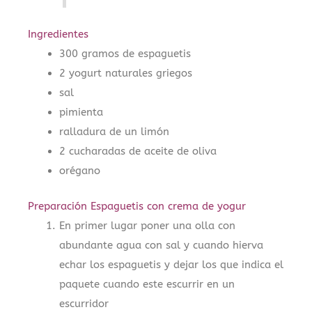
Ingredientes
300 gramos de espaguetis
2 yogurt naturales griegos
sal
pimienta
ralladura de un limón
2 cucharadas de aceite de oliva
orégano
Preparación Espaguetis con crema de yogur
En primer lugar poner una olla con
abundante agua con sal y cuando hierva
echar los espaguetis y dejar los que indica el
paquete cuando este escurrir en un
escurridor