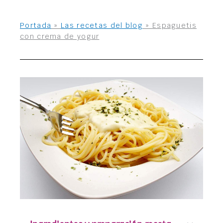
Portada
»
Las recetas del blog
»
Espaguetis
con crema de yogur