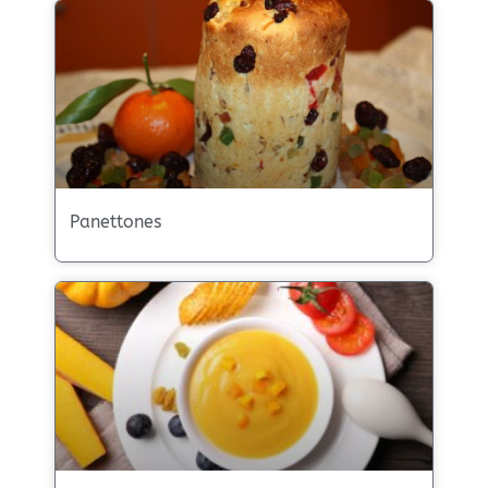
Panettones