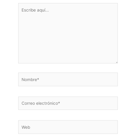
Escribe
aquí...
Nombre*
Correo
electrónico*
Web