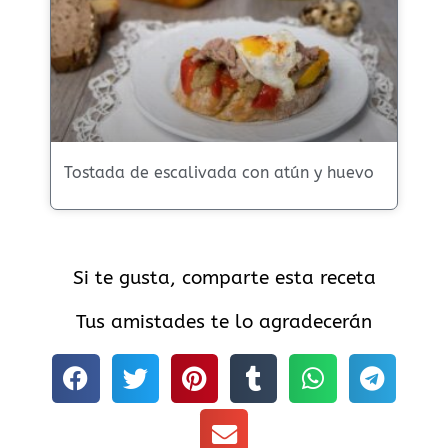
Tostada de escalivada con atún y huevo
Si te gusta, comparte esta receta
Tus amistades te lo agradecerán