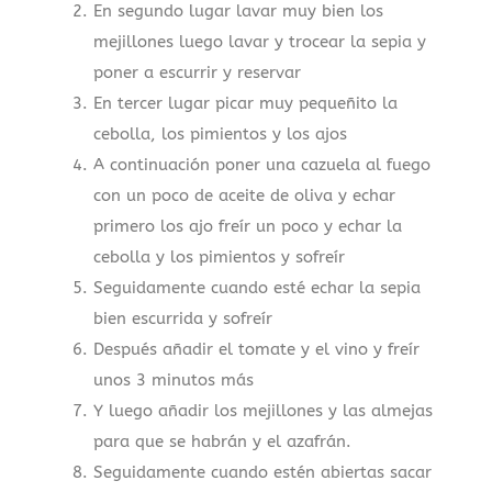
En segundo lugar lavar muy bien los
mejillones luego lavar y trocear la sepia y
poner a escurrir y reservar
En tercer lugar picar muy pequeñito la
cebolla, los pimientos y los ajos
A continuación poner una cazuela al fuego
con un poco de aceite de oliva y echar
primero los ajo freír un poco y echar la
cebolla y los pimientos y sofreír
Seguidamente cuando esté echar la sepia
bien escurrida y sofreír
Después añadir el tomate y el vino y freír
unos 3 minutos más
Y luego añadir los mejillones y las almejas
para que se habrán y el azafrán.
Seguidamente cuando estén abiertas sacar