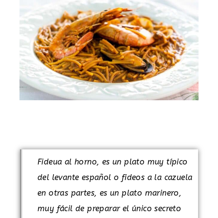
.
Fideua al horno, es un plato muy típico
del levante español o fideos a la cazuela
en otras partes, es un plato marinero,
muy fácil de preparar el único secreto