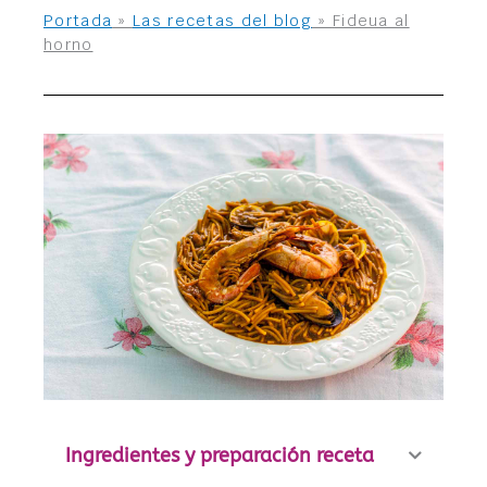
Portada
»
Las recetas del blog
»
Fideua al
horno
Ingredientes y preparación receta