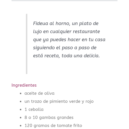
Fideua al horno, un plato de
lujo en cualquier restaurante
que ya puedes hacer en tu casa
siguiendo el paso a paso de
está receta, toda una delicia.
Ingredientes
aceite de oliva
un trozo de pimiento verde y rojo
1 cebolla
8 o 10 gambas grandes
120 gramos de tomate frito