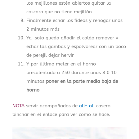
los mejillones estén abiertos quitar la
cascara que no tiene mejillón
Finalmente echar los fideos y rehogar unos
2 minutos más
Ya solo queda añadir el caldo remover y
echar las gambas y espolvorear con un poco
de perejil dejar hervir
Y por último meter en el horno
precalentado a 250 durante unos 8 0 10
minutos
pone
r
en la parte media baja de
horno
NOTA
servir acompañados de
ali- oli
casero
pinchar en el enlace para ver como se hace.