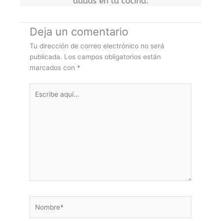
dudas en la cocina.
Deja un comentario
Tu dirección de correo electrónico no será
publicada.
Los campos obligatorios están
marcados con
*
Escribe
aquí...
Nombre*