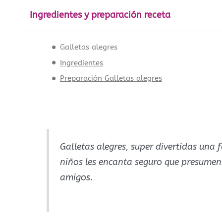
Ingredientes y preparación receta
Galletas alegres
Ingredientes
Preparación Galletas alegres
Galletas alegres, super divertidas una 
niños les encanta seguro que presumen
amigos.