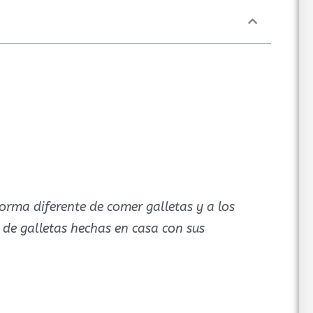
forma diferente de comer galletas y a los
 de galletas hechas en casa con sus