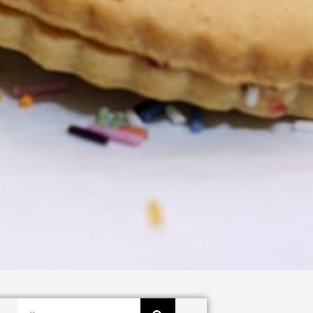
Buscar