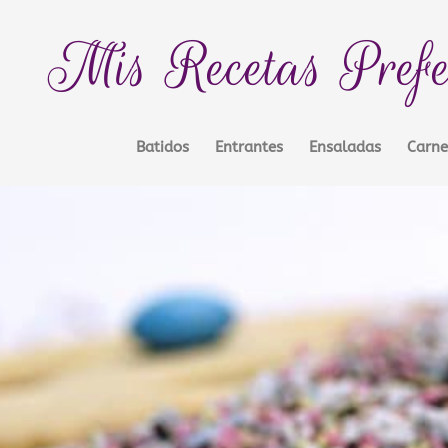
Mis Recetas Prefe
Batidos
Entrantes
Ensaladas
Carne