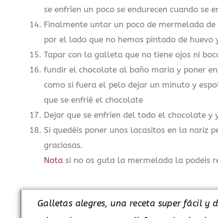
se enfríen un poco se endurecen cuando se en
Finalmente untar un poco de mermelada de fr
por el lado que no hemos pintado de huevo 
Tapar con la galleta que no tiene ojos ni boc
fundir el chocolate al baño maria y poner en
como si fuera el pelo dejar un minuto y espo
que se enfrié el chocolate
Dejar que se enfríen del todo el chocolate y
Si quedéis poner unos lacasitos en la nariz
graciosas.
Nota
si no os guta la mermelada la podeis r
Galletas alegres, una receta super fácil y