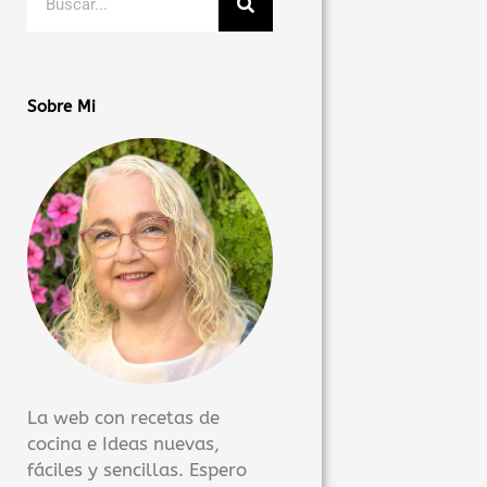
Sobre Mi
La web con recetas de
cocina e Ideas nuevas,
fáciles y sencillas. Espero