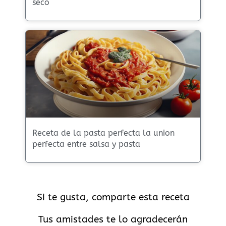
seco
Receta de la pasta perfecta la union
perfecta entre salsa y pasta
Si te gusta, comparte esta receta
Tus amistades te lo agradecerán