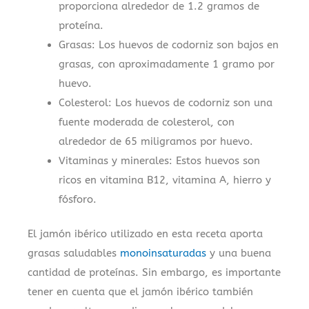
proporciona alrededor de 1.2 gramos de
proteína.
Grasas: Los huevos de codorniz son bajos en
grasas, con aproximadamente 1 gramo por
huevo.
Colesterol: Los huevos de codorniz son una
fuente moderada de colesterol, con
alrededor de 65 miligramos por huevo.
Vitaminas y minerales: Estos huevos son
ricos en vitamina B12, vitamina A, hierro y
fósforo.
El jamón ibérico utilizado en esta receta aporta
grasas saludables
monoinsaturadas
y una buena
cantidad de proteínas. Sin embargo, es importante
tener en cuenta que el jamón ibérico también