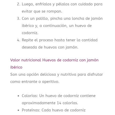
Luego, enfríalos y pélalos con cuidado para
evitar que se rompan.
Con un palillo, pincha una loncha de jamón
ibérico y, a continuación, un huevo de
codorniz.
Repite el proceso hasta tener la cantidad
deseada de huevos con jamón.
Valor nutricional Huevos de codorniz con jamón
ibérico
Son una opción deliciosa y nutritiva para disfrutar
como entrante o aperitivo.
Calorías: Un huevo de codorniz contiene
aproximadamente 14 calorías.
Proteínas: Cada huevo de codorniz