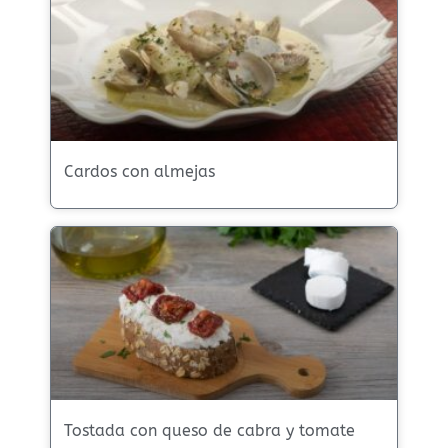
Cardos con almejas
Tostada con queso de cabra y tomate