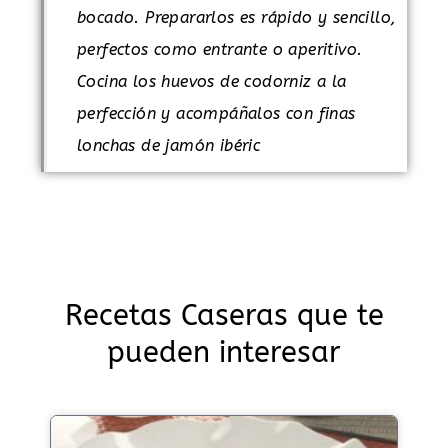
bocado. Prepararlos es rápido y sencillo,
perfectos como entrante o aperitivo.
Cocina los huevos de codorniz a la
perfección y acompáñalos con finas
lonchas de jamón ibéric
Recetas Caseras que te
pueden interesar