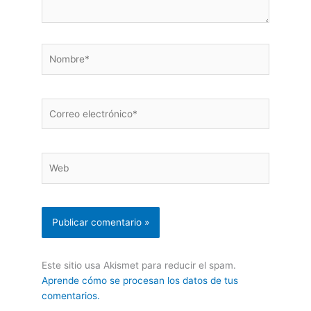
Nombre*
Correo
electrónico*
Web
Este sitio usa Akismet para reducir el spam.
Aprende cómo se procesan los datos de tus
comentarios.