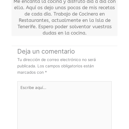
Me encanta la cocina y disfruto día a día con
ella. Aquí os dejo unas pocas de mis recetas
de cada día. Trabajo de Cocinera en
Restaurantes, actualmente en la Isla de
Tenerife. Espero poder solventar vuestras
dudas en la cocina.
Deja un comentario
Tu dirección de correo electrónico no será
publicada.
Los campos obligatorios están
marcados con
*
Escribe
aquí...