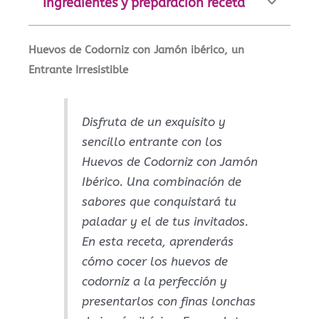
Ingredientes y preparación receta
Huevos de Codorniz con Jamón ibérico, un
Entrante Irresistible
Disfruta de un exquisito y
sencillo entrante con los
Huevos de Codorniz con Jamón
Ibérico. Una combinación de
sabores que conquistará tu
paladar y el de tus invitados.
En esta receta, aprenderás
cómo cocer los huevos de
codorniz a la perfección y
presentarlos con finas lonchas