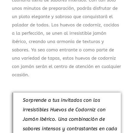
culinaria llena de sabores intensos. Con tan solo
unos minutos de preparación, podrás disfrutar de
un plato elegante y sabroso que conquistará el
paladar de todos. Los huevos de codorniz, cocidos
a la perfección, se unen al irresistible jamón
ibérico, creando una armonía de texturas y
sabores. Ya sea como entrante o como parte de
una variedad de tapas, estos huevos de codorniz
con jamón serán el centro de atención en cualquier
ocasión.
Sorprende a tus invitados con los
irresistibles Huevos de Codorniz con
Jamón Ibérico. Una combinación de
sabores intensos y contrastantes en cada