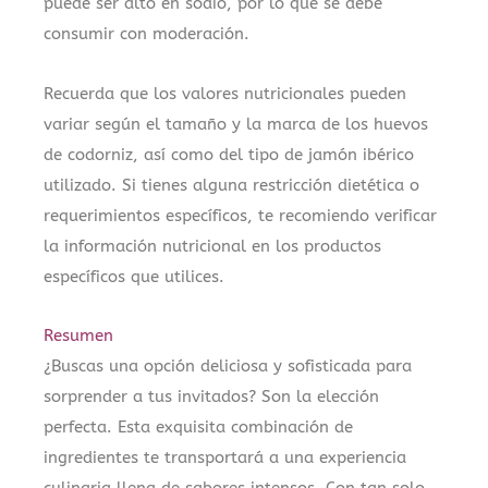
puede ser alto en sodio, por lo que se debe
consumir con moderación.
Recuerda que los valores nutricionales pueden
variar según el tamaño y la marca de los huevos
de codorniz, así como del tipo de jamón ibérico
utilizado. Si tienes alguna restricción dietética o
requerimientos específicos, te recomiendo verificar
la información nutricional en los productos
específicos que utilices.
Resumen
¿Buscas una opción deliciosa y sofisticada para
sorprender a tus invitados? Son la elección
perfecta. Esta exquisita combinación de
ingredientes te transportará a una experiencia