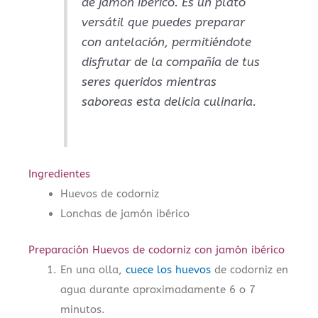
de jamón ibérico. Es un plato
versátil que puedes preparar
con antelación, permitiéndote
disfrutar de la compañía de tus
seres queridos mientras
saboreas esta delicia culinaria.
Ingredientes
Huevos de codorniz
Lonchas de jamón ibérico
Preparación Huevos de codorniz con jamón ibérico
En una olla,
cuece los huevos
de codorniz en
agua durante aproximadamente 6 o 7
minutos.