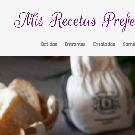
Mis Recetas Prefe
Batidos
Entrantes
Ensaladas
Carne