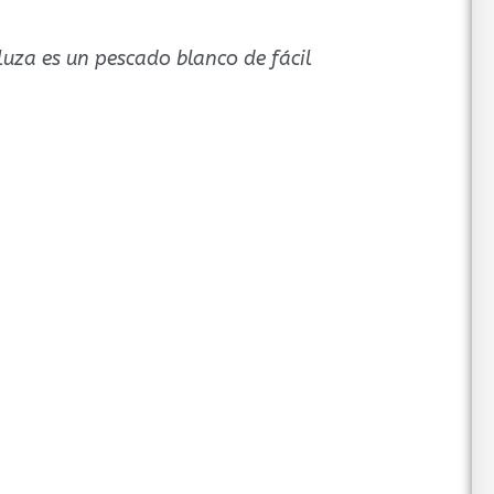
uza es un pescado blanco de fácil