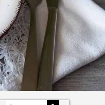
Buscar