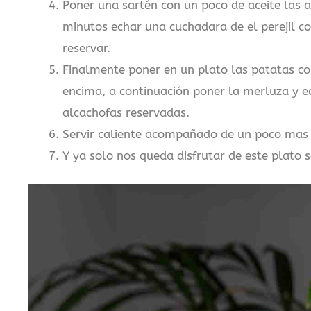
Poner una sartén con un poco de aceite las 
minutos echar una cuchadara de el perejil co
reservar.
Finalmente poner en un plato las patatas co
encima, a continuación poner la merluza y e
alcachofas reservadas.
Servir caliente acompañado de un poco mas 
Y ya solo nos queda disfrutar de este plato