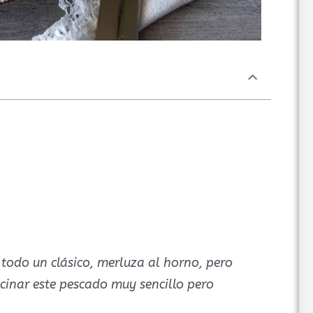
odo un clásico, merluza al horno, pero
cinar este pescado muy sencillo pero