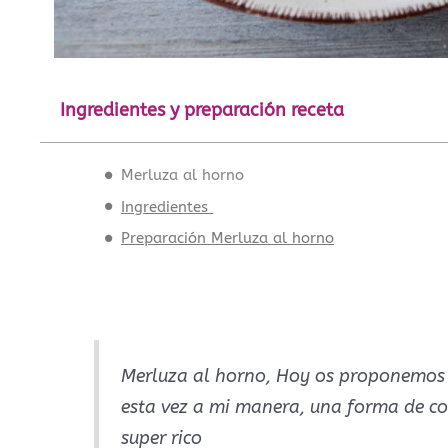
Ingredientes y preparación receta
Merluza al horno
Ingredientes
Preparación Merluza al horno
Merluza al horno, Hoy os proponemos t
esta vez a mi manera, una forma de co
super rico