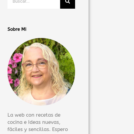
Sobre Mi
La web con recetas de
cocina e Ideas nuevas,
fáciles y sencillas. Espero