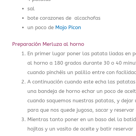
sal
bote corazones de alcachofas
un poco de
Mojo Picon
Preparación Merluza al horno
En primer lugar poner las patata liadas en 
al horno a 180 grados durante 30 o 40 minu
cuando pinchéis un palillo entre con facilidad
A continuación cuando este echa las patatas
una bandeja de horno echar un poco de aceit
cuando saquemos nuestras patatas, y dejar 
para que nos quede jugosa, sacar y reservar
Mientras tanto poner en un baso del la batido
hojitas y un vasito de aceite y batir reservar