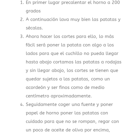
En primer lugar precalentar el horno a 200
grados
A continuación lava muy bien las patatas y
sécalas.
Ahora hacer los cortes para ello, lo más
fácil será poner la patata con algo a los
lados para que el cuchillo no pueda llegar
hasta abajo cortamos las patatas a rodajas
y sin llegar abajo, los cortes se tienen que
quedar sujetos a las patatas, como un
acordeón y ser finos como de medio
centímetro aproximadamente.
Seguidamente coger una fuente y poner
papel de horno poner las patatas con
cuidado para que no se rompan, regar con
un poco de aceite de oliva por encima,