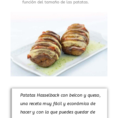
función del tamaño de las patatas.
Patatas Hasselback con beicon y queso,
una receta muy fácil y económica de
hacer y con la que puedes quedar de