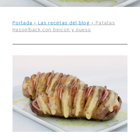
Portada
»
Las recetas del blog
»
Patatas
Hasselback con beicon y queso