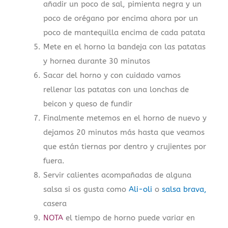
añadir un poco de sal, pimienta negra y un
poco de orégano por encima ahora por un
poco de mantequilla encima de cada patata
Mete en el horno la bandeja con las patatas
y hornea durante 30 minutos
Sacar del horno y con cuidado vamos
rellenar las patatas con una lonchas de
beicon y queso de fundir
Finalmente metemos en el horno de nuevo y
dejamos 20 minutos más hasta que veamos
que están tiernas por dentro y crujientes por
fuera.
Servir calientes acompañadas de alguna
salsa si os gusta como
Ali-oli
o
salsa brava,
casera
NOTA
el tiempo de horno puede variar en