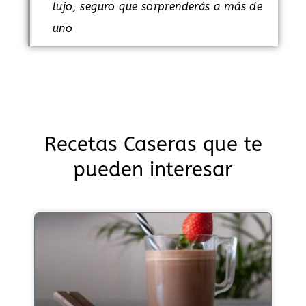
lujo, seguro que sorprenderás a más de
uno
Recetas Caseras que te
pueden interesar