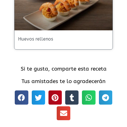
Huevos rellenos
Si te gusta, comparte esta receta
Tus amistades te lo agradecerán