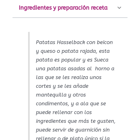
Ingredientes y preparación receta
Patatas Hasselback con beicon
y queso o patata rajada, esta
patata es popular y es Sueca
una patatas asadas al horno a
las que se les realiza unos
cortes y se les añade
mantequilla y otros
condimentos, y a ala que se
puede rellenar con los
ingredientes que más te gusten,
puede servir de guarnición sin
rellenar o de plato único si la