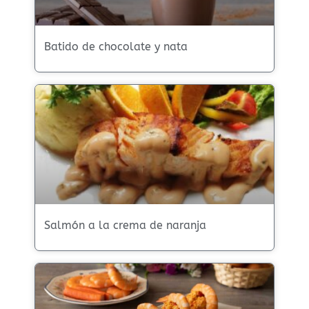
Batido de chocolate y nata
Salmón a la crema de naranja