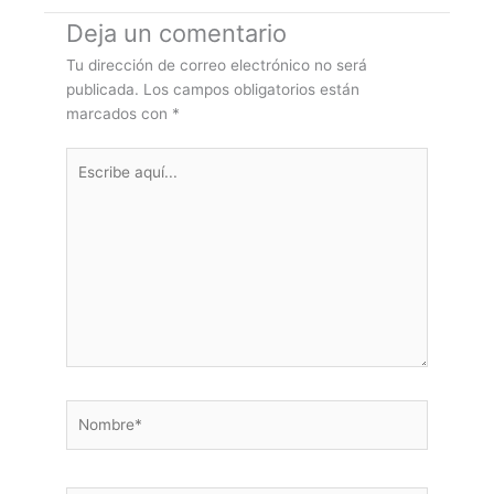
Deja un comentario
Tu dirección de correo electrónico no será
publicada.
Los campos obligatorios están
marcados con
*
Escribe
aquí...
Nombre*