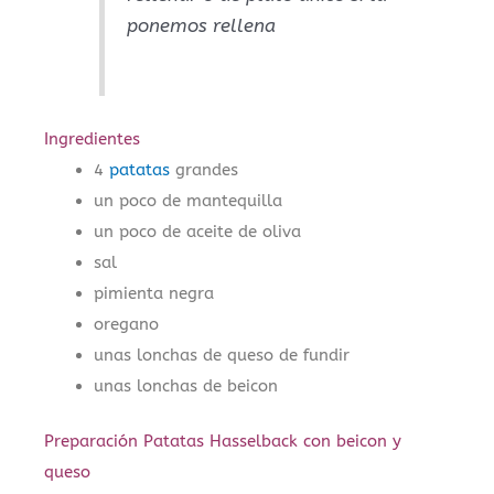
ponemos rellena
Ingredientes
4
patatas
grandes
un poco de mantequilla
un poco de aceite de oliva
sal
pimienta negra
oregano
unas lonchas de queso de fundir
unas lonchas de beicon
Preparación Patatas Hasselback con beicon y
queso