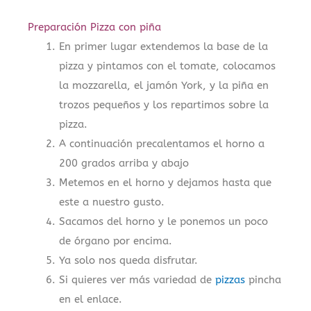
Preparación Pizza con piña
En primer lugar extendemos la base de la
pizza y pintamos con el tomate, colocamos
la mozzarella, el jamón York, y la piña en
trozos pequeños y los repartimos sobre la
pizza.
A continuación precalentamos el horno a
200 grados arriba y abajo
Metemos en el horno y dejamos hasta que
este a nuestro gusto.
Sacamos del horno y le ponemos un poco
de órgano por encima.
Ya solo nos queda disfrutar.
Si quieres ver más variedad de
pizzas
pincha
en el enlace.