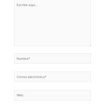
Escribe
aquí...
Nombre*
Correo
electrónico*
Web