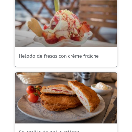
Helado de fresas con crème fraîche