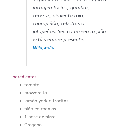
incluyen tocino, gambas,
cerezas, pimiento rojo,
champiñón, cebollas o
jalapeños. Sea como sea la piña
está siempre presente.
Wikipedia
Ingredientes
tomate
mozzarella
jamón york a trocitos
piña en rodajas
1 base de pizza
Oregano