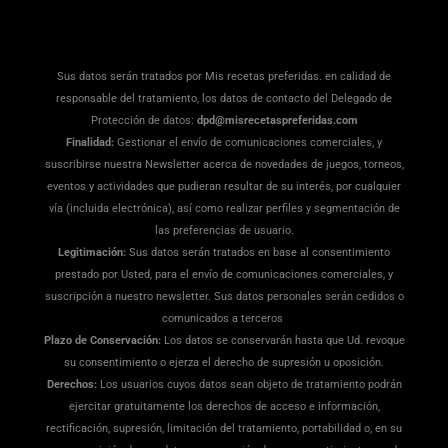
Sus datos serán tratados por Mis recetas preferidas. en calidad de
responsable del tratamiento, los datos de contacto del Delegado de
Protección de datos:
dpd@misrecetaspreferidas.com
Finalidad:
Gestionar el envío de comunicaciones comerciales, y
suscribirse nuestra Newsletter acerca de novedades de juegos, torneos,
eventos y actividades que pudieran resultar de su interés, por cualquier
vía (incluida electrónica), así como realizar perfiles y segmentación de
las preferencias de usuario.
Legitimación:
Sus datos serán tratados en base al consentimiento
prestado por Usted, para el envío de comunicaciones comerciales, y
suscripción a nuestro newsletter. Sus datos personales serán cedidos o
comunicados a terceros
Plazo de Conservación:
Los datos se conservarán hasta que Ud. revoque
su consentimiento o ejerza el derecho de supresión u oposición.
Derechos:
Los usuarios cuyos datos sean objeto de tratamiento podrán
ejercitar gratuitamente los derechos de acceso e información,
rectificación, supresión, limitación del tratamiento, portabilidad o, en su