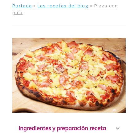
Portada
»
Las recetas del blog
»
Pizza con
piña
Ingredientes y preparación receta