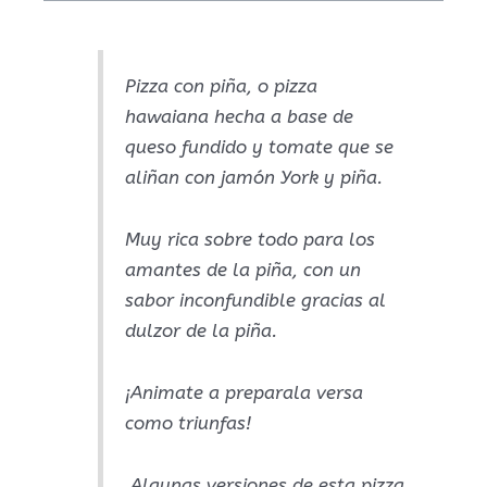
Pizza con piña, o pizza
hawaiana hecha a base de
queso fundido y tomate que se
aliñan con jamón York y piña.
Muy rica sobre todo para los
amantes de la piña, con un
sabor inconfundible gracias al
dulzor de la piña.
¡Animate a preparala versa
como triunfas!
​​ Algunas versiones de esta pizza