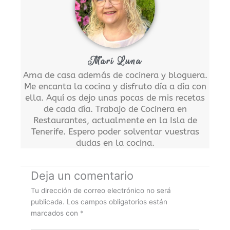
Mari Luna
Ama de casa además de cocinera y bloguera.
Me encanta la cocina y disfruto día a día con
ella. Aquí os dejo unas pocas de mis recetas
de cada día. Trabajo de Cocinera en
Restaurantes, actualmente en la Isla de
Tenerife. Espero poder solventar vuestras
dudas en la cocina.
Deja un comentario
Tu dirección de correo electrónico no será
publicada.
Los campos obligatorios están
marcados con
*