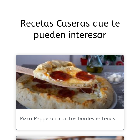
Recetas Caseras que te
pueden interesar
Pizza Pepperoni con los bordes rellenos