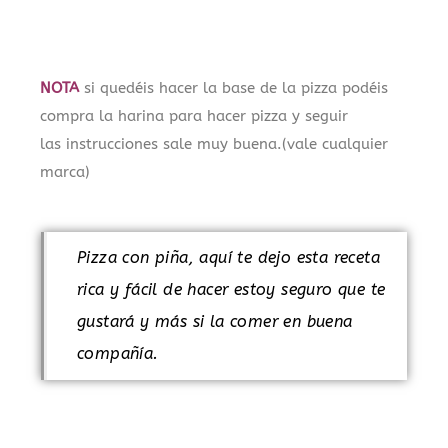
NOTA
si quedéis hacer la base de la pizza podéis
compra la harina para hacer pizza y seguir
las instrucciones sale muy buena.(vale cualquier
marca)
Pizza con piña, aquí te dejo esta receta
rica y fácil de hacer estoy seguro que te
gustará y más si la comer en buena
compañía.