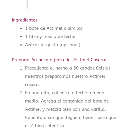
Ingredientes
1 bote de Actimel o similar
1 litro y medio de leche
Azúcar al gusto (opcional)
Preparación paso a paso del Actimel Casero:
Precalienta el horno a 50 grados Celsius
mientras preparamos nuestro Actimel
casero.
En una olla, calienta la leche a fuego
medio. Agrega el contenido del bote de
Actimel y mezcla bien con una varilla.
Caliéntala sin que llegue a hervir, pero que
esté bien calentita.