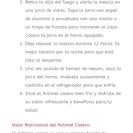
Retira la olla del fuego y vierte la mezcla en
una jarra de vidrio. Tapa la jarra con papel
de aluminio y envuélvela con una manta o
un trapo de franela para mantener el calor.
Coloca la jarra en el horno apagado.
Deja reposar la mezcla durante 12 horas. Es
mejor hacerlo por la noche para que esté
listo al despertar.
Una vez pasado el tiempo de reposo, saca la
jarra del horno, muévela suavemente y
colócala en el refrigerador para que enfríe.
Sirve el Actimel casero bien frío y disfruta de
su sabor refrescante y beneficios para tu
salud.
Valor Nutricional del Actimel Casero: