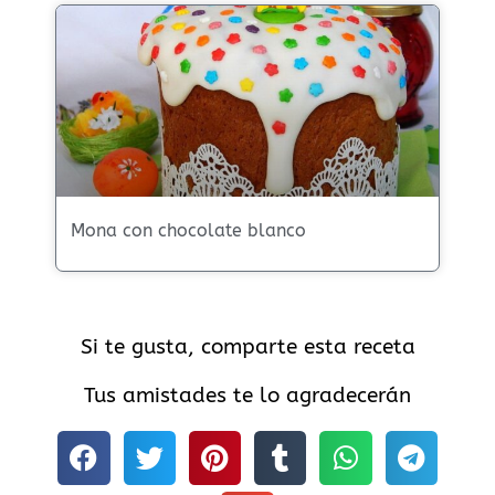
Mona con chocolate blanco
Si te gusta, comparte esta receta
Tus amistades te lo agradecerán