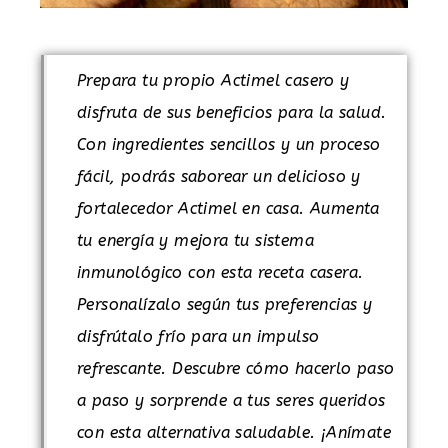
Prepara tu propio Actimel casero y
disfruta de sus beneficios para la salud.
Con ingredientes sencillos y un proceso
fácil, podrás saborear un delicioso y
fortalecedor Actimel en casa. Aumenta
tu energía y mejora tu sistema
inmunológico con esta receta casera.
Personalízalo según tus preferencias y
disfrútalo frío para un impulso
refrescante. Descubre cómo hacerlo paso
a paso y sorprende a tus seres queridos
con esta alternativa saludable. ¡Anímate