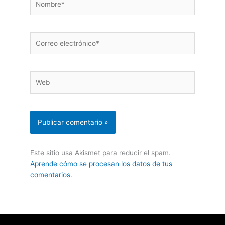
Correo
electrónico*
Web
Este sitio usa Akismet para reducir el spam.
Aprende cómo se procesan los datos de tus
comentarios.