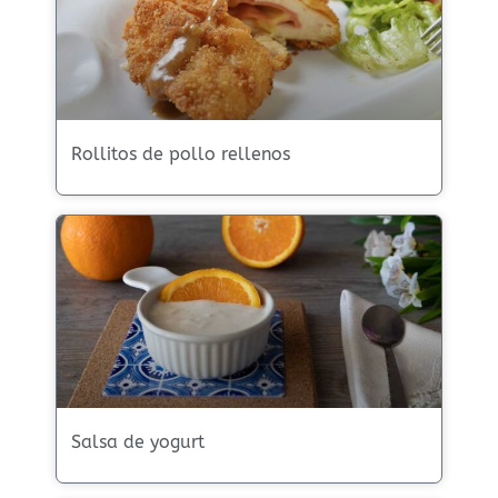
Rollitos de pollo rellenos
Salsa de yogurt