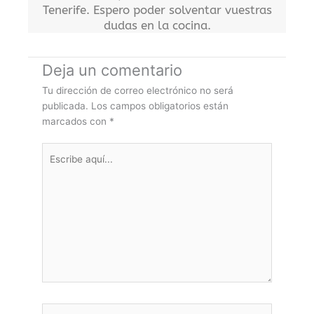
Tenerife. Espero poder solventar vuestras
dudas en la cocina.
Deja un comentario
Tu dirección de correo electrónico no será
publicada.
Los campos obligatorios están
marcados con
*
Escribe
aquí...
Nombre*