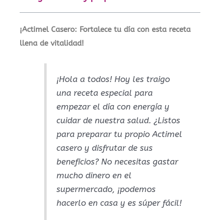
¡Actimel Casero: Fortalece tu día con esta receta
llena de vitalidad!
¡Hola a todos! Hoy les traigo
una receta especial para
empezar el día con energía y
cuidar de nuestra salud. ¿Listos
para preparar tu propio Actimel
casero y disfrutar de sus
beneficios? No necesitas gastar
mucho dinero en el
supermercado, ¡podemos
hacerlo en casa y es súper fácil!