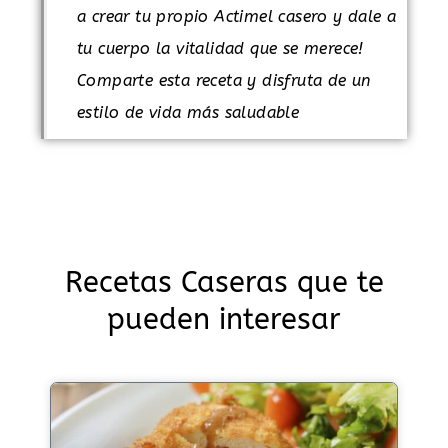
a crear tu propio Actimel casero y dale a
tu cuerpo la vitalidad que se merece!
Comparte esta receta y disfruta de un
estilo de vida más saludable
Recetas Caseras que te
pueden interesar