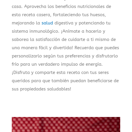
casa. Aprovecha los beneficios nutricionales de
esta receta casera, fortaleciendo tus huesos,
mejorando la
salud
digestiva y potenciando tu
sistema inmunológico. ¡Anímate a hacerlo y
saborea la satisfacción de cuidarte a ti mismo de
una manera fácil y divertida! Recuerda que puedes
personalizarlo según tus preferencias y disfrutarlo
frío para un verdadero impulso de energía.
¡Disfruta y comparte esta receta con tus seres
queridos para que también puedan beneficiarse de
sus propiedades saludables!