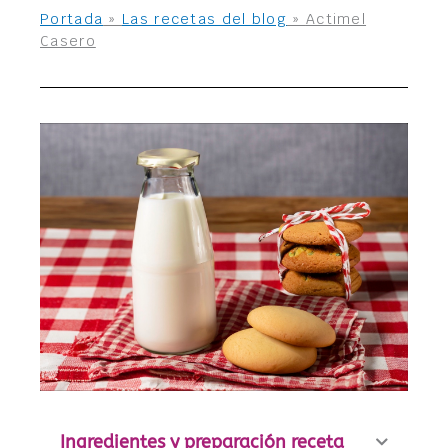
Portada
»
Las recetas del blog
»
Actimel
Casero
Ingredientes y preparación receta