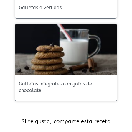
Galletas divertidas
Galletas integrales con gotas de
chocolate
Si te gusta, comparte esta receta