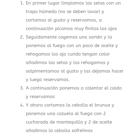
En primer lugar limpiamos las setas con un
trapo húmedo (no se deben lavar) y
cortamos al gusto y reservamos, a
continuación picamos muy finitos los ajos
Seguidamente cogemos una sartén y la
ponemos al fuego con un poco de aceite y
rehogamos los ajo cundo tengan color
añadimos las setas y los rehogamos y
salpimentamos al gusto y las dejamos hacer
y luego reservamos.
A continuación ponemos a calentar el caldo
y reservamos
Y ahora cortamos la cebolla el brunua y
ponemos una cazuela al fuego con 2
cucharada de mantequilla y 2 de aceite
añadimos la cebolla sofreímos