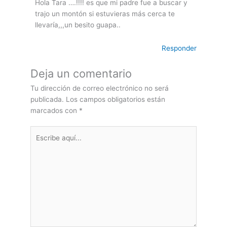
Hola Tara ….!!!! es que mi padre fue a buscar y
trajo un montón si estuvieras más cerca te
llevaría,,,un besito guapa..
Responder
Deja un comentario
Tu dirección de correo electrónico no será
publicada.
Los campos obligatorios están
marcados con
*
Escribe
aquí...