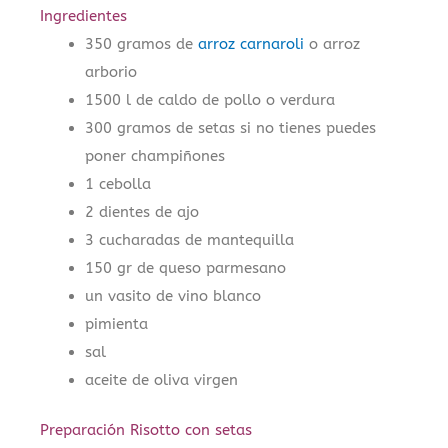
Ingredientes
350 gramos de
arroz carnaroli
o arroz
arborio
1500 l de caldo de pollo o verdura
300 gramos de setas si no tienes puedes
poner champiñones
1 cebolla
2 dientes de ajo
3 cucharadas de mantequilla
150 gr de queso parmesano
un vasito de vino blanco
pimienta
sal
aceite de oliva virgen
Preparación Risotto con setas