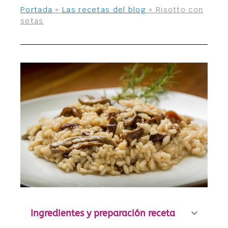
Portada
»
Las recetas del blog
»
Risotto con
setas
Ingredientes y preparación receta