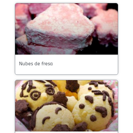
Nubes de fresa