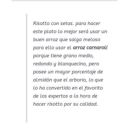
Risotto con setas. para hacer
este plato lo mejor será usar un
buen arroz que salga meloso
para ello usar el
arroz carnaroli
porque tiene grano medio,
redondo y blanquecino, pero
posee un mayor porcentaje de
almidón que el arborio, lo que
lo ha convertido en el favorito
de los expertos a la hora de
hacer risotto por su calidad.