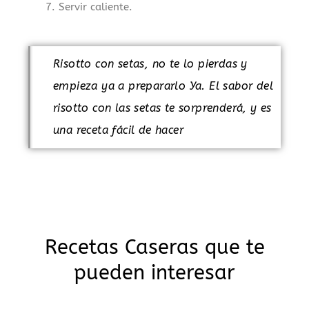
Servir caliente.
Risotto con setas, no te lo pierdas y
empieza ya a prepararlo Ya. El sabor del
risotto con las setas te sorprenderá, y es
una receta fácil de hacer
Recetas Caseras que te
pueden interesar