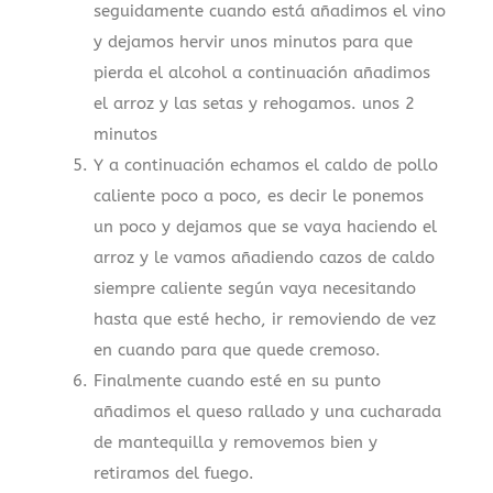
seguidamente cuando está añadimos el vino
y dejamos hervir unos minutos para que
pierda el alcohol a continuación añadimos
el arroz y las setas y rehogamos. unos 2
minutos
Y a continuación echamos el caldo de pollo
caliente poco a poco, es decir le ponemos
un poco y dejamos que se vaya haciendo el
arroz y le vamos añadiendo cazos de caldo
siempre caliente según vaya necesitando
hasta que esté hecho, ir removiendo de vez
en cuando para que quede cremoso.
Finalmente cuando esté en su punto
añadimos el queso rallado y una cucharada
de mantequilla y removemos bien y
retiramos del fuego.