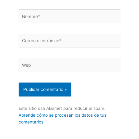
Nombre*
Correo
electrónico*
Web
Este sitio usa Akismet para reducir el spam.
Aprende cómo se procesan los datos de tus
comentarios.