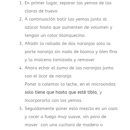
En primer lugar, separar las yemas de las
claras de huevo
A continuación batir las yemas junto al
azúcar hasta que aumenten de volumen y
tengan un color blanquecino.
Añadir la rallada de dos naranjas solo la
parte naranja sin nada de blanco y bien fina
y la maicena tamizada y remover
Ahora echar el zumo de las naranjas junto
con el licor de naranja
Poner a calentar la leche, en el microondas
solo tiene que hasta que esté tibia
, y
incorporarla con las yemas.
Seguidamente poner esta mezcla en un cazo
y cocer a fuego muy suave, sin para de
mover con una cuchara de madera o