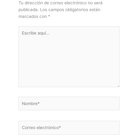
Tu dirección de correo electrónico no será
publicada.
Los campos obligatorios están
marcados con
*
Escribe
aquí...
Nombre*
Correo
electrónico*