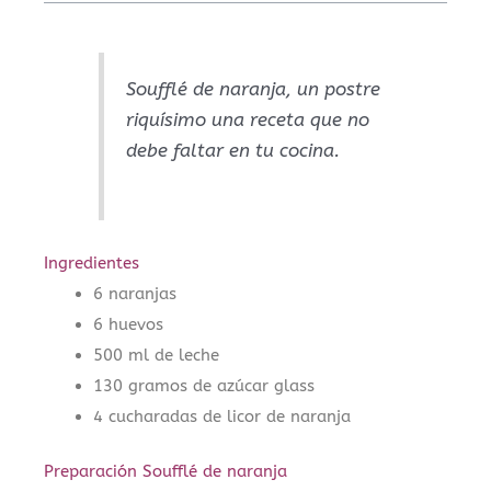
Soufflé de naranja, un postre
riquísimo una receta que no
debe faltar en tu cocina.
Ingredientes
6 naranjas
6 huevos
500 ml de leche
130 gramos de azúcar glass
4 cucharadas de licor de naranja
Preparación Soufflé de naranja