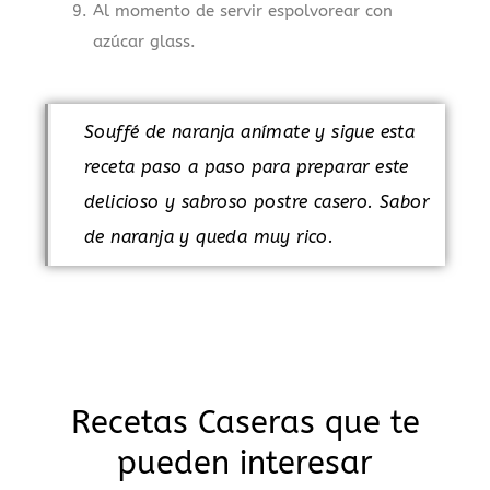
Al momento de servir espolvorear con
azúcar glass.
Souffé de naranja anímate y sigue esta
receta paso a paso para preparar este
delicioso y sabroso postre casero. Sabor
de naranja y queda muy rico.
Recetas Caseras que te
pueden interesar