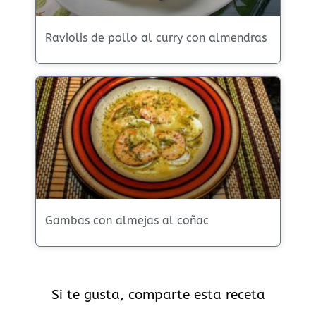
Raviolis de pollo al curry con almendras
Gambas con almejas al coñac
Si te gusta, comparte esta receta