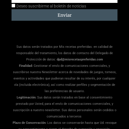
Aceptación
Deseo suscribirme al boletín de noticias
suscripción
Enviar
Sus datos serán tratados por Mis recetas preferidas. en calidad de
responsable del tratamiento, los datos de contacto del Delegado de
Protección de datos:
dpd@misrecetaspreferidas.com
Finalidad:
Gestionar el envío de comunicaciones comerciales, y
suscribirse nuestra Newsletter acerca de novedades de juegos, torneos,
eventos y actividades que pudieran resultar de su interés, por cualquier
vía (incluida electrónica), así como realizar perfiles y segmentación de
las preferencias de usuario.
Legitimación:
Sus datos serán tratados en base al consentimiento
prestado por Usted, para el envío de comunicaciones comerciales, y
suscripción a nuestro newsletter. Sus datos personales serán cedidos o
comunicados a terceros
Plazo de Conservación:
Los datos se conservarán hasta que Ud. revoque