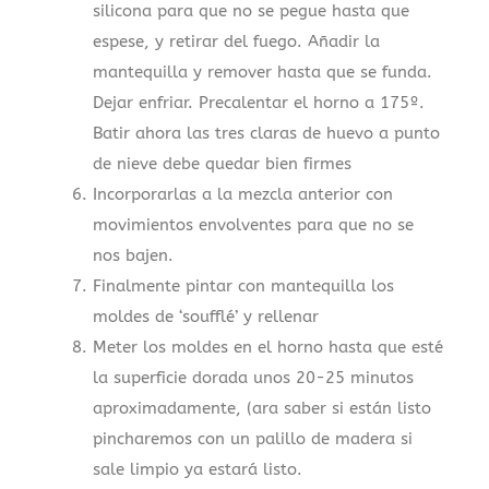
silicona para que no se pegue hasta que
espese, y retirar del fuego. Añadir la
mantequilla y remover hasta que se funda.
Dejar enfriar. Precalentar el horno a 175º.
Batir ahora las tres claras de huevo a punto
de nieve debe quedar bien firmes
Incorporarlas a la mezcla anterior con
movimientos envolventes para que no se
nos bajen.
Finalmente pintar con mantequilla los
moldes de ‘soufflé’ y rellenar
Meter los moldes en el horno hasta que esté
la superficie dorada unos 20-25 minutos
aproximadamente, (ara saber si están listo
pincharemos con un palillo de madera si
sale limpio ya estará listo.