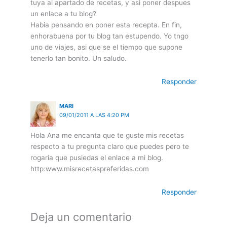
tuya al apartado de recetas, y asi poner despues
un enlace a tu blog?
Habia pensando en poner esta recepta. En fin,
enhorabuena por tu blog tan estupendo. Yo tngo
uno de viajes, asi que se el tiempo que supone
tenerlo tan bonito. Un saludo.
Responder
MARI
09/01/2011 A LAS 4:20 PM
Hola Ana me encanta que te guste mis recetas
respecto a tu pregunta claro que puedes pero te
rogaria que pusiedas el enlace a mi blog.
http:www.misrecetaspreferidas.com
Responder
Deja un comentario