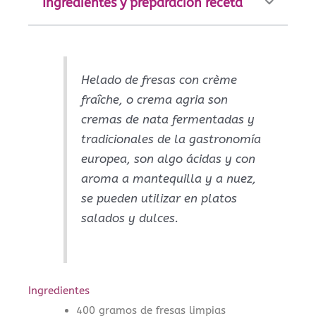
Ingredientes y preparación receta
Helado de fresas con crème
fraîche, o crema agria son
cremas de nata fermentadas y
tradicionales de la gastronomía
europea, son algo ácidas y con
aroma a mantequilla y a nuez,
se pueden utilizar en platos
salados y dulces.
Ingredientes
400 gramos de fresas limpias