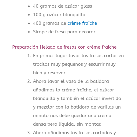
40 gramos de azúcar glass
100 g azúcar blanquilla
400 gramos de
crème fraîche
Sirope de fresa para decorar
Preparación Helado de fresas con crème fraîche
En primer lugar lavar las fresas cortar en
trocitos muy pequeños y escurrir muy
bien y reservar
Ahora lavar el vaso de la batidora
añadimos la crème fraîche, el azúcar
blanquilla y también el azúcar invertido
y mezclar con la batidora de varillas un
minuto nos debe quedar una crema
densa pero líquida, sin montar.
Ahora añadimos las fresas cortadas y