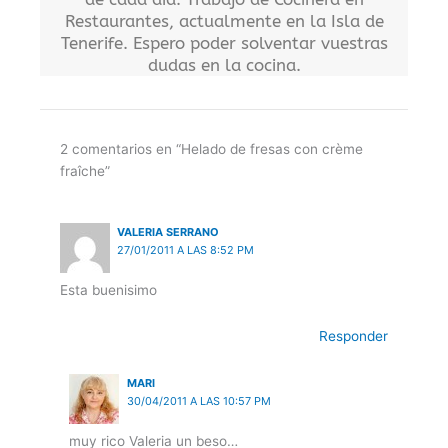
Restaurantes, actualmente en la Isla de
Tenerife. Espero poder solventar vuestras
dudas en la cocina.
2 comentarios en “Helado de fresas con crème
fraîche”
VALERIA SERRANO
27/01/2011 A LAS 8:52 PM
Esta buenisimo
Responder
MARI
30/04/2011 A LAS 10:57 PM
muy rico Valeria un beso…