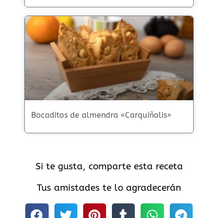
Bocaditos de almendra «Carquiñolis»
Si te gusta, comparte esta receta
Tus amistades te lo agradecerán