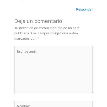
Responder
Deja un comentario
Tu dirección de correo electrónico no será
publicada.
Los campos obligatorios están
marcados con
*
Escribe
aquí...
Nombre*