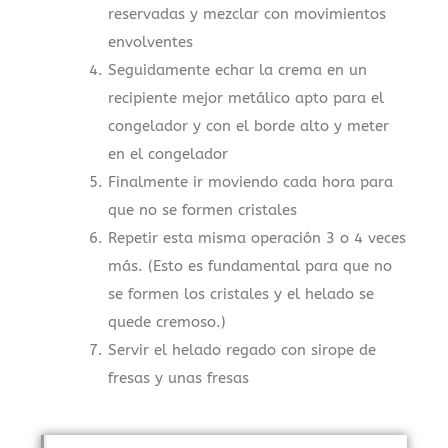
reservadas y mezclar con movimientos
envolventes
Seguidamente echar la crema en un
recipiente mejor metálico apto para el
congelador y con el borde alto y meter
en el congelador
Finalmente ir moviendo cada hora para
que no se formen cristales
Repetir esta misma operación 3 o 4 veces
más. (Esto es fundamental para que no
se formen los cristales y el helado se
quede cremoso.)
Servir el helado regado con sirope de
fresas y unas fresas