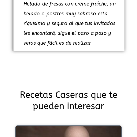
Helado de fresas con crème fraîche, un
helado o postres muy sabroso esta
riquísimo y seguro al que tus invitados
les encantará, sigue el paso a paso y
veras que fácil es de realizar
Recetas Caseras que te
pueden interesar