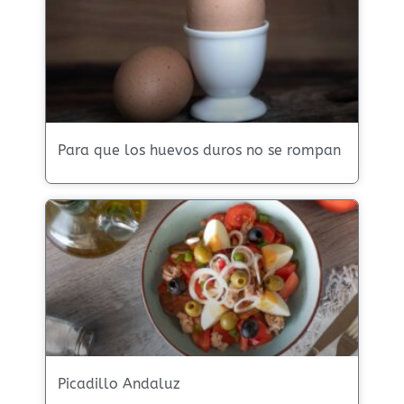
Para que los huevos duros no se rompan
Picadillo Andaluz