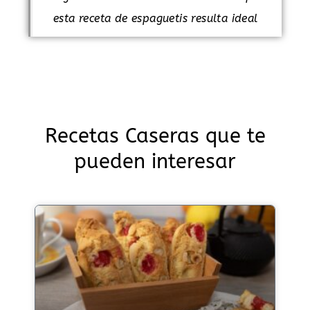
esta receta de espaguetis resulta ideal
Recetas Caseras que te
pueden interesar