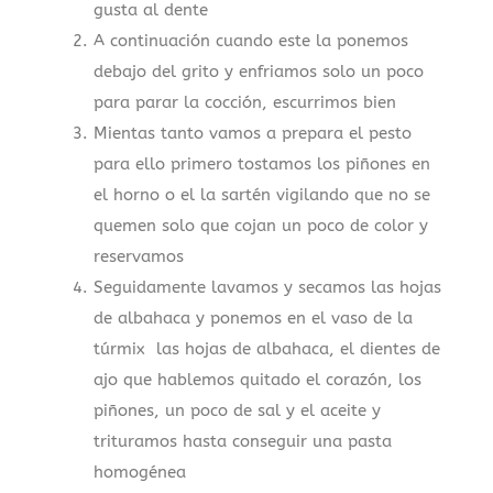
gusta al dente
A continuación cuando este la ponemos
debajo del grito y enfriamos solo un poco
para parar la cocción, escurrimos bien
Mientas tanto vamos a prepara el pesto
para ello primero tostamos los piñones en
el horno o el la sartén vigilando que no se
quemen solo que cojan un poco de color y
reservamos
Seguidamente lavamos y secamos las hojas
de albahaca y ponemos en el vaso de la
túrmix las hojas de albahaca, el dientes de
ajo que hablemos quitado el corazón, los
piñones, un poco de sal y el aceite y
trituramos hasta conseguir una pasta
homogénea