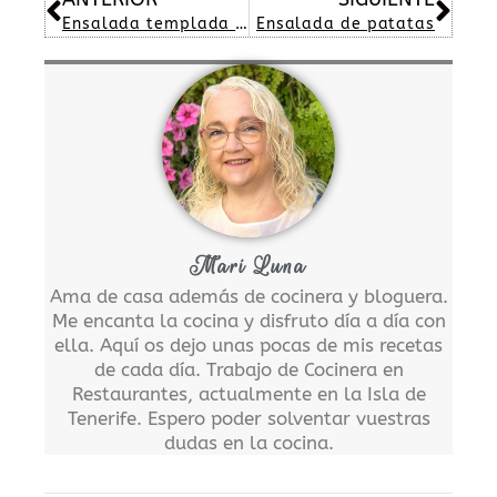
Ensalada templada de verduras
Ensalada de patatas
Mari Luna
Ama de casa además de cocinera y bloguera.
Me encanta la cocina y disfruto día a día con
ella. Aquí os dejo unas pocas de mis recetas
de cada día. Trabajo de Cocinera en
Restaurantes, actualmente en la Isla de
Tenerife. Espero poder solventar vuestras
dudas en la cocina.