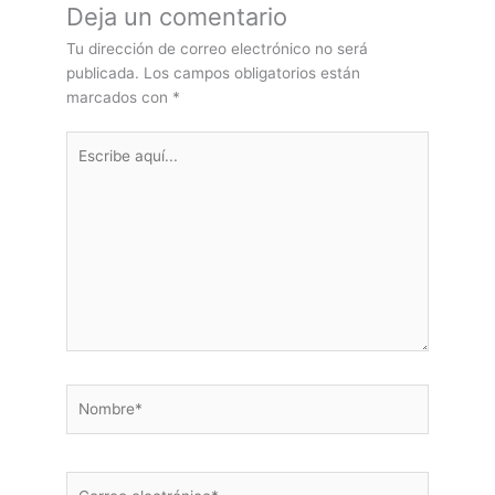
Deja un comentario
Tu dirección de correo electrónico no será
publicada.
Los campos obligatorios están
marcados con
*
Escribe
aquí...
Nombre*
Correo