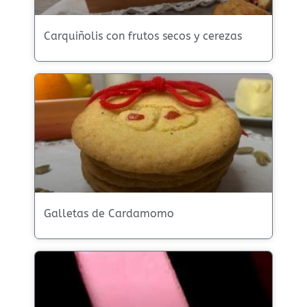
Carquiñolis con frutos secos y cerezas
Galletas de Cardamomo