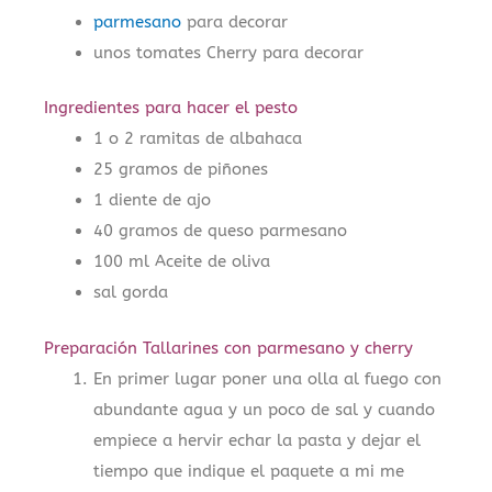
parmesano
para decorar
unos tomates Cherry para decorar
Ingredientes para hacer el pesto
1 o 2 ramitas de albahaca
25 gramos de piñones
1 diente de ajo
40 gramos de queso parmesano
100 ml Aceite de oliva
sal gorda
Preparación Tallarines con parmesano y cherry
En primer lugar poner una olla al fuego con
abundante agua y un poco de sal y cuando
empiece a hervir echar la pasta y dejar el
tiempo que indique el paquete a mi me