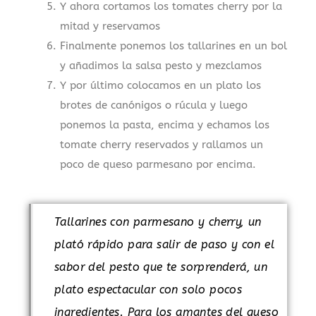
Y ahora cortamos los tomates cherry por la
mitad y reservamos
Finalmente ponemos los tallarines en un bol
y añadimos la salsa pesto y mezclamos
Y por último colocamos en un plato los
brotes de canónigos o rúcula y luego
ponemos la pasta, encima y echamos los
tomate cherry reservados y rallamos un
poco de queso parmesano por encima.
Tallarines con parmesano y cherry, un
plató rápido para salir de paso y con el
sabor del pesto que te sorprenderá, un
plato espectacular con solo pocos
ingredientes. Para los amantes del queso