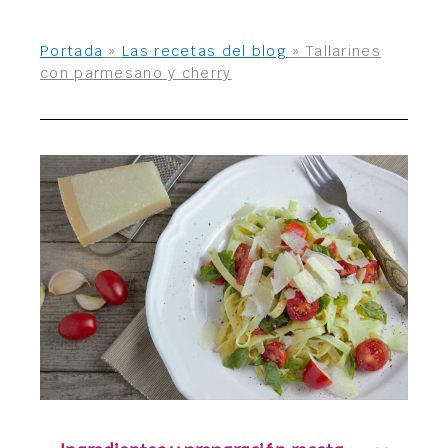
Portada
»
Las recetas del blog
»
Tallarines
con parmesano y cherry