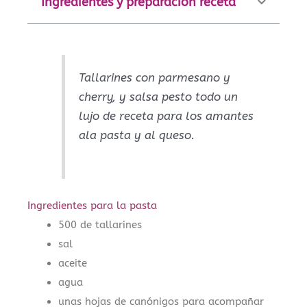
Ingredientes y preparación receta
Tallarines con parmesano y
cherry, y salsa pesto todo un
lujo de receta para los amantes
ala pasta y al queso.
Ingredientes para la pasta
500 de tallarines
sal
aceite
agua
unas hojas de canónigos para acompañar