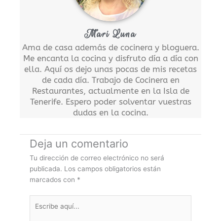
Mari Luna
Ama de casa además de cocinera y bloguera.
Me encanta la cocina y disfruto día a día con
ella. Aquí os dejo unas pocas de mis recetas
de cada día. Trabajo de Cocinera en
Restaurantes, actualmente en la Isla de
Tenerife. Espero poder solventar vuestras
dudas en la cocina.
Deja un comentario
Tu dirección de correo electrónico no será
publicada.
Los campos obligatorios están
marcados con
*
Escribe
aquí...