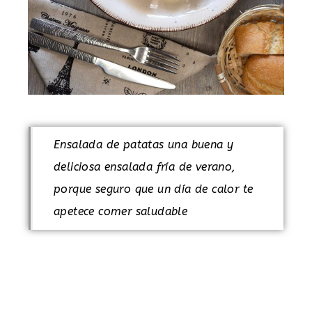
Ensalada de patatas una buena y
deliciosa ensalada fría de verano,
porque seguro que un día de calor te
apetece comer saludable