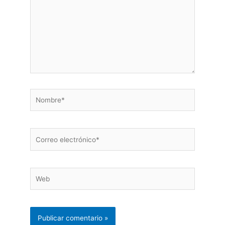
Nombre*
Correo
electrónico*
Web