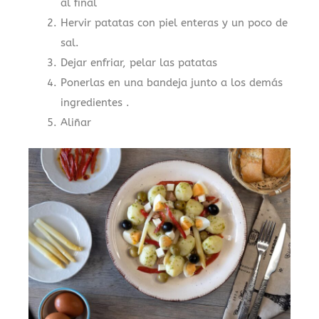
al final
Hervir patatas con piel enteras y un poco de
sal.
Dejar enfriar, pelar las patatas
Ponerlas en una bandeja junto a los demás
ingredientes .
Aliñar