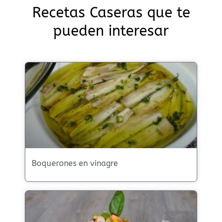
Recetas Caseras que te
pueden interesar
Boquerones en vinagre