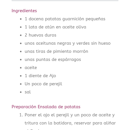
Ingredientes
1 docena patatas guarnición pequeñas
1 lata de atún en aceite oliva
2 huevos duros
unos aceitunas negras y verdes sin hueso
unas tiras de pimiento morrón
unas puntas de espárragos
aceite
1 diente de Ajo
Un poco de perejil
sal
Preparación Ensalada de patatas
Poner el ajo el perejil y un poco de aceite y
tritura con la batidora, reservar para aliñar