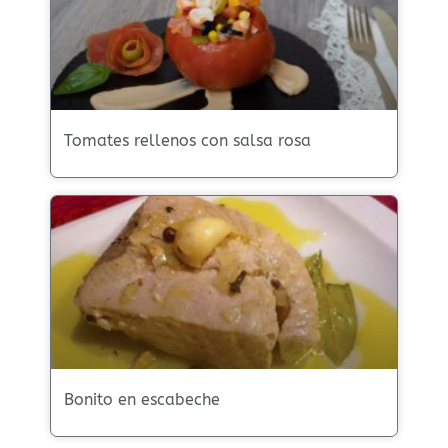
Tomates rellenos con salsa rosa
Bonito en escabeche