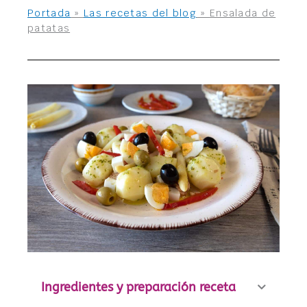
Portada
»
Las recetas del blog
»
Ensalada de
patatas
Ingredientes y preparación receta