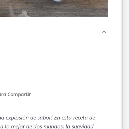
ara Compartir
na explosión de sabor! En esta receta de
a lo mejor de dos mundos: la suavidad