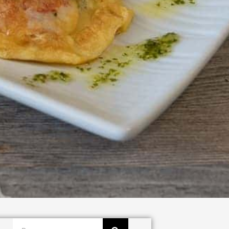
Buscar