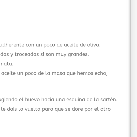
adherente con un poco de aceite de oliva.
das y troceadas si son muy grandes.
 nata.
 aceite un poco de la masa que hemos echo,
cogiendo el huevo hacia una esquina de la sartén.
 le dais la vuelta para que se dore por el otro