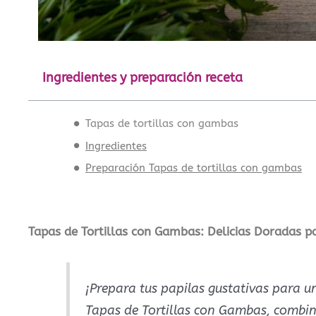
Ingredientes y preparación receta
Tapas de tortillas con gambas
Ingredientes
Preparación Tapas de tortillas con gambas
Tapas de Tortillas con Gambas: Delicias Doradas p
¡Prepara tus papilas gustativas para u
Tapas de Tortillas con Gambas, combin