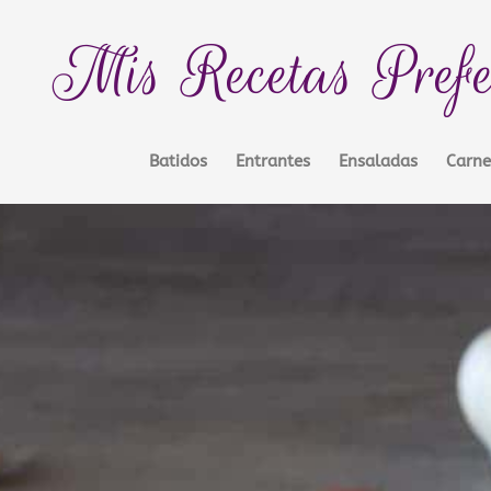
Mis Recetas Prefe
Batidos
Entrantes
Ensaladas
Carne