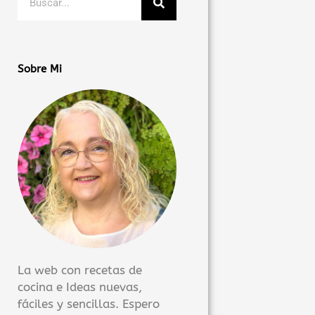
Sobre Mi
La web con recetas de
cocina e Ideas nuevas,
fáciles y sencillas. Espero