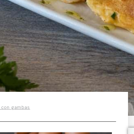
as con gambas