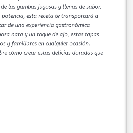
z de las gambas jugosas y llenas de sabor.
 potencia, esta receta te transportará a
rutar de una experiencia gastronómica
sa nata y un toque de ajo, estas tapas
s y familiares en cualquier ocasión.
bre cómo crear estas delicias doradas que