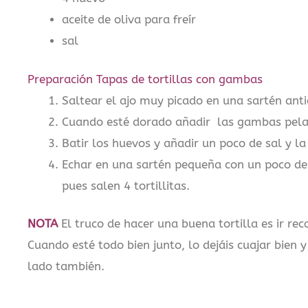
aceite de oliva para freír
sal
Preparación Tapas de tortillas con gambas
Saltear el ajo muy picado en una sartén anti
Cuando esté dorado añadir las gambas pela
Batir los huevos y añadir un poco de sal y la
Echar en una sartén pequeña con un poco de
pues salen 4 tortillitas.
NOTA
El truco de hacer una buena tortilla es ir re
Cuando esté todo bien junto, lo dejáis cuajar bien y
lado también.
,