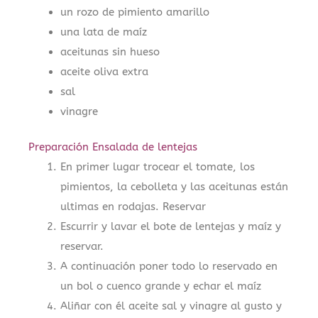
un rozo de pimiento amarillo
una lata de maíz
aceitunas sin hueso
aceite oliva extra
sal
vinagre
Preparación Ensalada de lentejas
En primer lugar trocear el tomate, los
pimientos, la cebolleta y las aceitunas están
ultimas en rodajas. Reservar
Escurrir y lavar el bote de lentejas y maíz y
reservar.
A continuación poner todo lo reservado en
un bol o cuenco grande y echar el maíz
Aliñar con él aceite sal y vinagre al gusto y