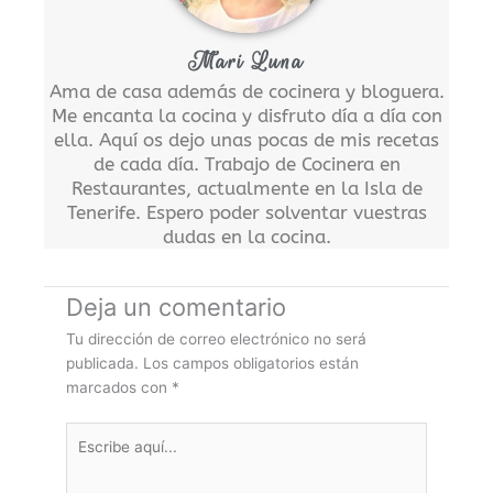
Mari Luna
Ama de casa además de cocinera y bloguera.
Me encanta la cocina y disfruto día a día con
ella. Aquí os dejo unas pocas de mis recetas
de cada día. Trabajo de Cocinera en
Restaurantes, actualmente en la Isla de
Tenerife. Espero poder solventar vuestras
dudas en la cocina.
Deja un comentario
Tu dirección de correo electrónico no será
publicada.
Los campos obligatorios están
marcados con
*
Escribe
aquí...