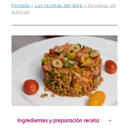
Portada
»
Las recetas del blog
»
Ensalada de
lentejas
Ingredientes y preparación receta