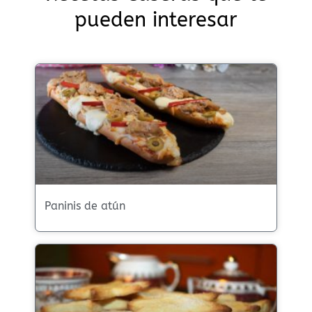
pueden interesar
Paninis de atún