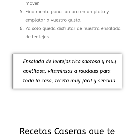
mover.
Finalmente poner un aro en un plato y
emplatar a vuestro gusto.
Ya solo queda disfrutar de nuestra ensalada
de lentejas.
Ensalada de lentejas rica sabrosa y muy
apetitosa, vitaminsas a raudales para
toda la casa, receta muy fácil y sencilla
Recetas Caseras que te