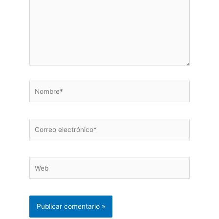
Nombre*
Correo
electrónico*
Web