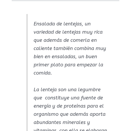
Ensalada de lentejas, un
variedad de lentejas muy rica
que además de comerla en
caliente también combina muy
bien en ensaladas, un buen
primer plato para empezar la
comida.
La lenteja son una legumbre
que constituye una fuente de
energía y de proteínas para el
organismo que además aporta
abundantes minerales y
vitaminas, con ella se elaboran