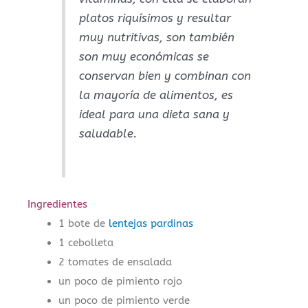
platos riquísimos y resultar
muy nutritivas, son también
son muy económicas se
conservan bien y combinan con
la mayoría de alimentos, es
ideal para una dieta sana y
saludable.
Ingredientes
1 bote de
lentejas pardinas
1 cebolleta
2 tomates de ensalada
un poco de pimiento rojo
un poco de pimiento verde