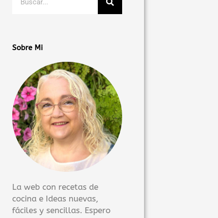
Sobre Mi
La web con recetas de
cocina e Ideas nuevas,
fáciles y sencillas. Espero