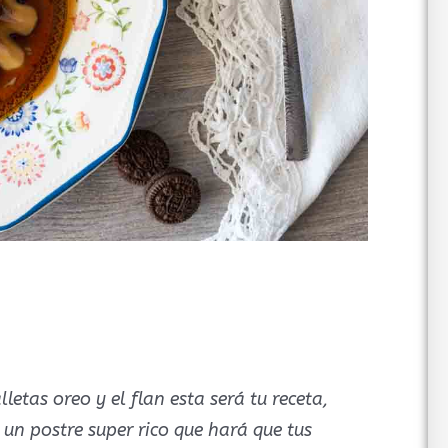
lletas oreo y el flan esta será tu receta,
 un postre super rico que hará que tus