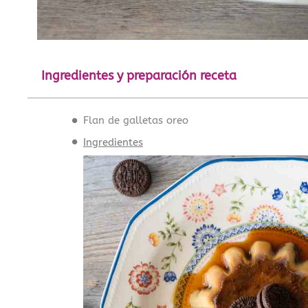
Ingredientes y preparación receta
Flan de galletas oreo
Ingredientes