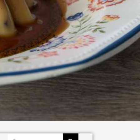
Buscar