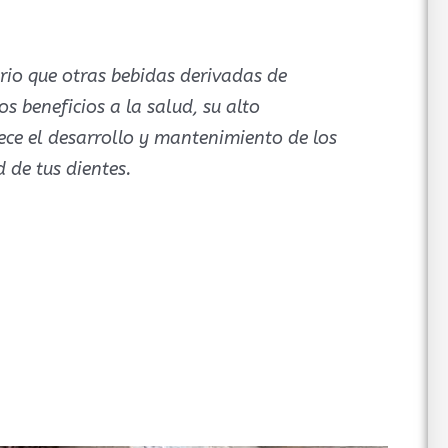
ario que otras bebidas derivadas de
s beneficios a la salud, su alto
ece el desarrollo y mantenimiento de los
 de tus dientes.