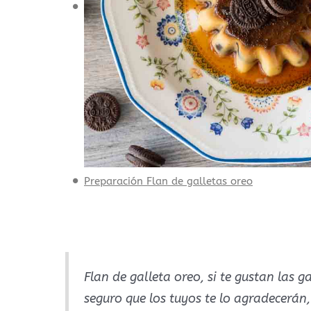
Preparación Flan de galletas oreo
Flan de galleta oreo, si te gustan las ga
seguro que los tuyos te lo agradecerán,