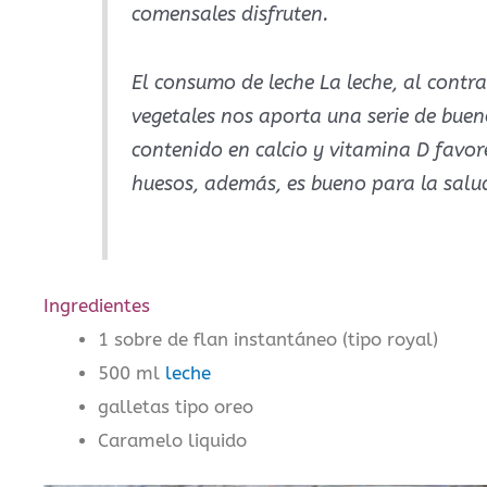
comensales disfruten.
El consumo de leche La leche, al contr
vegetales nos aporta una serie de bueno
contenido en calcio y vitamina D favor
huesos, además, es bueno para la salud
Ingredientes
1 sobre de flan instantáneo (tipo royal)
500 ml
leche
galletas tipo oreo
Caramelo liquido